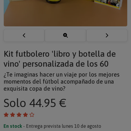
Kit futbolero 'libro y botella de
vino' personalizada de los 60
¿Te imaginas hacer un viaje por los mejores
momentos del fútbol acompañado de una
exquisita copa de vino?
Solo
44.95 €
En stock
- Entrega prevista lunes 10 de agosto