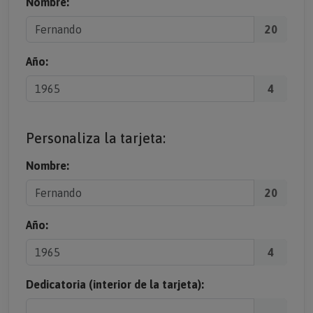
Nombre:
20
Año:
4
Personaliza la tarjeta:
Nombre:
20
Año:
4
Dedicatoria (interior de la tarjeta):