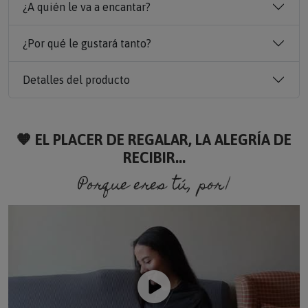
¿A quién le va a encantar?
¿Por qué le gustará tanto?
Detalles del producto
🧡 EL PLACER DE REGALAR, LA ALEGRÍA DE
RECIBIR...
Porque eres tú, porque so