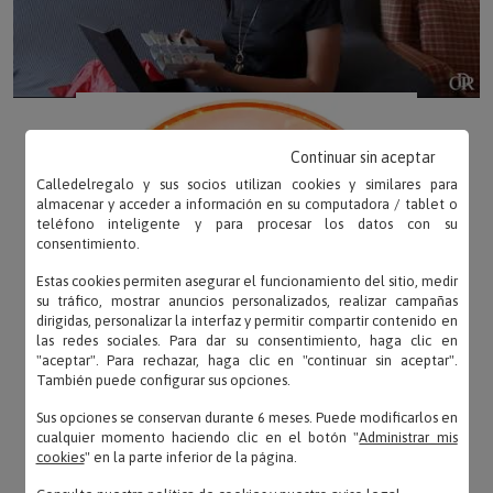
Continuar sin aceptar
Calledelregalo y sus socios utilizan cookies y similares para
almacenar y acceder a información en su computadora / tablet o
teléfono inteligente y para procesar los datos con su
consentimiento.
Estas cookies permiten asegurar el funcionamiento del sitio, medir
su tráfico, mostrar anuncios personalizados, realizar campañas
dirigidas, personalizar la interfaz y permitir compartir contenido en
las redes sociales. Para dar su consentimiento, haga clic en
"aceptar". Para rechazar, haga clic en "continuar sin aceptar".
También puede configurar sus opciones.
Sus opciones se conservan durante 6 meses. Puede modificarlos en
cualquier momento haciendo clic en el botón "
Administrar mis
cookies
" en la parte inferior de la página.