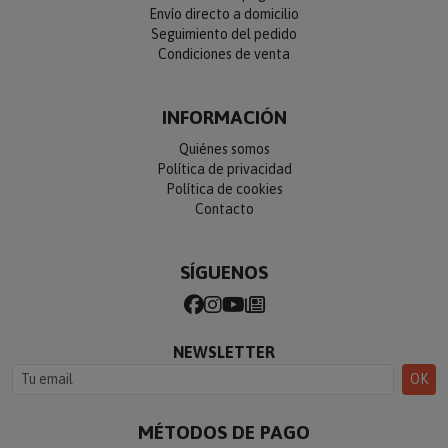
Envío directo a domicilio
Seguimiento del pedido
Condiciones de venta
INFORMACIÓN
Quiénes somos
Política de privacidad
Política de cookies
Contacto
SÍGUENOS
NEWSLETTER
OK
MÉTODOS DE PAGO