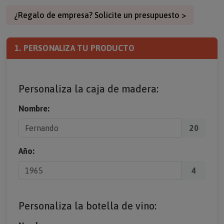
¿Regalo de empresa? Solicite un presupuesto >
1. PERSONALIZA TU PRODUCTO
Personaliza la caja de madera:
Nombre:
20
Año:
4
Personaliza la botella de vino: