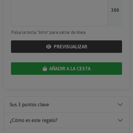
300
Pulsa la tecla "Intro" para saltar de línea
PREVISUALIZAR
AÑADIR A LA CESTA
Sus 3 puntos clave
¿Cómo es este regalo?