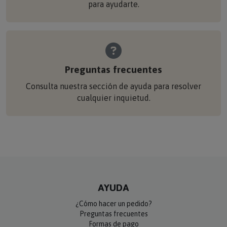
para ayudarte.
Preguntas frecuentes
Consulta nuestra sección de ayuda para resolver
cualquier inquietud.
AYUDA
¿Cómo hacer un pedido?
Preguntas frecuentes
Formas de pago