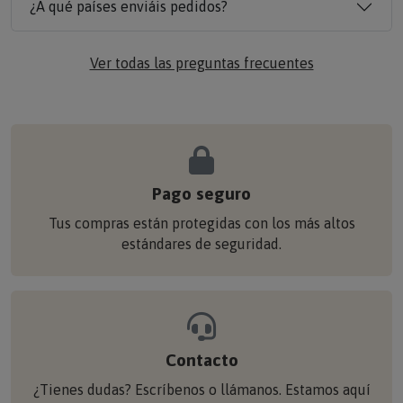
¿A qué países enviáis pedidos?
Ver todas las preguntas frecuentes
Pago seguro
Tus compras están protegidas con los más altos
estándares de seguridad.
Contacto
¿Tienes dudas? Escríbenos o llámanos. Estamos aquí