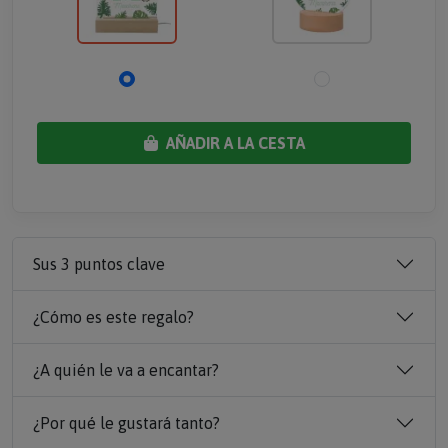
AÑADIR A LA CESTA
Sus 3 puntos clave
¿Cómo es este regalo?
¿A quién le va a encantar?
¿Por qué le gustará tanto?