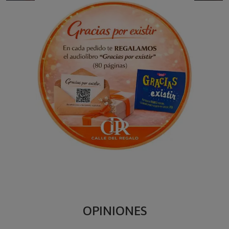
OPINIONES