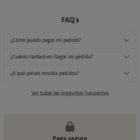
FAQ´s
¿Cómo puedo pagar mi pedido?
¿Cuánto tardará en llegar mi pedido?
¿A qué países enviáis pedidos?
Ver todas las preguntas frecuentes
Pago seguro