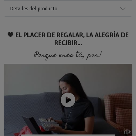
Detalles del producto
🧡 EL PLACER DE REGALAR, LA ALEGRÍA DE
RECIBIR...
Porque eres tú, porque soy