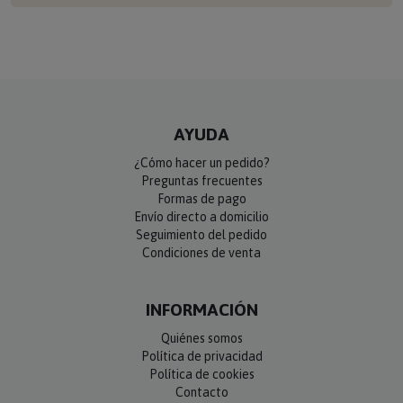
AYUDA
¿Cómo hacer un pedido?
Preguntas frecuentes
Formas de pago
Envío directo a domicilio
Seguimiento del pedido
Condiciones de venta
INFORMACIÓN
Quiénes somos
Política de privacidad
Política de cookies
Contacto