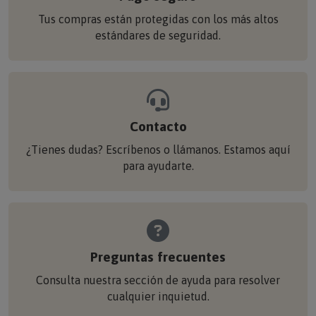
Tus compras están protegidas con los más altos
estándares de seguridad.
Contacto
¿Tienes dudas? Escríbenos o llámanos. Estamos aquí
para ayudarte.
Preguntas frecuentes
Consulta nuestra sección de ayuda para resolver
cualquier inquietud.