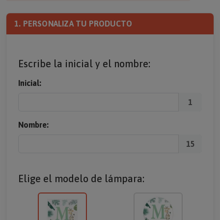
1. PERSONALIZA TU PRODUCTO
Escribe la inicial y el nombre:
Inicial:
1
Nombre:
15
Elige el modelo de lámpara: