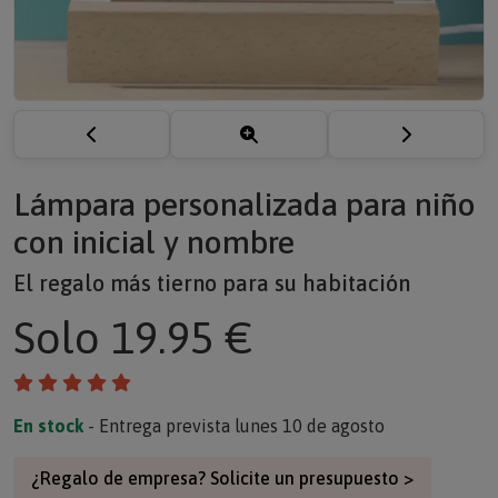
Lámpara personalizada para niño
con inicial y nombre
El regalo más tierno para su habitación
Solo
19.95 €
En stock
- Entrega prevista lunes 10 de agosto
¿Regalo de empresa? Solicite un presupuesto >