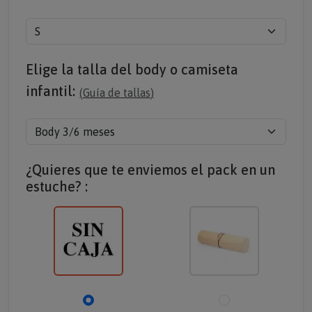
Elige la talla del body o camiseta
infantil:
(
Guía de tallas
)
¿Quieres que te enviemos el pack en un
estuche? :