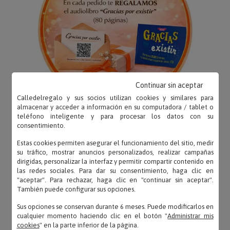
Continuar sin aceptar
Calledelregalo y sus socios utilizan cookies y similares para
almacenar y acceder a información en su computadora / tablet o
teléfono inteligente y para procesar los datos con su
consentimiento.
Estas cookies permiten asegurar el funcionamiento del sitio, medir
su tráfico, mostrar anuncios personalizados, realizar campañas
dirigidas, personalizar la interfaz y permitir compartir contenido en
OPINIONES
las redes sociales. Para dar su consentimiento, haga clic en
"aceptar". Para rechazar, haga clic en "continuar sin aceptar".
También puede configurar sus opciones.
Sus opciones se conservan durante 6 meses. Puede modificarlos en
cualquier momento haciendo clic en el botón "
Administrar mis
Carmen – 05/08/2024
cookies
" en la parte inferior de la página.