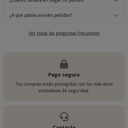
¿Cuánto tardará en llegar mi pedido?
¿A qué países enviáis pedidos?
Ver todas las preguntas frecuentes
Pago seguro
Tus compras están protegidas con los más altos
estándares de seguridad.
Contacto