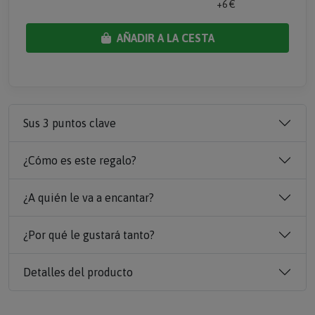
+6 €
AÑADIR A LA CESTA
Sus 3 puntos clave
¿Cómo es este regalo?
¿A quién le va a encantar?
¿Por qué le gustará tanto?
Detalles del producto