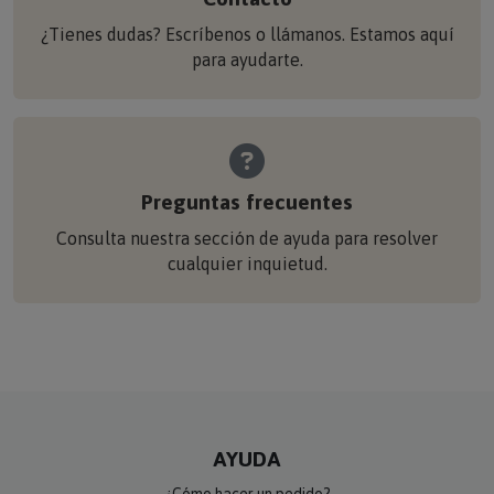
¿Tienes dudas? Escríbenos o llámanos. Estamos aquí
para ayudarte.
Preguntas frecuentes
Consulta nuestra sección de ayuda para resolver
cualquier inquietud.
AYUDA
¿Cómo hacer un pedido?