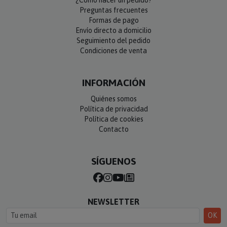
Preguntas frecuentes
Formas de pago
Envío directo a domicilio
Seguimiento del pedido
Condiciones de venta
INFORMACIÓN
Quiénes somos
Política de privacidad
Política de cookies
Contacto
SÍGUENOS
NEWSLETTER
OK