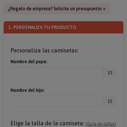
¿Regalo de empresa? Solicite un presupuesto >
1. PERSONALIZA TU PRODUCTO
Personaliza las camisetas:
Nombre del papá:
15
Nombre del hijo:
15
Elige la talla de la camiseta:
(
Guía de tallas
)