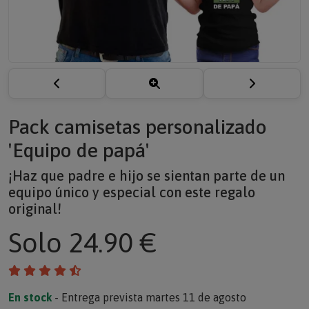
Pack camisetas personalizado
'Equipo de papá'
¡Haz que padre e hijo se sientan parte de un
equipo único y especial con este regalo
original!
Solo
24.90 €
En stock
- Entrega prevista martes 11 de agosto