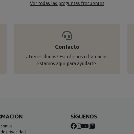
Ver todas las preguntas frecuentes
Contacto
¿Tienes dudas? Escríbenos o llámanos.
Estamos aquí para ayudarte.
RMACIÓN
SÍGUENOS
 somos
a de privacidad