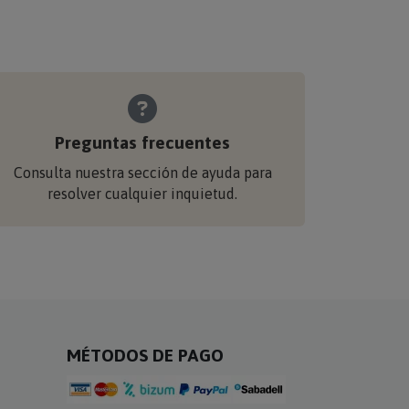
Preguntas frecuentes
Consulta nuestra sección de ayuda para
resolver cualquier inquietud.
MÉTODOS DE PAGO