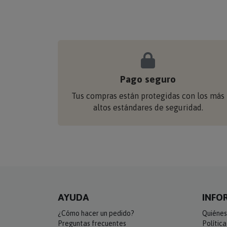
Pago seguro
Tus compras están protegidas con los más
altos estándares de seguridad.
AYUDA
INFO
¿Cómo hacer un pedido?
Quiénes
Preguntas frecuentes
Polític