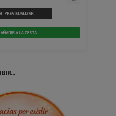
PREVISUALIZAR
AÑADIR A LA CESTA
BIR...