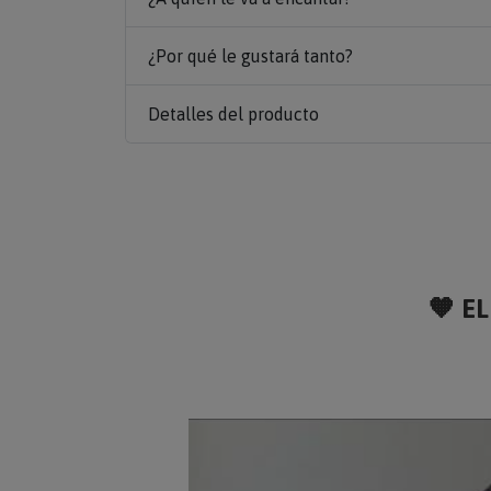
¿Por qué le gustará tanto?
Detalles del producto
🧡 EL