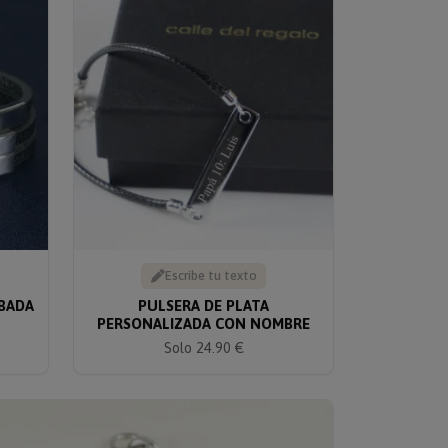
Escribe tu texto
ABADA
PULSERA DE PLATA
PERSONALIZADA CON NOMBRE
Solo 24.90 €