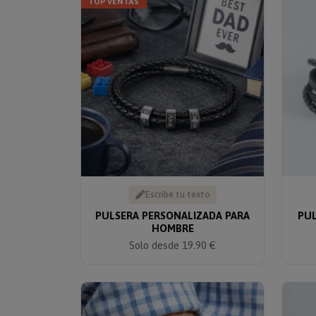
TOP VENTAS
Escribe tu texto
PULSERA PERSONALIZADA PARA
PUL
HOMBRE
Solo desde 19.90 €