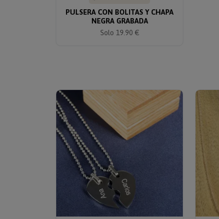
PULSERA CON BOLITAS Y CHAPA
NEGRA GRABADA
Solo 19.90 €