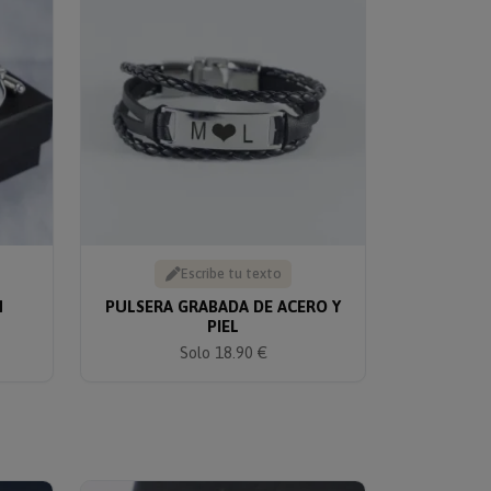
Escribe tu texto
N
PULSERA GRABADA DE ACERO Y
PIEL
Solo 18.90 €