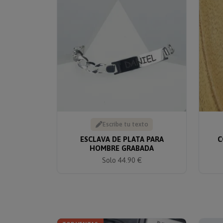
Escribe tu texto
ESCLAVA DE PLATA PARA
C
HOMBRE GRABADA
Solo 44.90 €