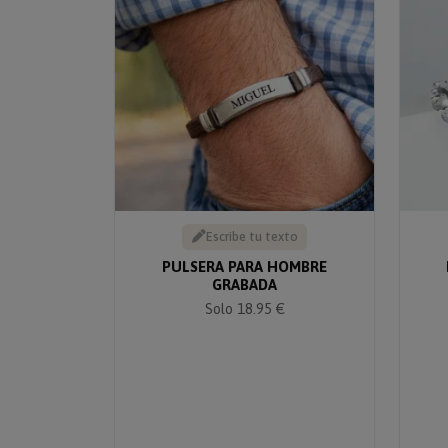
Escribe tu texto
PULSERA PARA HOMBRE
GRABADA
Solo 18.95 €