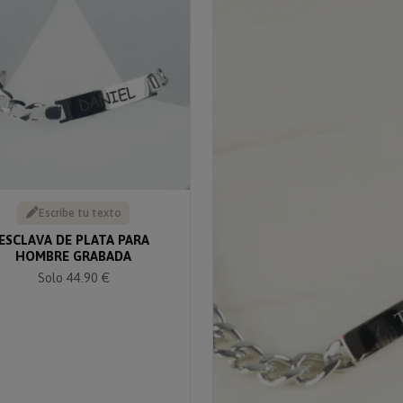
Escribe tu texto
ESCLAVA DE PLATA PARA
HOMBRE GRABADA
Solo 44.90 €