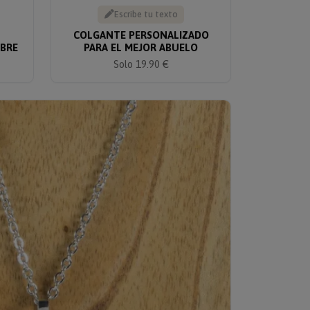
Escribe tu texto
COLGANTE PERSONALIZADO
BRE
PARA EL MEJOR ABUELO
Solo 19.90 €