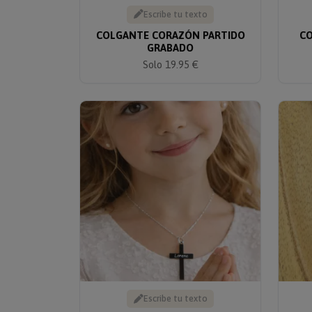
Escribe tu texto
COLGANTE CORAZÓN PARTIDO
CO
GRABADO
Solo 19.95 €
Escribe tu texto