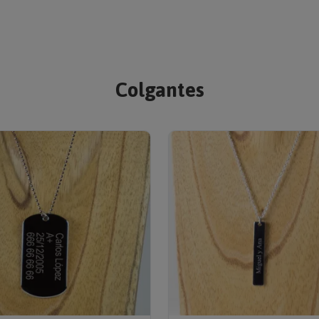
Colgantes