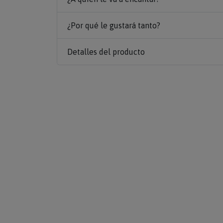
¿Por qué le gustará tanto?
Detalles del producto