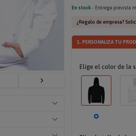
En stock
- Entrega prevista m
¿Regalo de empresa? Solic
1. PERSONALIZA TU PRO
Elige el color de la 