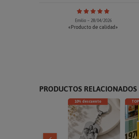
Emilio – 28/04/2026
«Producto de calidad»
PRODUCTOS RELACIONADOS
10% descuento
TOP