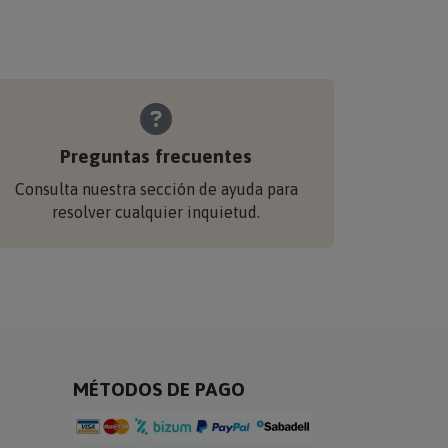
Preguntas frecuentes
Consulta nuestra sección de ayuda para
resolver cualquier inquietud.
MÉTODOS DE PAGO