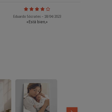
Eduardo Sócrates – 18/04/2023
«Está bien,»
TOP VENTAS