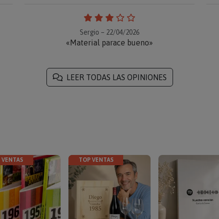
Sergio – 22/04/2026
«Material parace bueno»
LEER TODAS LAS OPINIONES
 VENTAS
TOP VENTAS