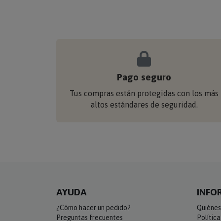
Pago seguro
Tus compras están protegidas con los más
altos estándares de seguridad.
AYUDA
INFO
¿Cómo hacer un pedido?
Quiénes
Preguntas frecuentes
Polític