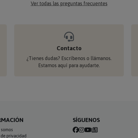
Ver todas las preguntas frecuentes
Contacto
¿Tienes dudas? Escríbenos o llámanos.
Estamos aquí para ayudarte.
RMACIÓN
SÍGUENOS
 somos
a de privacidad