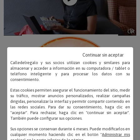
Continuar sin aceptar
Calledelregalo y sus socios utilizan cookies y similares para
almacenar y acceder a información en su computadora / tablet o
teléfono inteligente y para procesar los datos con su
consentimiento.
Estas cookies permiten asegurar el funcionamiento del sitio, medir
su tráfico, mostrar anuncios personalizados, realizar campañas
dirigidas, personalizar la interfaz y permitir compartir contenido en
las redes sociales. Para dar su consentimiento, haga clic en
"aceptar". Para rechazar, haga clic en "continuar sin aceptar".
También puede configurar sus opciones.
Sus opciones se conservan durante 6 meses. Puede modificarlos en
cualquier momento haciendo clic en el botón "
Administrar mis