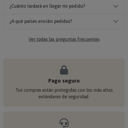
¿Cuánto tardará en llegar mi pedido?
¿A qué países enviáis pedidos?
Ver todas las preguntas frecuentes
Pago seguro
Tus compras están protegidas con los más altos
estándares de seguridad.