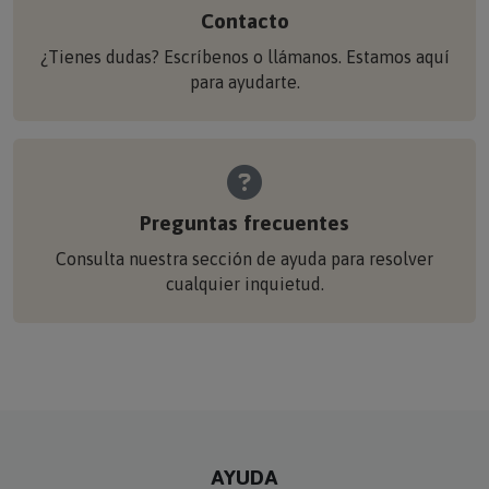
Contacto
¿Tienes dudas? Escríbenos o llámanos. Estamos aquí
para ayudarte.
Preguntas frecuentes
Consulta nuestra sección de ayuda para resolver
cualquier inquietud.
AYUDA