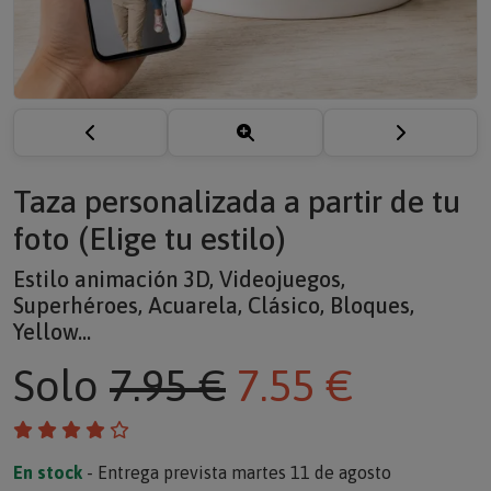
Taza personalizada a partir de tu
foto (Elige tu estilo)
Estilo animación 3D, Videojuegos,
Superhéroes, Acuarela, Clásico, Bloques,
Yellow...
Solo
7.95 €
7.55 €
En stock
- Entrega prevista martes 11 de agosto