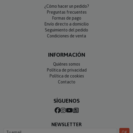
¿Cómo hacer un pedido?
Preguntas frecuentes
Formas de pago
Envío directo a domicilio
Seguimiento del pedido
Condiciones de venta
INFORMACIÓN
Quiénes somos
Política de privacidad
Política de cookies
Contacto
SÍGUENOS
NEWSLETTER
OK