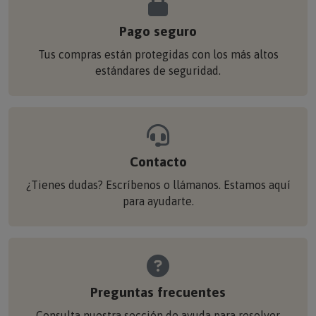
Pago seguro
Tus compras están protegidas con los más altos
estándares de seguridad.
Contacto
¿Tienes dudas? Escríbenos o llámanos. Estamos aquí
para ayudarte.
Preguntas frecuentes
Consulta nuestra sección de ayuda para resolver