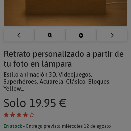
Retrato personalizado a partir de
tu foto en lámpara
Estilo animación 3D, Videojuegos,
Superhéroes, Acuarela, Clásico, Bloques,
Yellow...
Solo
19.95 €
En stock
- Entrega prevista miércoles 12 de agosto