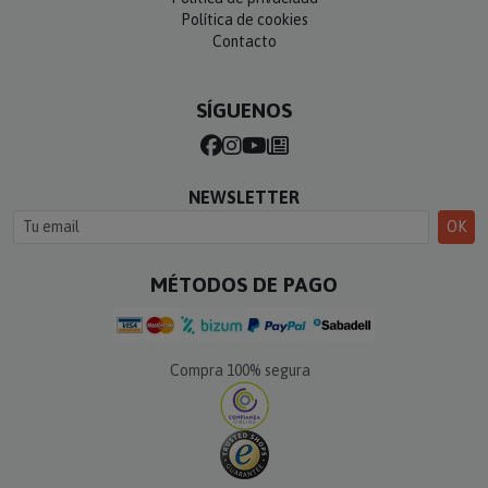
Política de cookies
Contacto
SÍGUENOS
NEWSLETTER
OK
MÉTODOS DE PAGO
Compra 100% segura