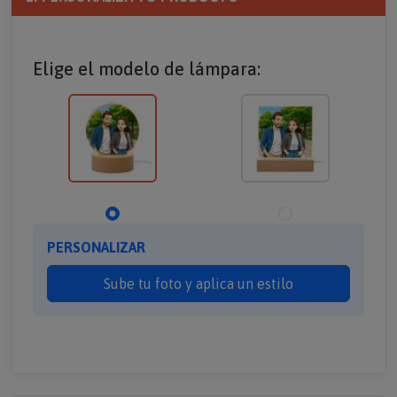
Elige el modelo de lámpara:
PERSONALIZAR
Sube tu foto y aplica un estilo