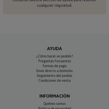
cualquier inquietud.
AYUDA
¿Cómo hacer un pedido?
Preguntas frecuentes
Formas de pago
Envío directo a domicilio
Seguimiento del pedido
Condiciones de venta
INFORMACIÓN
Quiénes somos
Política de privacidad