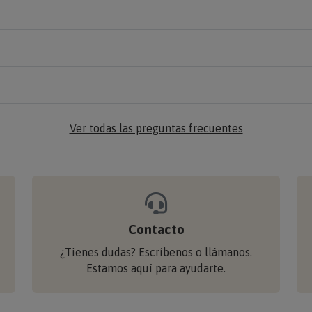
Ver todas las preguntas frecuentes
Contacto
¿Tienes dudas? Escríbenos o llámanos.
Estamos aquí para ayudarte.