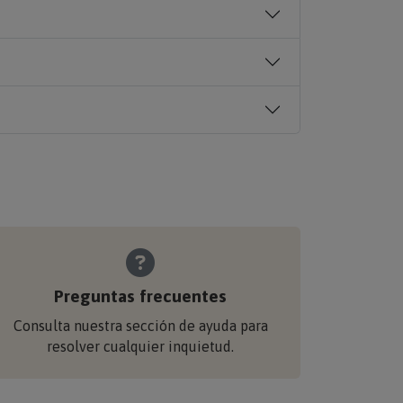
Preguntas frecuentes
Consulta nuestra sección de ayuda para
resolver cualquier inquietud.