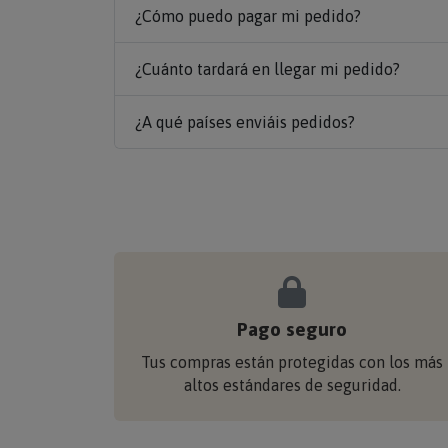
¿Cómo puedo pagar mi pedido?
¿Cuánto tardará en llegar mi pedido?
¿A qué países enviáis pedidos?
Pago seguro
Tus compras están protegidas con los más
altos estándares de seguridad.