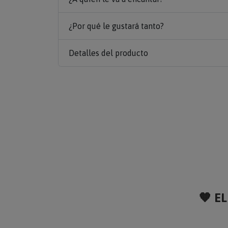
¿Por qué le gustará tanto?
Detalles del producto
🧡 EL