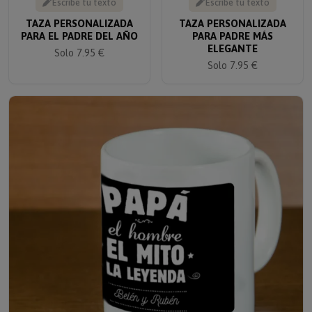
TAZA PERSONALIZADA
TAZA PERSONALIZADA
PARA EL PADRE DEL AÑO
PARA PADRE MÁS
ELEGANTE
Solo 7.95 €
Solo 7.95 €