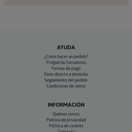
AYUDA
¿Cómo hacer un pedido?
Preguntas frecuentes
Formas de pago
Envío directo a domicilio
Seguimiento del pedido
Condiciones de venta
INFORMACIÓN
Quiénes somos
Política de privacidad
Política de cookies
Contacto