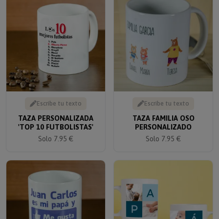
Escribe tu texto
Escribe tu texto
TAZA PERSONALIZADA
TAZA FAMILIA OSO
'TOP 10 FUTBOLISTAS'
PERSONALIZADO
Solo 7.95 €
Solo 7.95 €