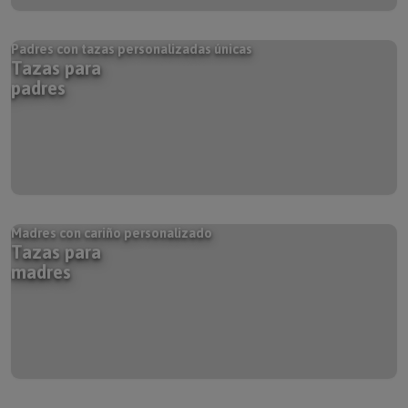
Padres con tazas personalizadas únicas
Tazas para
padres
Madres con cariño personalizado
Tazas para
madres
Abuelos con amor personalizado