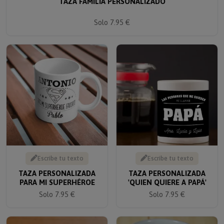
Solo 7.95 €
Escribe tu texto
Escribe tu texto
TAZA PERSONALIZADA
TAZA PERSONALIZADA
PARA MI SUPERHÉROE
'QUIEN QUIERE A PAPÁ'
Solo 7.95 €
Solo 7.95 €