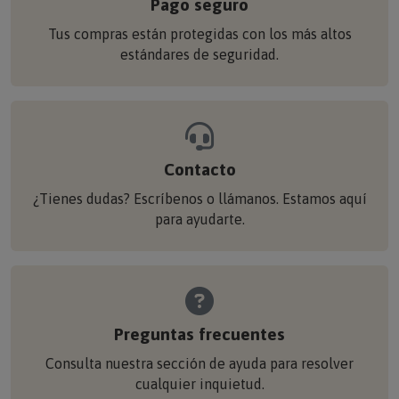
Tus compras están protegidas con los más altos
estándares de seguridad.
Contacto
¿Tienes dudas? Escríbenos o llámanos. Estamos aquí
para ayudarte.
Preguntas frecuentes
Consulta nuestra sección de ayuda para resolver
cualquier inquietud.