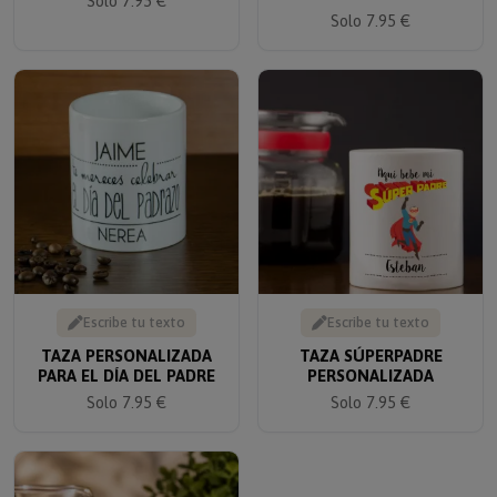
Solo 7.95 €
Escribe tu texto
Escribe tu texto
TAZA PERSONALIZADA
TAZA SÚPERPADRE
PARA EL DÍA DEL PADRE
PERSONALIZADA
Solo 7.95 €
Solo 7.95 €