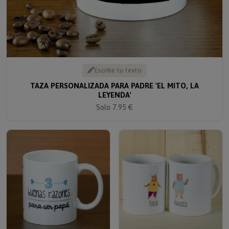
Escribe tu texto
TAZA PERSONALIZADA PARA PADRE 'EL MITO, LA
LEYENDA'
Solo 7.95 €