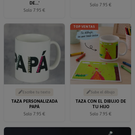
Solo 7.95 €
Solo 7.95 €
TOP VENTAS
Escribe tu texto
Sube el dibujo
TAZA PERSONALIZADA
TAZA CON EL DIBUJO DE
PAPÁ
TU HIJO
Solo 7.95 €
Solo 7.95 €