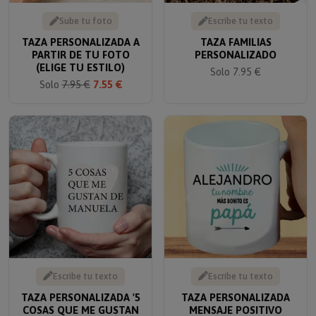
Sube tu foto
Escribe tu texto
TAZA PERSONALIZADA A
TAZA FAMILIAS
PARTIR DE TU FOTO
PERSONALIZADO
(ELIGE TU ESTILO)
Solo 7.95 €
Solo
7.95 €
7.55 €
Escribe tu texto
Escribe tu texto
TAZA PERSONALIZADA '5
TAZA PERSONALIZADA
COSAS QUE ME GUSTAN
MENSAJE POSITIVO
DE...'