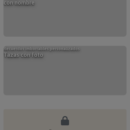
Recuerdos imborrables personalizados
Tazas con foto
Pago seguro