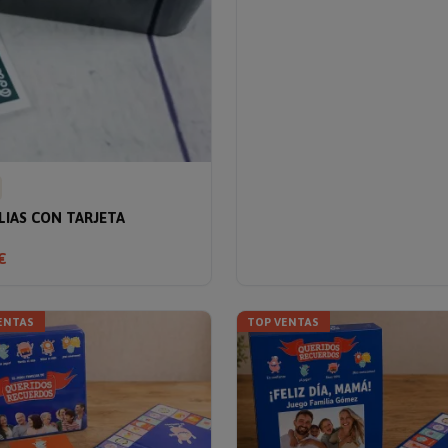
ILIAS CON TARJETA
€
ENTAS
TOP VENTAS