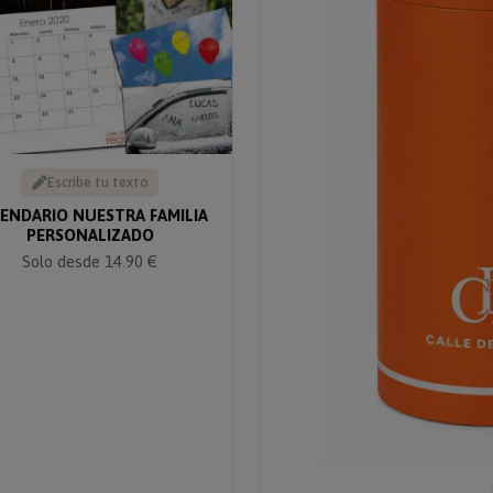
Escribe tu texto
ENDARIO NUESTRA FAMILIA
PERSONALIZADO
Solo desde 14.90 €