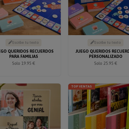
Escribe tu texto
Escribe tu texto
EGO QUERIDOS RECUERDOS
JUEGO QUERIDOS RECUER
PARA FAMILIAS
PERSONALIZADO
Solo 19.95 €
Solo 25.95 €
TOP VENTAS