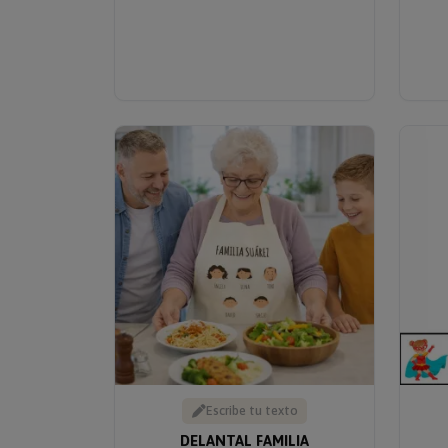
Escribe tu texto
DELANTAL FAMILIA