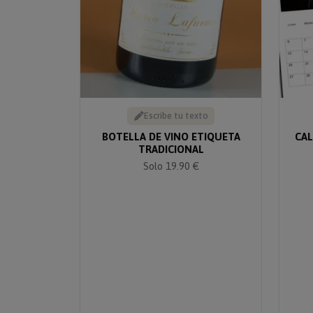
Escribe tu texto
BOTELLA DE VINO ETIQUETA
CAL
TRADICIONAL
Solo 19.90 €