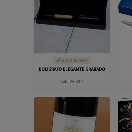
Escribe tu texto
BOLÍGRAFO ELEGANTE GRABADO
Solo 26.90 €