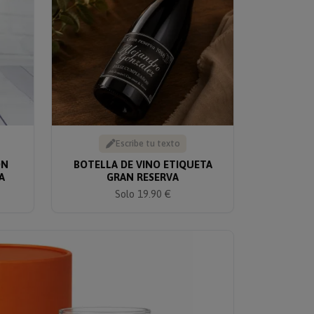
Escribe tu texto
ON
BOTELLA DE VINO ETIQUETA
A
GRAN RESERVA
Solo 19.90 €