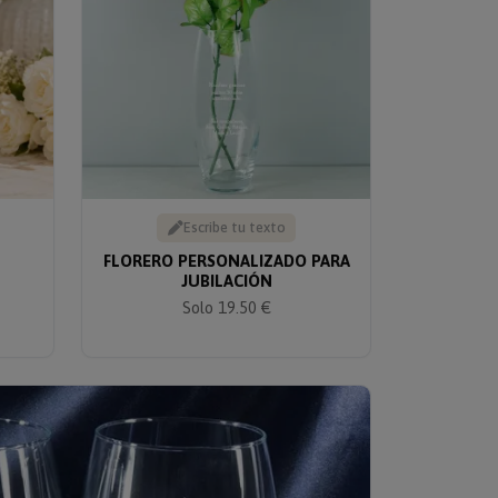
Escribe tu texto
FLORERO PERSONALIZADO PARA
JUBILACIÓN
Solo 19.50 €