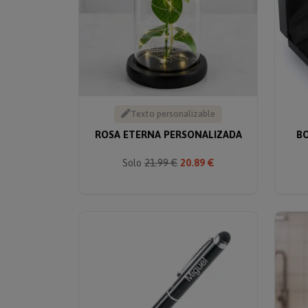
Texto personalizable
ROSA ETERNA PERSONALIZADA
BO
Solo
21.99 €
20.89 €