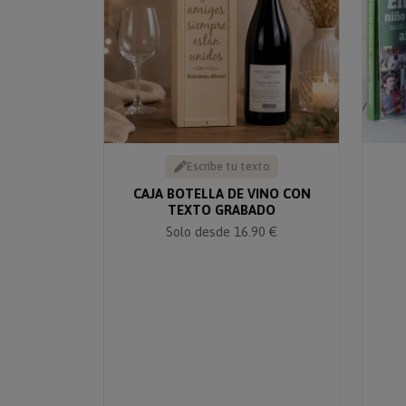
Escribe tu texto
CAJA BOTELLA DE VINO CON
TEXTO GRABADO
Solo desde 16.90 €