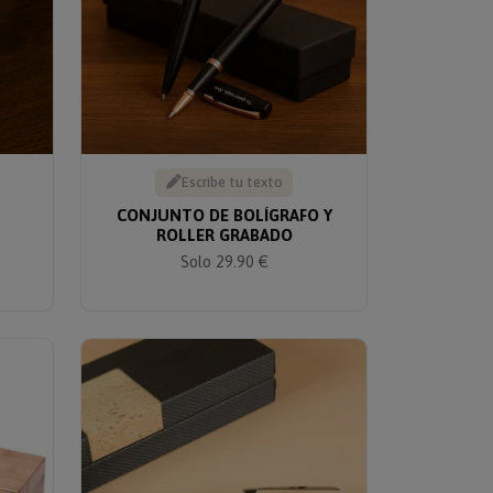
Escribe tu texto
CONJUNTO DE BOLÍGRAFO Y
ROLLER GRABADO
Solo 29.90 €