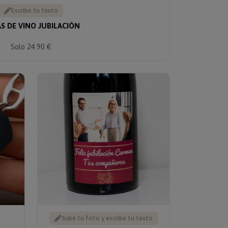
Escribe tu texto
S DE VINO JUBILACIÓN
Solo 24.90 €
Sube tu foto y escribe tu texto