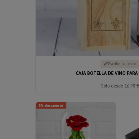
Escribe tu texto
CAJA BOTELLA DE VINO PARA
Solo desde 16.90 
5% descuento