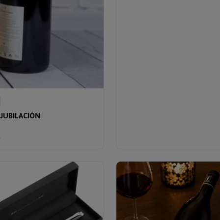
 JUBILACIÓN
€