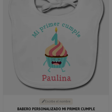
Escribe el nombre
BABERO PERSONALIZADO MI PRIMER CUMPLE