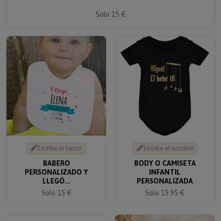
Solo 15 €
Escribe el texto
Escribe el nombre
BABERO
BODY O CAMISETA
PERSONALIZADO Y
INFANTIL
LLEGÓ...
PERSONALIZADA
Solo 15 €
Solo 15.95 €