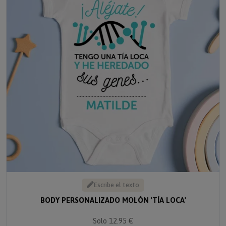
Escribe el texto
BODY PERSONALIZADO MOLÓN 'TÍA LOCA'
Solo 12.95 €