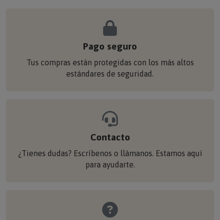
Pago seguro
Tus compras están protegidas con los más altos
estándares de seguridad.
Contacto
¿Tienes dudas? Escríbenos o llámanos. Estamos aquí
para ayudarte.