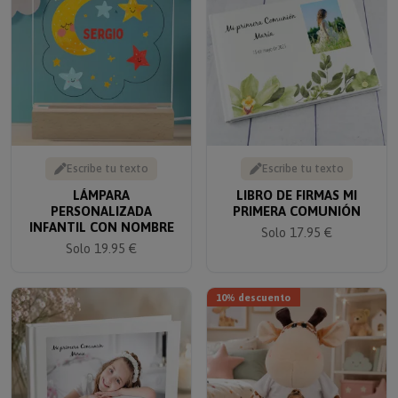
Escribe tu texto
Escribe tu texto
LÁMPARA
LIBRO DE FIRMAS MI
PERSONALIZADA
PRIMERA COMUNIÓN
INFANTIL CON NOMBRE
Solo 17.95 €
Solo 19.95 €
10% descuento