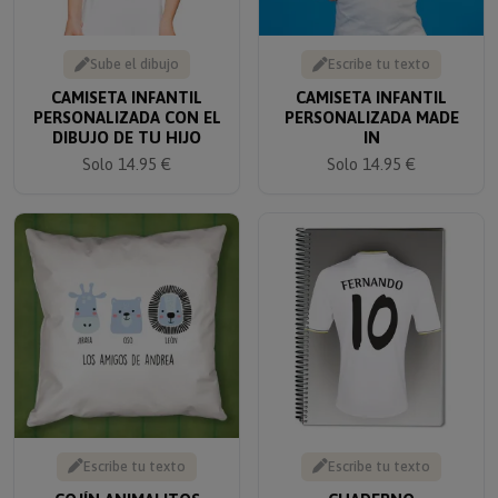
Sube el dibujo
Escribe tu texto
CAMISETA INFANTIL
CAMISETA INFANTIL
PERSONALIZADA CON EL
PERSONALIZADA MADE
DIBUJO DE TU HIJO
IN
Solo 14.95 €
Solo 14.95 €
Escribe tu texto
Escribe tu texto
COJÍN ANIMALITOS
CUADERNO