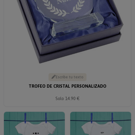
Escribe tu texto
TROFEO DE CRISTAL PERSONALIZADO
Solo 14.90 €