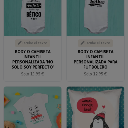
Escribe el texto
Escribe el texto
BODY O CAMISETA
BODY O CAMISETA
INFANTIL
INFANTIL
PERSONALIZADA 'NO
PERSONALIZADA PARA
SOLO SOY PERFECTO'
FUTBOLERO
Solo 13.95 €
Solo 12.95 €