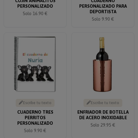
PERSONALIZADO
PERSONALIZADO PARA
DEPORTISTA
Solo 16.90 €
Solo 9.90 €
Escribe tu texto
Escribe tu texto
CUADERNO TRES
ENFRIADOR DE BOTELLA
PERRITOS
DE ACERO INOXIDABLE
PERSONALIZADO
Solo 29.95 €
Solo 9.90 €