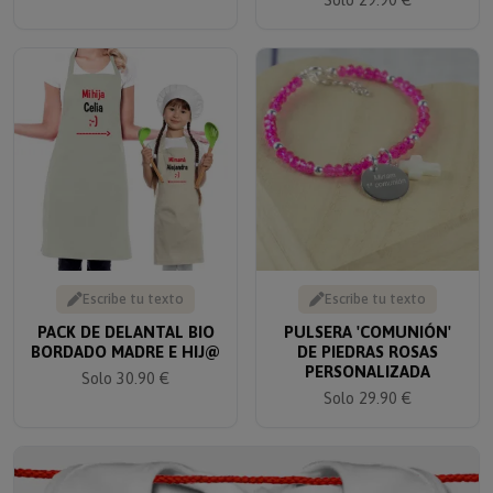
Escribe tu texto
Escribe tu texto
PACK DE DELANTAL BIO
PULSERA 'COMUNIÓN'
BORDADO MADRE E HIJ@
DE PIEDRAS ROSAS
PERSONALIZADA
Solo 30.90 €
Solo 29.90 €