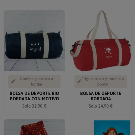
Nombre y motivo a
Elige motivo y nombre a
bordar
bordar
BOLSA DE DEPORTE BIO
BOLSA DE DEPORTE
BORDADA CON MOTIVO
BORDADA
Solo 32.90 €
Solo 24.90 €