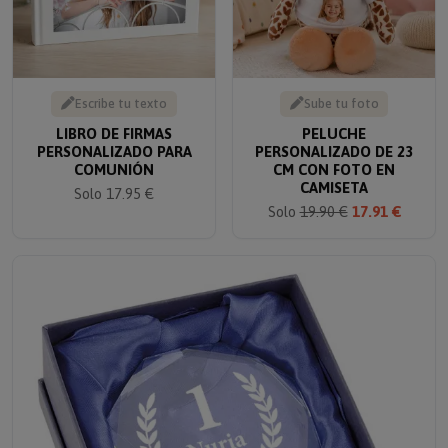
Escribe tu texto
Sube tu foto
LIBRO DE FIRMAS
PELUCHE
PERSONALIZADO PARA
PERSONALIZADO DE 23
COMUNIÓN
CM CON FOTO EN
CAMISETA
Solo 17.95 €
Solo
19.90 €
17.91 €