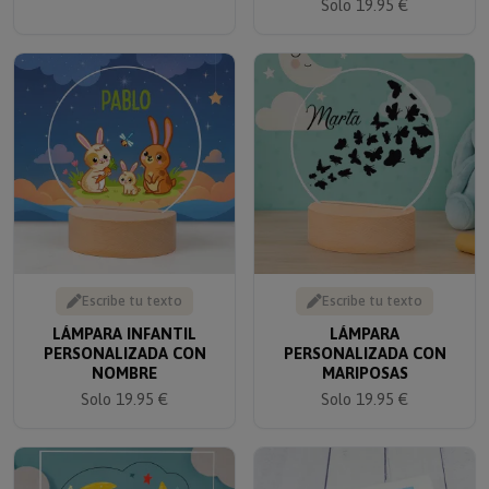
Escribe tu texto
Escribe tu texto
LÁMPARA INFANTIL
LÁMPARA
PERSONALIZADA CON
PERSONALIZADA CON
NOMBRE
MARIPOSAS
Solo 19.95 €
Solo 19.95 €