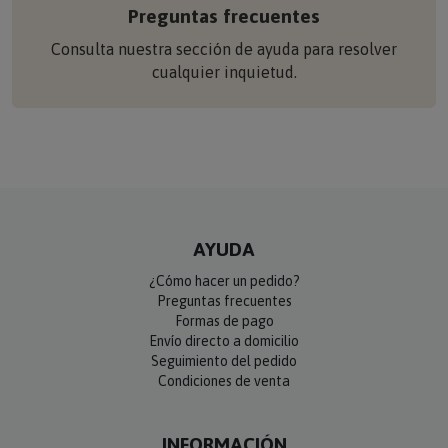
Preguntas frecuentes
Consulta nuestra sección de ayuda para resolver
cualquier inquietud.
AYUDA
¿Cómo hacer un pedido?
Preguntas frecuentes
Formas de pago
Envío directo a domicilio
Seguimiento del pedido
Condiciones de venta
INFORMACIÓN