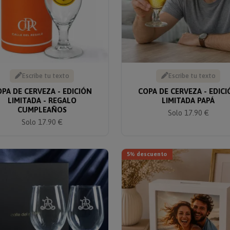
Escribe tu texto
Escribe tu texto
PA DE CERVEZA - EDICIÓN
COPA DE CERVEZA - EDIC
LIMITADA - REGALO
LIMITADA PAPÁ
CUMPLEAÑOS
Solo 17.90 €
Solo 17.90 €
5% descuento