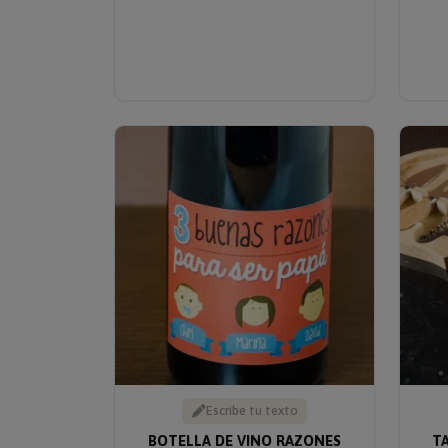
Escribe tu texto
BOTELLA DE VINO RAZONES
T