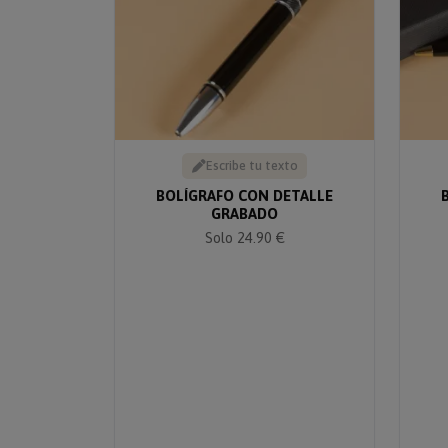
Escribe tu texto
BOLÍGRAFO CON DETALLE
GRABADO
Solo 24.90 €