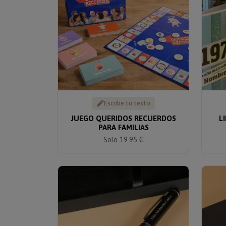
Escribe tu texto
JUEGO QUERIDOS RECUERDOS
L
PARA FAMILIAS
Solo 19.95 €