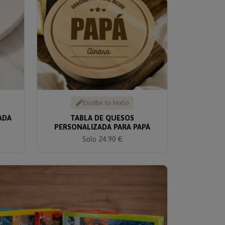
Escribe tu texto
ADA
TABLA DE QUESOS
PERSONALIZADA PARA PAPÁ
Solo 24.90 €