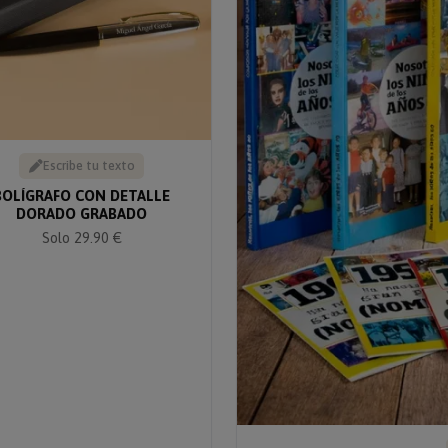
Escribe tu texto
BOLÍGRAFO CON DETALLE
DORADO GRABADO
Solo 29.90 €