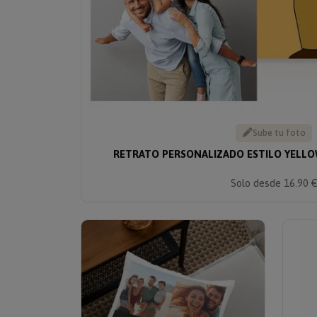
Sube tu foto
RETRATO PERSONALIZADO ESTILO YELLO
Solo desde 16.90 