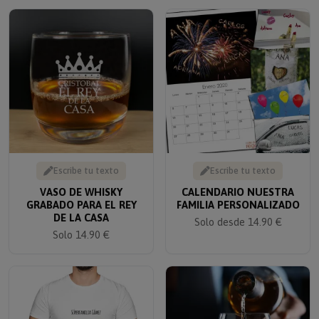
Escribe tu texto
Escribe tu texto
VASO DE WHISKY
CALENDARIO NUESTRA
GRABADO PARA EL REY
FAMILIA PERSONALIZADO
DE LA CASA
Solo desde 14.90 €
Solo 14.90 €