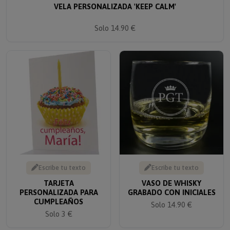
Solo 14.90 €
Escribe tu texto
Escribe tu texto
TARJETA
VASO DE WHISKY
PERSONALIZADA PARA
GRABADO CON INICIALES
CUMPLEAÑOS
Solo 14.90 €
Solo 3 €