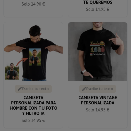
Solo 14.90 €
Solo 14.95 €
Escribe tu texto
Escribe tu texto
CAMISETA
CAMISETA VINTAGE
PERSONALIZADA PARA
PERSONALIZADA
HOMBRE CON TU FOTO
Solo 14.95 €
Y FILTRO IA
Solo 14.95 €