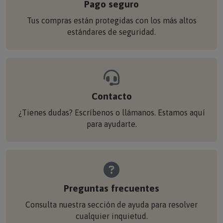
Tus compras están protegidas con los más altos
estándares de seguridad.
Contacto
¿Tienes dudas? Escríbenos o llámanos. Estamos aquí
para ayudarte.
Preguntas frecuentes
Consulta nuestra sección de ayuda para resolver
cualquier inquietud.