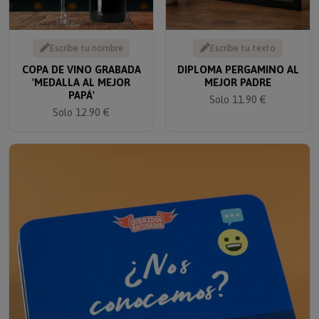
Escribe tu nombre
Escribe tu texto
COPA DE VINO GRABADA
DIPLOMA PERGAMINO AL
'MEDALLA AL MEJOR
MEJOR PADRE
PAPÁ'
Solo 11.90 €
Solo 12.90 €