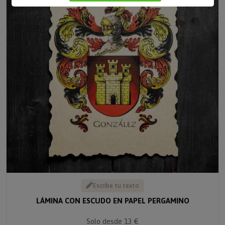
Escribe tu texto
LÁMINA CON ESCUDO EN PAPEL PERGAMINO
Solo desde 13 €