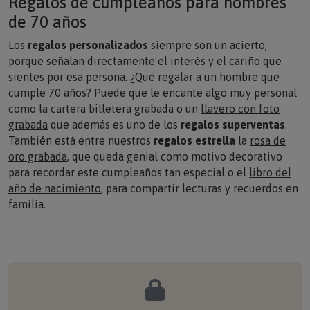
de 70 años
Los
regalos personalizados
siempre son un acierto,
porque señalan directamente el interés y el cariño que
sientes por esa persona. ¿Qué regalar a un hombre que
cumple 70 años? Puede que le encante algo muy personal
como la cartera billetera grabada o un
llavero con foto
grabada
que además es uno de los
regalos superventas
.
También está entre nuestros
regalos estrella
la
rosa de
oro grabada
, que queda genial como motivo decorativo
para recordar este cumpleaños tan especial o el
libro del
año de nacimiento
, para compartir lecturas y recuerdos en
familia.
Pago seguro