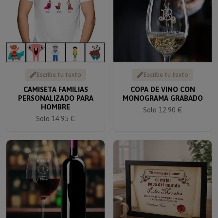
Escribe tu texto
Escribe tu texto
CAMISETA FAMILIAS
COPA DE VINO CON
PERSONALIZADO PARA
MONOGRAMA GRABADO
HOMBRE
Solo 12.90 €
Solo 14.95 €