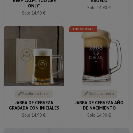
ONLY'
Solo 14.90 €
Solo 14.90 €
TOP VENTAS
Escribe tu texto
Graba tu texto
JARRA DE CERVEZA
JARRA DE CERVEZA AÑO
GRABADA CON INICIALES
DE NACIMIENTO
Solo 14.90 €
Solo 14.90 €