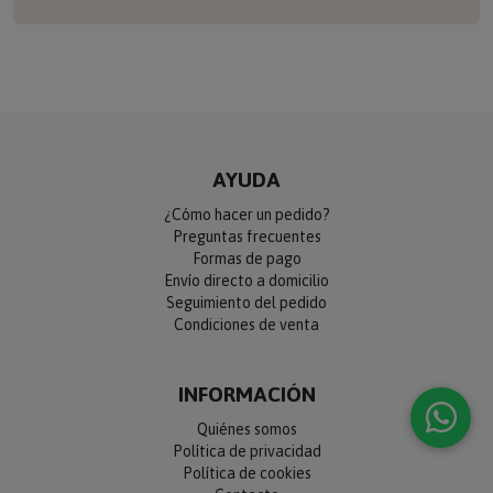
AYUDA
¿Cómo hacer un pedido?
Preguntas frecuentes
Formas de pago
Envío directo a domicilio
Seguimiento del pedido
Condiciones de venta
INFORMACIÓN
Quiénes somos
Política de privacidad
Política de cookies
Contacto