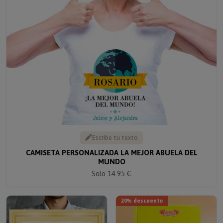
Escribe tu texto
CAMISETA PERSONALIZADA LA MEJOR ABUELA DEL
MUNDO
Solo 14.95 €
20% descuento