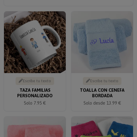
Escribe tu texto
Escribe tu texto
TAZA FAMILIAS
TOALLA CON CENEFA
PERSONALIZADO
BORDADA
Solo 7.95 €
Solo desde 13.99 €