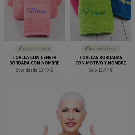
Escribe tu texto
Escribe tu texto
TOALLA CON CENEFA
TOALLAS BORDADAS
BORDADA CON NOMBRE
CON MOTIVO Y NOMBRE
Solo desde 13.99 €
Solo 13.99 €