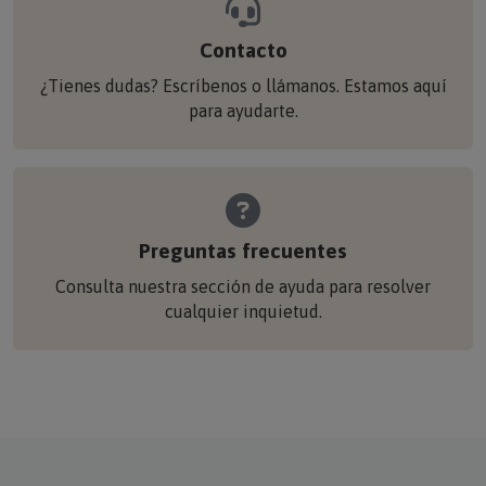
Contacto
¿Tienes dudas? Escríbenos o llámanos. Estamos aquí
para ayudarte.
Preguntas frecuentes
Consulta nuestra sección de ayuda para resolver
cualquier inquietud.