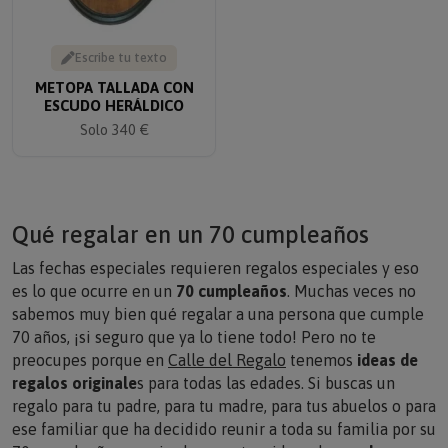
Escribe tu texto
METOPA TALLADA CON
ESCUDO HERÁLDICO
Solo 340 €
Qué regalar en un 70 cumpleaños
Las fechas especiales requieren regalos especiales y eso
es lo que ocurre en un
70 cumpleaños
. Muchas veces no
sabemos muy bien qué regalar a una persona que cumple
70 años, ¡si seguro que ya lo tiene todo! Pero no te
preocupes porque en
Calle del Regalo
tenemos
ideas de
regalos originale
s para todas las edades. Si buscas un
regalo para tu padre, para tu madre, para tus abuelos o para
ese familiar que ha decidido reunir a toda su familia por su