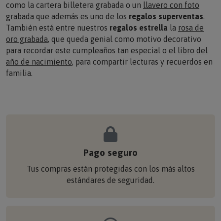
como la cartera billetera grabada o un
llavero con foto
grabada
que además es uno de los
regalos superventas
.
También está entre nuestros
regalos estrella
la
rosa de
oro grabada
, que queda genial como motivo decorativo
para recordar este cumpleaños tan especial o el
libro del
año de nacimiento
, para compartir lecturas y recuerdos en
familia.
Pago seguro
Tus compras están protegidas con los más altos
estándares de seguridad.