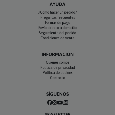
AYUDA
¿Cómo hacer un pedido?
Preguntas frecuentes
Formas de pago
Envío directo a domicilio
Seguimiento del pedido
Condiciones de venta
INFORMACIÓN
Quiénes somos
Política de privacidad
Política de cookies
Contacto
SÍGUENOS
NEWSLETTER