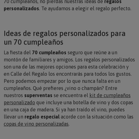
70 cumpleaños, no pierdas nuestras ideas de
regalos
personalizados
. Te ayudamos a elegir el regalo perfecto.
Ideas de regalos personalizados para
un 70 cumpleaños
La fiesta del
70 cumpleaños
seguro que reúne a un
montón de familiares y amigos. Los regalos personalizados
son una de las mejores opciones para esta celebración y
en Calle del Regalo los encontrarás para todos los gustos.
Pero podemos empezar por lo que nunca falta en un
cumpleaños. Qué prefieres ¿vino o champán? Entre
nuestros
superventas
se encuentra el
kit de cumpleaños
personalizado
que incluye una botella de vino y dos copas
en una caja de madera. Si ya han traído el vino, puedes
llevar un
regalo especial
acorde con la situación como las
copas de vino personalizadas
.