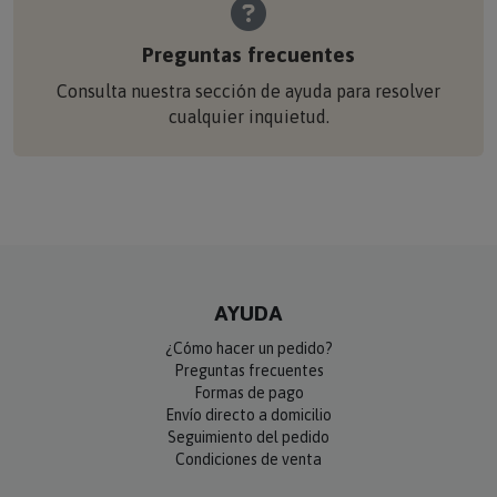
Preguntas frecuentes
Consulta nuestra sección de ayuda para resolver
cualquier inquietud.
AYUDA
¿Cómo hacer un pedido?
Preguntas frecuentes
Formas de pago
Envío directo a domicilio
Seguimiento del pedido
Condiciones de venta