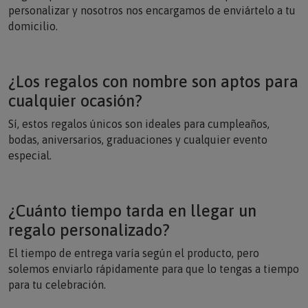
personalizar y nosotros nos encargamos de enviártelo a tu
domicilio.
¿Los regalos con nombre son aptos para
cualquier ocasión?
Sí, estos regalos únicos son ideales para cumpleaños,
bodas, aniversarios, graduaciones y cualquier evento
especial.
¿Cuánto tiempo tarda en llegar un
regalo personalizado?
El tiempo de entrega varía según el producto, pero
solemos enviarlo rápidamente para que lo tengas a tiempo
para tu celebración.