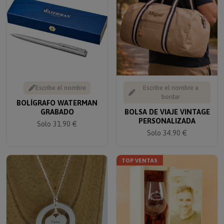
Escribe el nombre
Escribe el nombre a
bordar
BOLÍGRAFO WATERMAN
GRABADO
BOLSA DE VIAJE VINTAGE
PERSONALIZADA
Solo 31.90 €
Solo 34.90 €
TOP VENTAS