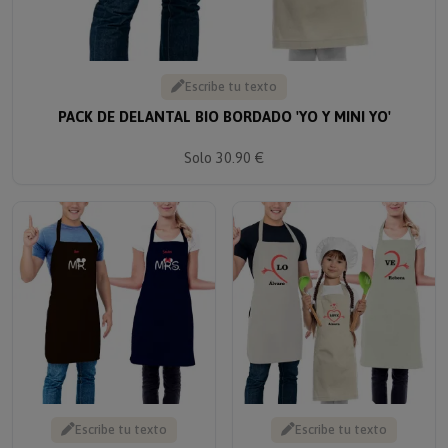
Escribe tu texto
PACK DE DELANTAL BIO BORDADO 'YO Y MINI YO'
Solo 30.90 €
Escribe tu texto
Escribe tu texto
PACK DE DELANTALES
PACK DE DELANTALES