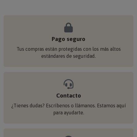
Pago seguro
Tus compras están protegidas con los más altos
estándares de seguridad.
Contacto
¿Tienes dudas? Escríbenos o llámanos. Estamos aquí
para ayudarte.