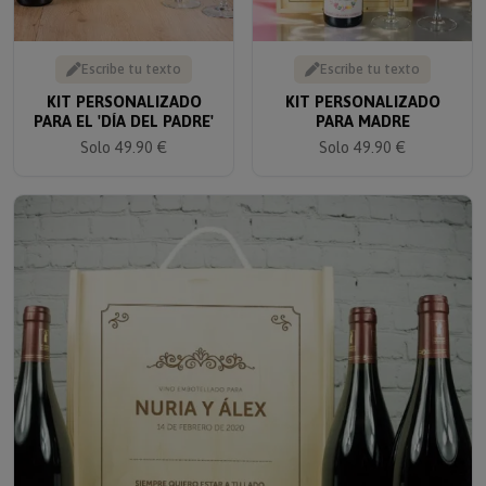
Escribe tu texto
Escribe tu texto
KIT PERSONALIZADO
KIT PERSONALIZADO
PARA EL 'DÍA DEL PADRE'
PARA MADRE
Solo 49.90 €
Solo 49.90 €