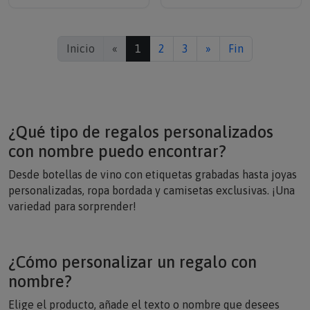
Inicio
«
1
2
3
»
Fin
¿Qué tipo de regalos personalizados
con nombre puedo encontrar?
Desde botellas de vino con etiquetas grabadas hasta joyas
personalizadas, ropa bordada y camisetas exclusivas. ¡Una
variedad para sorprender!
¿Cómo personalizar un regalo con
nombre?
Elige el producto, añade el texto o nombre que desees