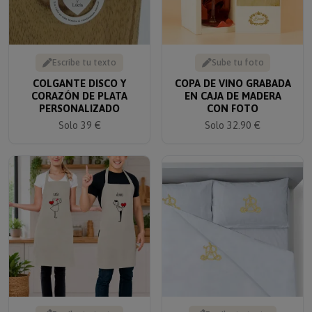
Escribe tu texto
Sube tu foto
COLGANTE DISCO Y
COPA DE VINO GRABADA
CORAZÓN DE PLATA
EN CAJA DE MADERA
PERSONALIZADO
CON FOTO
Solo 39 €
Solo 32.90 €
Escribe tu texto
Escribe tu texto