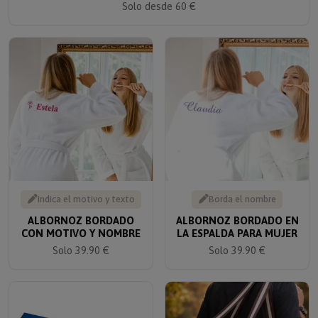
Indica el motivo y texto
Borda el nombre
ALBORNOZ BORDADO
ALBORNOZ BORDADO EN
CON MOTIVO Y NOMBRE
LA ESPALDA PARA MUJER
Solo 39.90 €
Solo 39.90 €