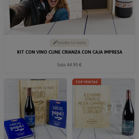
Escribe tu texto
KIT CON VINO CUNE CRIANZA CON CAJA IMPRESA
Solo 44.90 €
TOP VENTAS