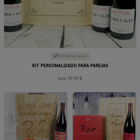
Escribe tu texto
KIT PERSONALIZADO PARA PAREJAS
Solo 59.95 €