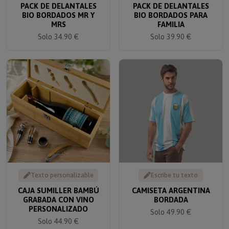
BIO BORDADOS MR Y
BIO BORDADOS PARA
MRS
FAMILIA
Solo 34.90 €
Solo 39.90 €
Texto personalizable
Escribe tu texto
CAJA SUMILLER BAMBÚ
CAMISETA ARGENTINA
GRABADA CON VINO
BORDADA
PERSONALIZADO
Solo 49.90 €
Solo 44.90 €