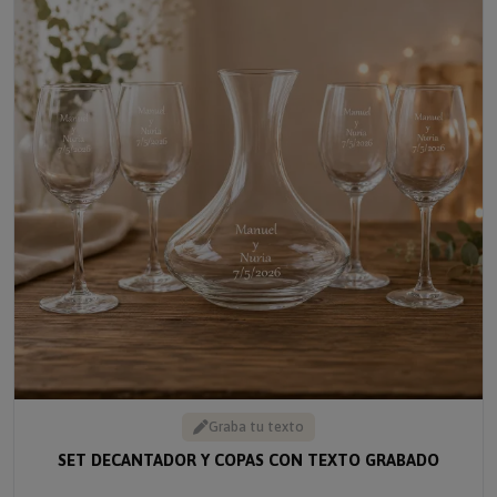
Graba tu texto
SET DECANTADOR Y COPAS CON TEXTO GRABADO
Solo desde 60 €