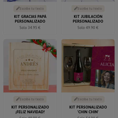
Escribe tu texto
Escribe tu texto
KIT GRACIAS PAPÁ
KIT JUBILACIÓN
PERSONALIZADO
PERSONALIZADO
Solo 34.95 €
Solo 49.90 €
Escribe tu texto
Escribe tu texto
KIT PERSONALIZADO
KIT PERSONALIZADO
¡FELIZ NAVIDAD!
'CHIN CHIN'
Solo 49.90 €
Solo 54.90 €