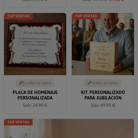
TOP VENTAS
TOP VENTAS
Escribe tu texto
Graba tu texto
PLACA DE HOMENAJE
KIT PERSONALIZADO
PERSONALIZADA
PARA JUBILACIÓN
Solo 34.90 €
Solo 49.90 €
TOP VENTAS