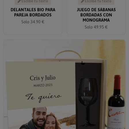
DELANTALES BIO PARA
JUEGO DE SÁBANAS
PAREJA BORDADOS
BORDADAS CON
MONOGRAMA
Solo 34.90 €
Solo 49.95 €