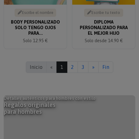
Escribe el nombre
Escribe tu texto
BODY PERSONALIZADO
DIPLOMA
SOLO TENGO OJOS
PERSONALIZADO PARA
PARA...
EL MEJOR HIJO
Solo 12.95 €
Solo desde 14.90 €
Inicio
«
1
2
3
»
Fin
Detalles auténticos para hombres con estilo
Regalos originales
para hombres