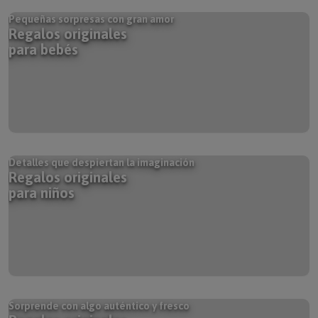
Pequeñas sorpresas con gran amor
Regalos originales
para bebés
Detalles que despiertan la imaginación
Regalos originales
para niños
Sorprende con algo auténtico y fresco
Regalos originales