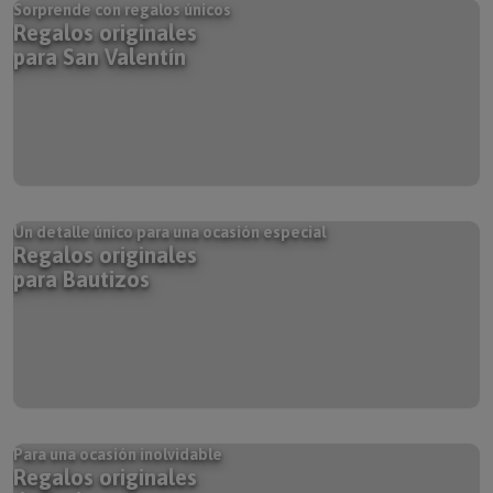
Regalos originales
para San Valentín
Un detalle único para una ocasión especial
Regalos originales
para Bautizos
Para una ocasión inolvidable
Regalos originales
de Bodas