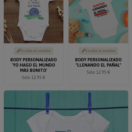
Escribe el nombre
Escribe el nombre
BODY PERSONALIZADO
BODY PERSONALIZADO
'YO HAGO EL MUNDO
"LLENANDO EL PAÑAL"
MÁS BONITO'
Solo 12.95 €
Solo 12.95 €