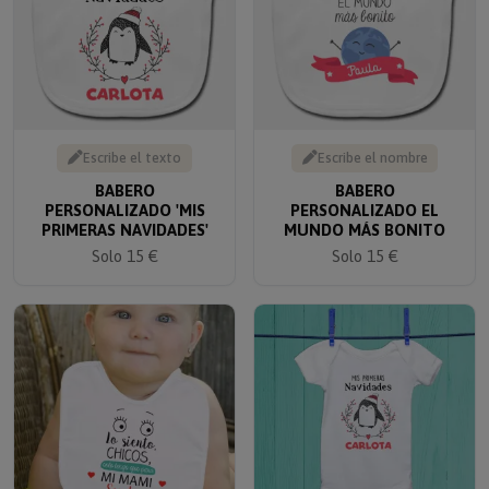
Escribe el texto
Escribe el nombre
BABERO
BABERO
PERSONALIZADO 'MIS
PERSONALIZADO EL
PRIMERAS NAVIDADES'
MUNDO MÁS BONITO
Solo 15 €
Solo 15 €