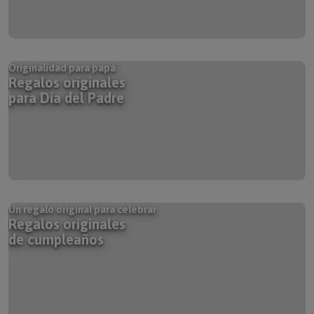
Originalidad para papá
Regalos originales
para Día del Padre
Un regalo original para celebrar
Regalos originales
de cumpleaños