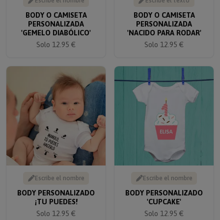
BODY O CAMISETA
BODY O CAMISETA
PERSONALIZADA
PERSONALIZADA
'GEMELO DIABÓLICO'
'NACIDO PARA RODAR'
Solo 12.95 €
Solo 12.95 €
Escribe el nombre
Escribe el nombre
BODY PERSONALIZADO
BODY PERSONALIZADO
¡TU PUEDES!
'CUPCAKE'
Solo 12.95 €
Solo 12.95 €