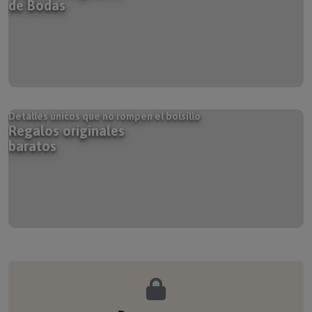
Detalles únicos que no rompen el bolsillo
Regalos originales
baratos
Pago seguro