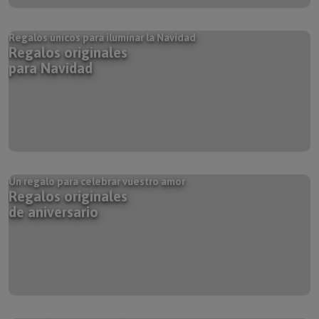
Regalos únicos para iluminar la Navidad
Regalos originales
para Navidad
Un regalo para celebrar vuestro amor
Regalos originales
de aniversario
Sorprende con regalos únicos