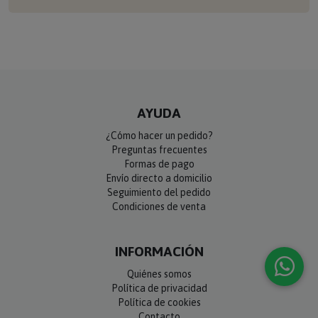
AYUDA
¿Cómo hacer un pedido?
Preguntas frecuentes
Formas de pago
Envío directo a domicilio
Seguimiento del pedido
Condiciones de venta
INFORMACIÓN
Quiénes somos
Política de privacidad
Política de cookies
Contacto