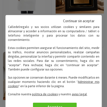
Escribe tu texto
Escribe tu texto
Continuar sin aceptar
DELANTAL
DISCO DE ORO
Calledelregalo y sus socios utilizan cookies y similares para
PERSONALIZADO PARA
PERSONALIZADO CON
almacenar y acceder a información en su computadora / tablet o
ABUELOS
MARCO
teléfono inteligente y para procesar los datos con su
Solo 18 €
Solo 24.90 €
consentimiento.
Estas cookies permiten asegurar el funcionamiento del sitio, medir
su tráfico, mostrar anuncios personalizados, realizar campañas
dirigidas, personalizar la interfaz y permitir compartir contenido en
las redes sociales. Para dar su consentimiento, haga clic en
"aceptar". Para rechazar, haga clic en "continuar sin aceptar".
También puede configurar sus opciones.
Sus opciones se conservan durante 6 meses. Puede modificarlos en
cualquier momento haciendo clic en el botón "
Administrar mis
cookies
" en la parte inferior de la página.
Consulte nuestra
política de cookies
y nuestro
aviso legal
.
Escribe tu texto
Escribe tu texto
Aceptar