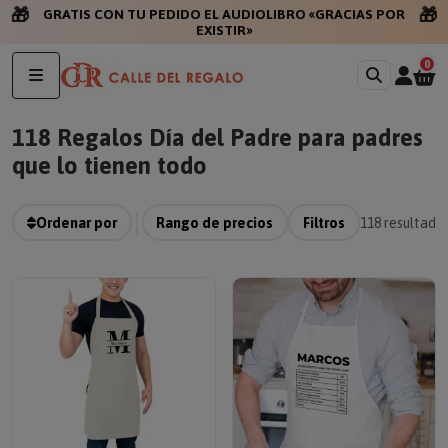
🎁
🎁
GRATIS CON TU P
0
118 Regalos Día del Padre para padres
que lo tienen todo
Ordenar por
Rango de precios
Filtros
118
resultado