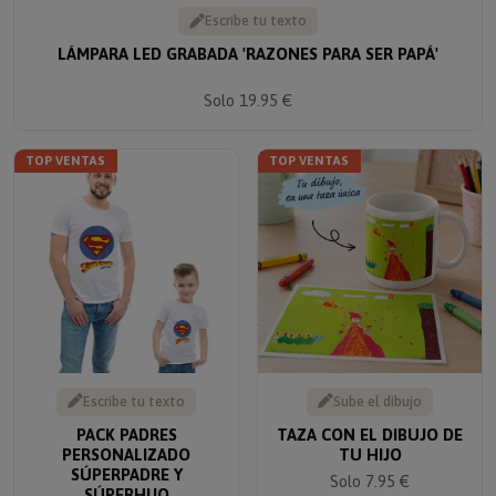
Escribe tu texto
LÁMPARA LED GRABADA 'RAZONES PARA SER PAPÁ'
Solo 19.95 €
TOP VENTAS
TOP VENTAS
Escribe tu texto
Sube el dibujo
PACK PADRES
TAZA CON EL DIBUJO DE
PERSONALIZADO
TU HIJO
SÚPERPADRE Y
Solo 7.95 €
SÚPERHIJO