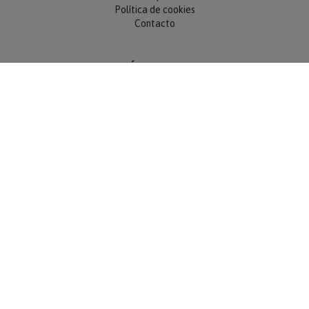
Política de cookies
Contacto
SÍGUENOS
NEWSLETTER
OK
MÉTODOS DE PAGO
Compra 100% segura