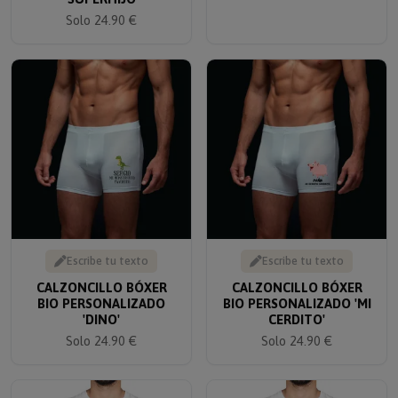
Solo 24.90 €
Escribe tu texto
Escribe tu texto
CALZONCILLO BÓXER
CALZONCILLO BÓXER
BIO PERSONALIZADO
BIO PERSONALIZADO 'MI
'DINO'
CERDITO'
Solo 24.90 €
Solo 24.90 €