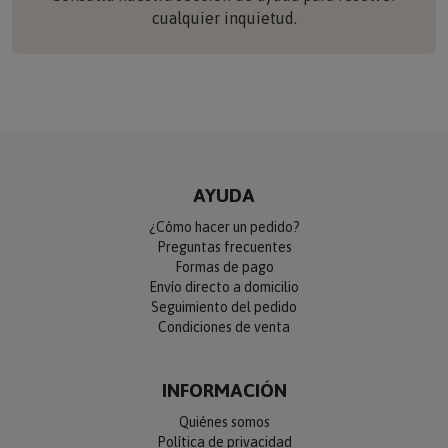
cualquier inquietud.
AYUDA
¿Cómo hacer un pedido?
Preguntas frecuentes
Formas de pago
Envío directo a domicilio
Seguimiento del pedido
Condiciones de venta
INFORMACIÓN
Quiénes somos
Política de privacidad