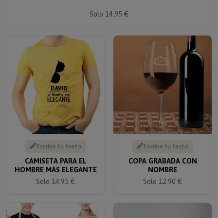
Solo 14.95 €
Escribe tu texto
Escribe tu texto
CAMISETA PARA EL
COPA GRABADA CON
HOMBRE MÁS ELEGANTE
NOMBRE
Solo 14.95 €
Solo 12.90 €