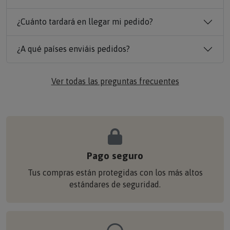
¿Cuánto tardará en llegar mi pedido?
¿A qué países enviáis pedidos?
Ver todas las preguntas frecuentes
Pago seguro
Tus compras están protegidas con los más altos
estándares de seguridad.