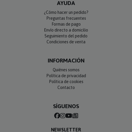
AYUDA
¿Cómo hacer un pedido?
Preguntas frecuentes
Formas de pago
Envío directo a domicilio
Seguimiento del pedido
Condiciones de venta
INFORMACIÓN
Quiénes somos
Política de privacidad
Política de cookies
Contacto
SÍGUENOS
NEWSLETTER