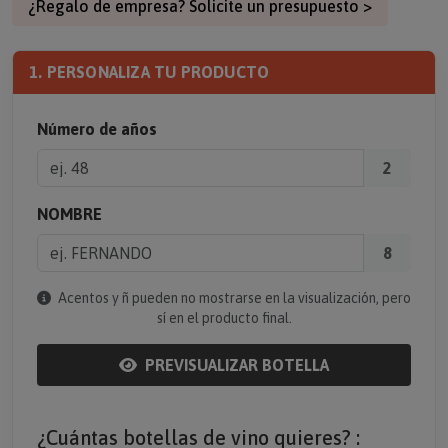
¿Regalo de empresa? Solicite un presupuesto >
1. PERSONALIZA TU PRODUCTO
Número de años
2
NOMBRE
8
Acentos y ñ pueden no mostrarse en la visualización, pero
sí en el producto final.
PREVISUALIZAR BOTELLA
¿Cuántas botellas de vino quieres? :