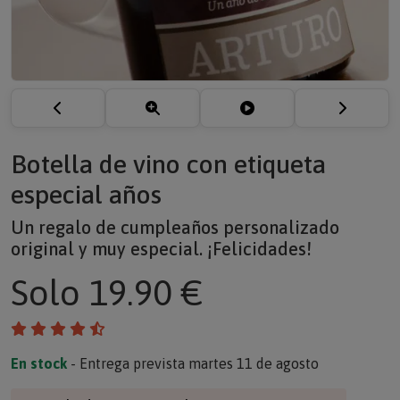
Botella de vino con etiqueta
especial años
Un regalo de cumpleaños personalizado
original y muy especial. ¡Felicidades!
Solo
19.90 €
En stock
- Entrega prevista martes 11 de agosto