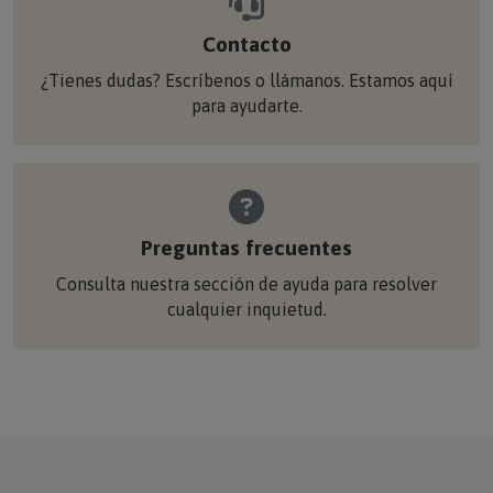
Contacto
¿Tienes dudas? Escríbenos o llámanos. Estamos aquí
para ayudarte.
Preguntas frecuentes
Consulta nuestra sección de ayuda para resolver
cualquier inquietud.