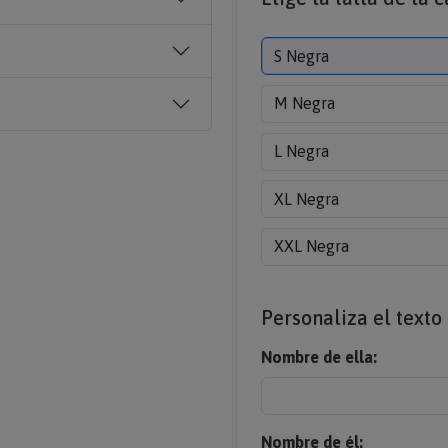
S Negra
M Negra
L Negra
XL Negra
XXL Negra
Personaliza el texto
Nombre de ella:
Nombre de él: