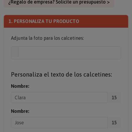
¿Regalo de empresa? Solicite un presupuesto >
1. PERSONALIZA TU PRODUCTO
Adjunta la foto para los calcetines:
Personaliza el texto de los calcetines:
Nombre:
15
Nombre:
15