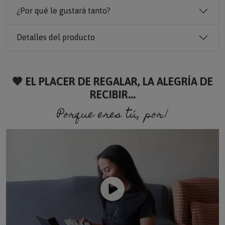
¿Por qué le gustará tanto?
Detalles del producto
🧡 EL PLACER DE REGALAR, LA ALEGRÍA DE
RECIBIR...
Porque eres tú, porque soy