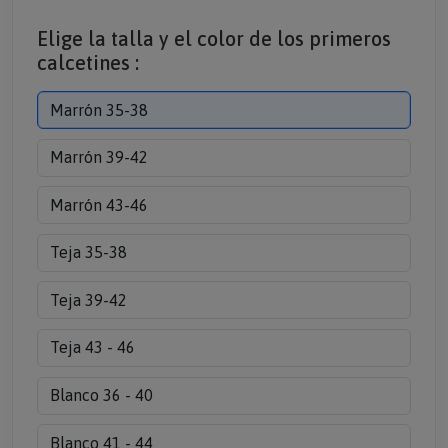
Elige la talla y el color de los primeros
calcetines :
Marrón 35-38
Marrón 39-42
Marrón 43-46
Teja 35-38
Teja 39-42
Teja 43 - 46
Blanco 36 - 40
Blanco 41 - 44