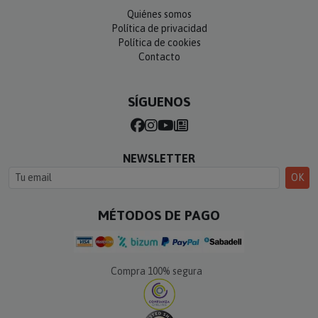
Quiénes somos
Política de privacidad
Política de cookies
Contacto
SÍGUENOS
NEWSLETTER
OK
MÉTODOS DE PAGO
Compra 100% segura