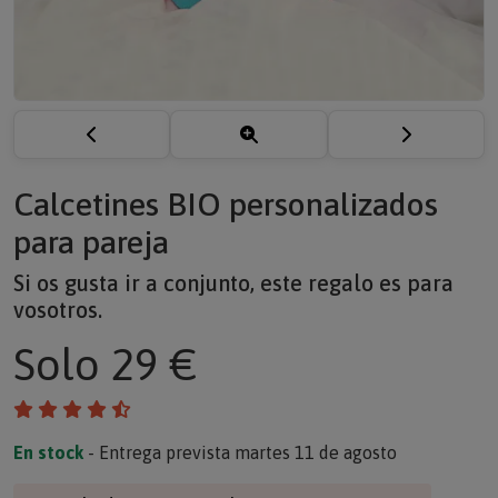
Calcetines BIO personalizados
para pareja
Si os gusta ir a conjunto, este regalo es para
vosotros.
Solo
29 €
En stock
- Entrega prevista martes 11 de agosto