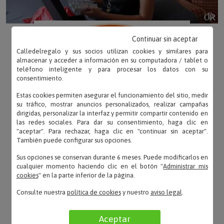
Continuar sin aceptar
Calledelregalo y sus socios utilizan cookies y similares para
almacenar y acceder a información en su computadora / tablet o
teléfono inteligente y para procesar los datos con su
consentimiento.
Estas cookies permiten asegurar el funcionamiento del sitio, medir
su tráfico, mostrar anuncios personalizados, realizar campañas
dirigidas, personalizar la interfaz y permitir compartir contenido en
las redes sociales. Para dar su consentimiento, haga clic en
"aceptar". Para rechazar, haga clic en "continuar sin aceptar".
También puede configurar sus opciones.
Sus opciones se conservan durante 6 meses. Puede modificarlos en
cualquier momento haciendo clic en el botón "
Administrar mis
cookies
" en la parte inferior de la página.
Consulte nuestra
política de cookies
y nuestro
aviso legal
.
Aceptar