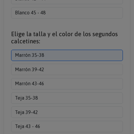
Blanco 45 - 48
Elige la talla y el color de los segundos
calcetines:
Marrón 35-38
Marrón 39-42
Marrón 43-46
Teja 35-38
Teja 39-42
Teja 43 - 46