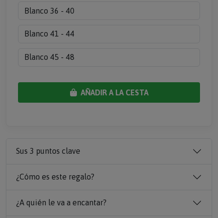
Blanco 36 - 40
Blanco 41 - 44
Blanco 45 - 48
AÑADIR A LA CESTA
Sus 3 puntos clave
¿Cómo es este regalo?
¿A quién le va a encantar?