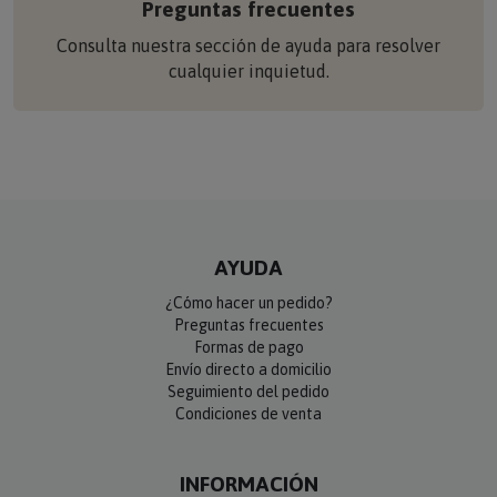
Preguntas frecuentes
Consulta nuestra sección de ayuda para resolver
cualquier inquietud.
AYUDA
¿Cómo hacer un pedido?
Preguntas frecuentes
Formas de pago
Envío directo a domicilio
Seguimiento del pedido
Condiciones de venta
INFORMACIÓN