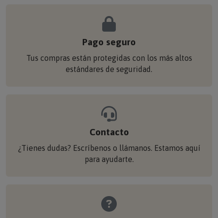
Pago seguro
Tus compras están protegidas con los más altos
estándares de seguridad.
Contacto
¿Tienes dudas? Escríbenos o llámanos. Estamos aquí
para ayudarte.