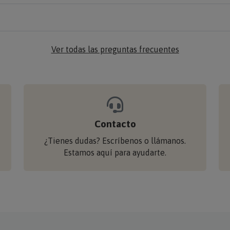
Ver todas las preguntas frecuentes
Contacto
¿Tienes dudas? Escríbenos o llámanos.
Estamos aquí para ayudarte.