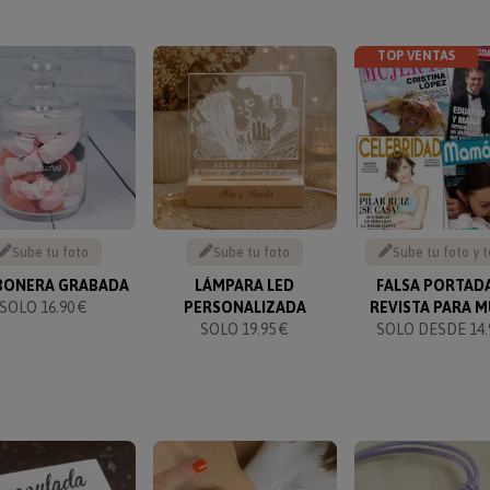
TOP VENTAS
Sube tu foto
Sube tu foto
Sube tu foto y 
ONERA GRABADA
LÁMPARA LED
FALSA PORTAD
SOLO 16.90 €
PERSONALIZADA
REVISTA PARA M
SOLO 19.95 €
SOLO DESDE 14.