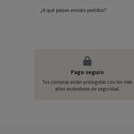
¿A qué países enviáis pedidos?
Pago seguro
Tus compras están protegidas con los más
altos estándares de seguridad.