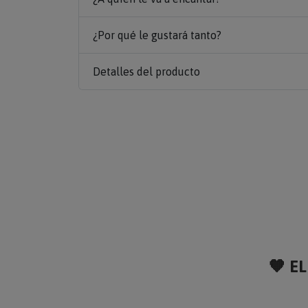
¿Por qué le gustará tanto?
Detalles del producto
🧡 EL