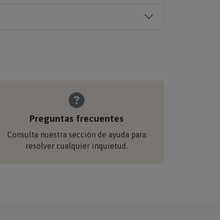
Preguntas frecuentes
Consulta nuestra sección de ayuda para
resolver cualquier inquietud.