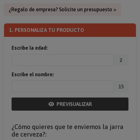
¿Regalo de empresa? Solicite un presupuesto >
1. PERSONALIZA TU PRODUCTO
Escribe la edad:
2
Escribe el nombre:
15
PREVISUALIZAR
¿Cómo quieres que te enviemos la jarra
de cerveza?: