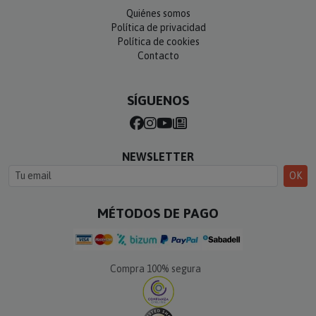
Quiénes somos
Política de privacidad
Política de cookies
Contacto
SÍGUENOS
NEWSLETTER
OK
MÉTODOS DE PAGO
Compra 100% segura