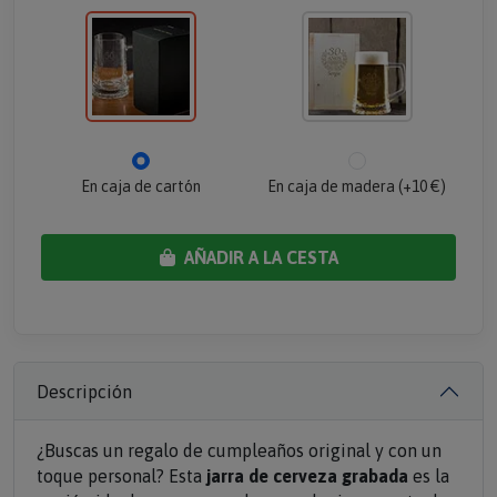
En caja de cartón
En caja de madera (+10 €)
AÑADIR A LA CESTA
Descripción
¿Buscas un regalo de cumpleaños original y con un
toque personal? Esta
jarra de cerveza grabada
es la