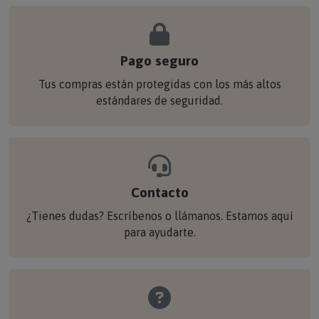
Pago seguro
Tus compras están protegidas con los más altos
estándares de seguridad.
Contacto
¿Tienes dudas? Escríbenos o llámanos. Estamos aquí
para ayudarte.