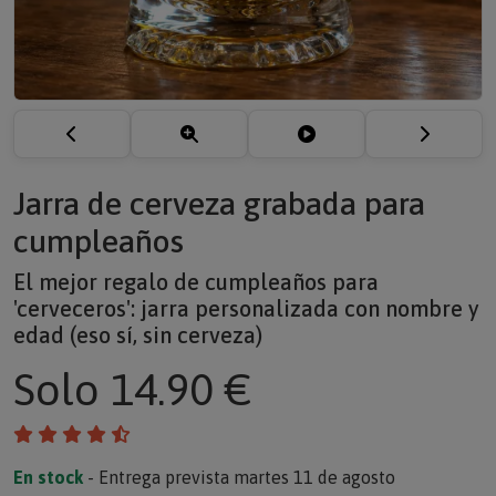
Jarra de cerveza grabada para
cumpleaños
El mejor regalo de cumpleaños para
'cerveceros': jarra personalizada con nombre y
edad (eso sí, sin cerveza)
Solo
14.90 €
En stock
- Entrega prevista martes 11 de agosto