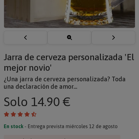
Jarra de cerveza personalizada 'El
mejor novio'
¿Una jarra de cerveza personalizada? Toda
una declaración de amor...
Solo
14.90 €
En stock
- Entrega prevista miércoles 12 de agosto