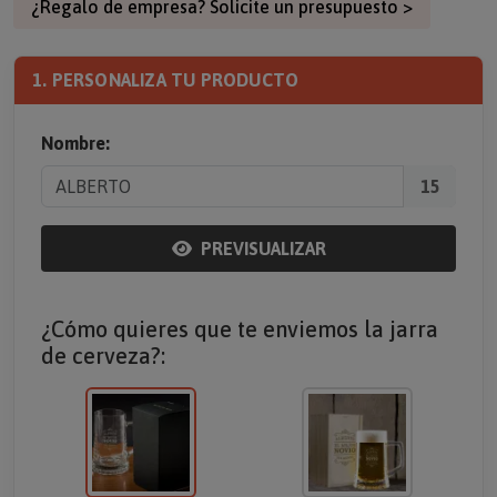
¿Regalo de empresa? Solicite un presupuesto >
1. PERSONALIZA TU PRODUCTO
Nombre:
15
PREVISUALIZAR
¿Cómo quieres que te enviemos la jarra
de cerveza?: