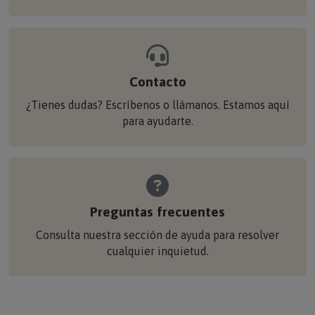
Contacto
¿Tienes dudas? Escríbenos o llámanos. Estamos aquí
para ayudarte.
Preguntas frecuentes
Consulta nuestra sección de ayuda para resolver
cualquier inquietud.