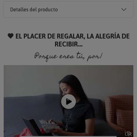
Detalles del producto
🧡 EL PLACER DE REGALAR, LA ALEGRÍA DE
RECIBIR...
Porque eres tú, porque soy