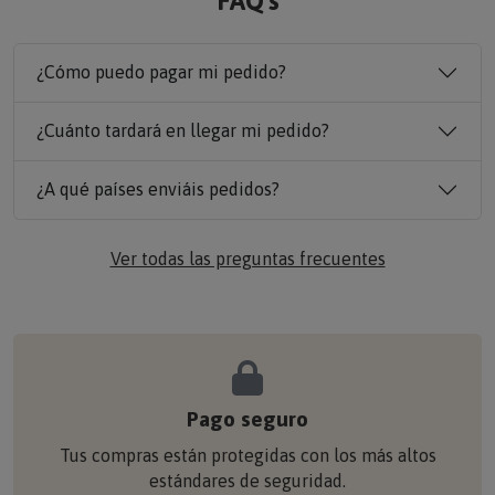
FAQ´s
¿Cómo puedo pagar mi pedido?
¿Cuánto tardará en llegar mi pedido?
¿A qué países enviáis pedidos?
Ver todas las preguntas frecuentes
Pago seguro
Tus compras están protegidas con los más altos
estándares de seguridad.