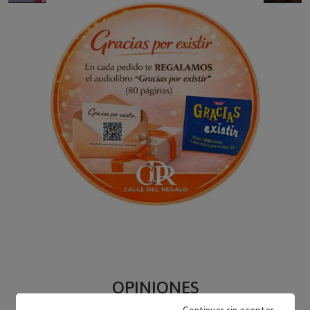
OPINIONES