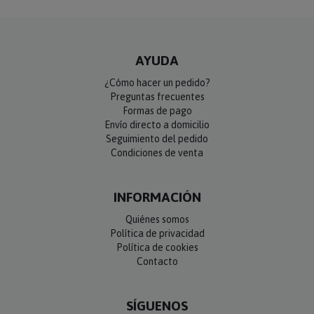
AYUDA
¿Cómo hacer un pedido?
Preguntas frecuentes
Formas de pago
Envío directo a domicilio
Seguimiento del pedido
Condiciones de venta
INFORMACIÓN
Quiénes somos
Política de privacidad
Política de cookies
Contacto
SÍGUENOS