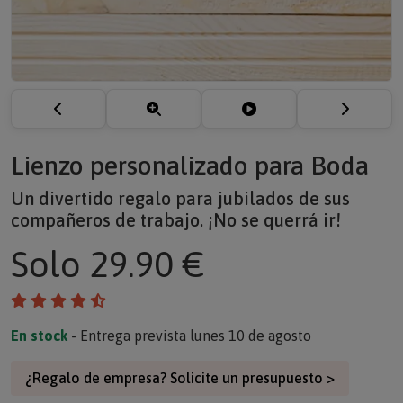
Lienzo personalizado para Boda
Un divertido regalo para jubilados de sus
compañeros de trabajo. ¡No se querrá ir!
Solo
29.90 €
En stock
- Entrega prevista lunes 10 de agosto
¿Regalo de empresa? Solicite un presupuesto >