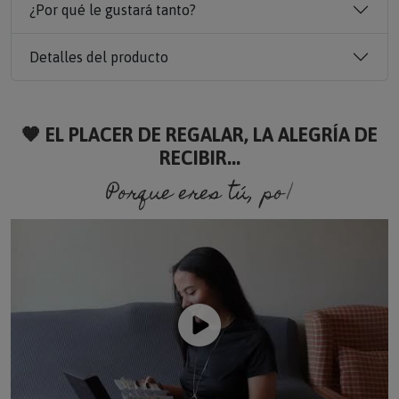
¿Por qué le gustará tanto?
Detalles del producto
🧡 EL PLACER DE REGALAR, LA ALEGRÍA DE
RECIBIR...
Porque eres tú, porque so