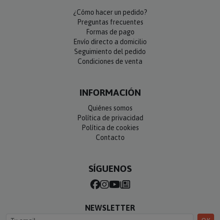
¿Cómo hacer un pedido?
Preguntas frecuentes
Formas de pago
Envío directo a domicilio
Seguimiento del pedido
Condiciones de venta
INFORMACIÓN
Quiénes somos
Política de privacidad
Política de cookies
Contacto
SÍGUENOS
NEWSLETTER