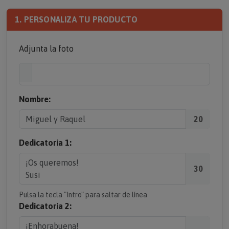
1. PERSONALIZA TU PRODUCTO
Adjunta la foto
Nombre:
20
Dedicatoria 1:
30
Pulsa la tecla "Intro" para saltar de línea
Dedicatoria 2: