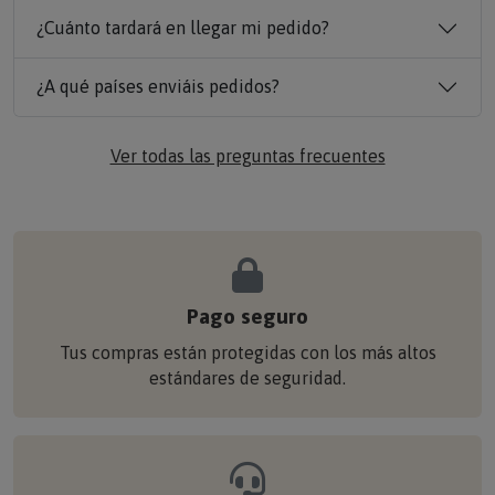
¿Cuánto tardará en llegar mi pedido?
¿A qué países enviáis pedidos?
Ver todas las preguntas frecuentes
Pago seguro
Tus compras están protegidas con los más altos
estándares de seguridad.