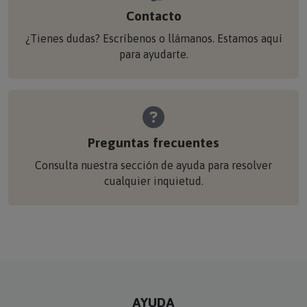
Contacto
¿Tienes dudas? Escríbenos o llámanos. Estamos aquí
para ayudarte.
Preguntas frecuentes
Consulta nuestra sección de ayuda para resolver
cualquier inquietud.
AYUDA