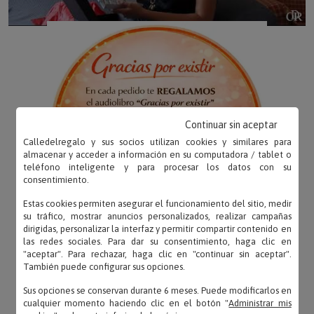
Continuar sin aceptar
Calledelregalo y sus socios utilizan cookies y similares para
almacenar y acceder a información en su computadora / tablet o
teléfono inteligente y para procesar los datos con su
consentimiento.
Estas cookies permiten asegurar el funcionamiento del sitio, medir
su tráfico, mostrar anuncios personalizados, realizar campañas
dirigidas, personalizar la interfaz y permitir compartir contenido en
las redes sociales. Para dar su consentimiento, haga clic en
"aceptar". Para rechazar, haga clic en "continuar sin aceptar".
También puede configurar sus opciones.
Sus opciones se conservan durante 6 meses. Puede modificarlos en
cualquier momento haciendo clic en el botón "
Administrar mis
OPINIONES