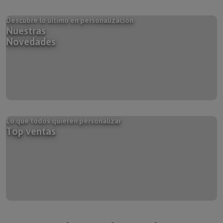
Descubre lo último en personalización
Nuestras
Novedades
Lo que todos quieren personalizar
Top ventas
Selección de artículos