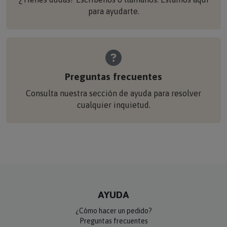
para ayudarte.
Preguntas frecuentes
Consulta nuestra sección de ayuda para resolver
cualquier inquietud.
AYUDA
¿Cómo hacer un pedido?
Preguntas frecuentes
Formas de pago