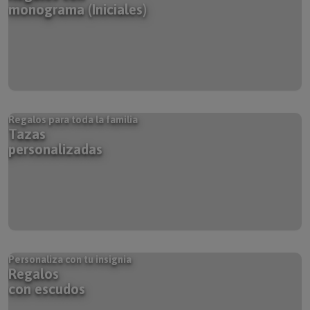
monograma (Iniciales)
Regalos para toda la familia
Tazas
personalizadas
Personaliza con tu insignia
Regalos
con escudos