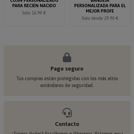
PARA RECIÉN NACIDO
PERSONALIZADA PARA EL
MEJOR PROFE
Solo 16.90 €
Solo desde 29.90 €
Pago seguro
Tus compras están protegidas con los más altos
estándares de seguridad.
Contacto
¿Tienes dudas? Escríbenos o llámanos. Estamos aquí