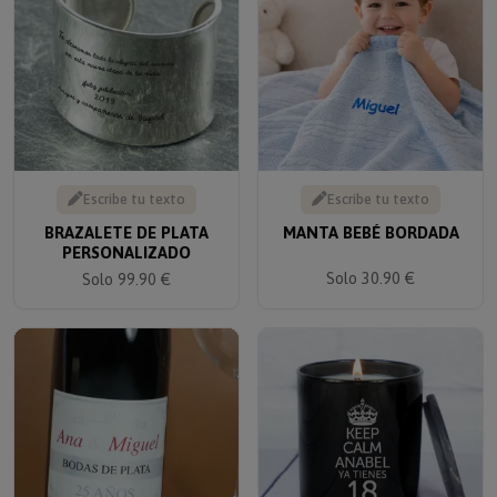
Escribe tu texto
Escribe tu texto
BRAZALETE DE PLATA
MANTA BEBÉ BORDADA
PERSONALIZADO
Solo 30.90 €
Solo 99.90 €