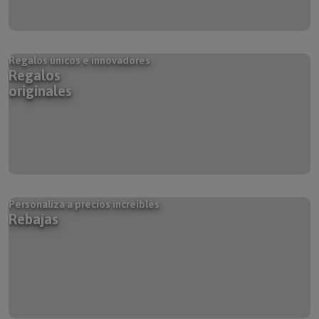
Regalos únicos e innovadores
Regalos
originales
Personaliza a precios increíbles
Rebajas