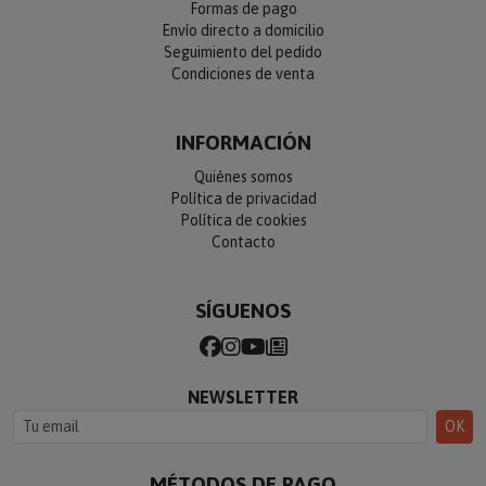
Envío directo a domicilio
Seguimiento del pedido
Condiciones de venta
INFORMACIÓN
Quiénes somos
Política de privacidad
Política de cookies
Contacto
SÍGUENOS
NEWSLETTER
OK
MÉTODOS DE PAGO