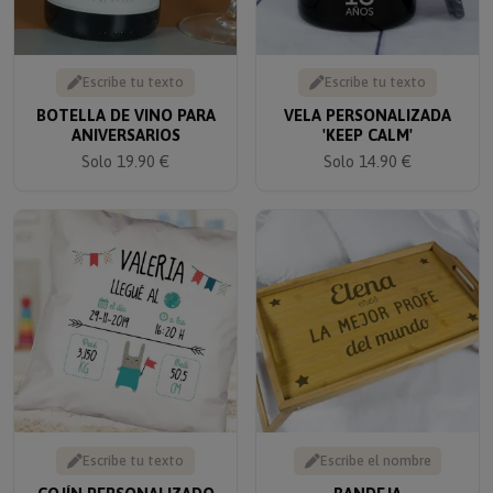
Escribe tu texto
Escribe tu texto
BOTELLA DE VINO PARA
VELA PERSONALIZADA
ANIVERSARIOS
'KEEP CALM'
Solo 19.90 €
Solo 14.90 €
Escribe tu texto
Escribe el nombre
COJÍN PERSONALIZADO
BANDEJA