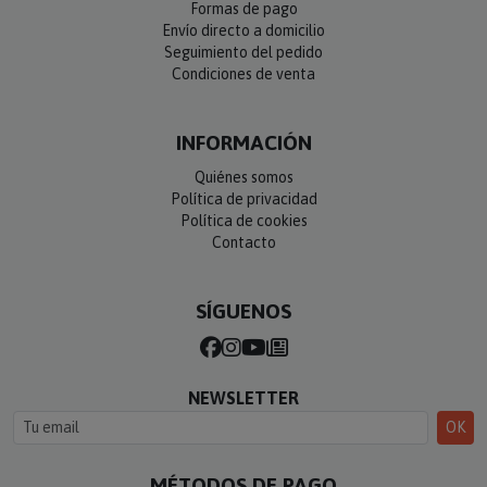
Envío directo a domicilio
Seguimiento del pedido
Condiciones de venta
INFORMACIÓN
Quiénes somos
Política de privacidad
Política de cookies
Contacto
SÍGUENOS
NEWSLETTER
OK
MÉTODOS DE PAGO