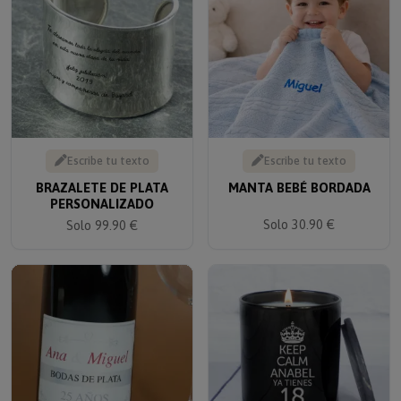
Escribe tu texto
Escribe tu texto
BRAZALETE DE PLATA
MANTA BEBÉ BORDADA
PERSONALIZADO
Solo 30.90 €
Solo 99.90 €