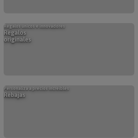
Regalos únicos e innovadores
Regalos
originales
Personaliza a precios increíbles
Rebajas