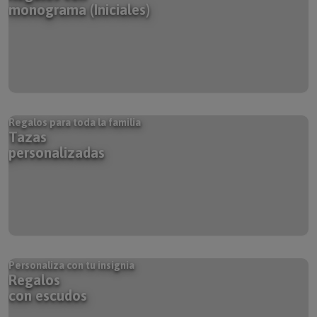
monograma (Iniciales)
Regalos para toda la familia
Tazas
personalizadas
Personaliza con tu insignia
Regalos
con escudos