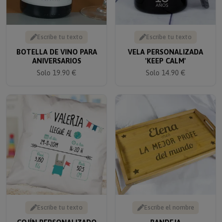
Escribe tu texto
Escribe tu texto
BOTELLA DE VINO PARA
VELA PERSONALIZADA
ANIVERSARIOS
'KEEP CALM'
Solo 19.90 €
Solo 14.90 €
Escribe tu texto
Escribe el nombre
COJÍN PERSONALIZADO
BANDEJA