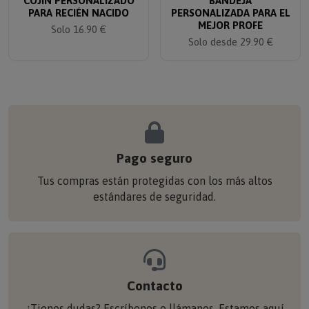
PARA RECIÉN NACIDO
PERSONALIZADA PARA EL
MEJOR PROFE
Solo 16.90 €
Solo desde 29.90 €
Pago seguro
Tus compras están protegidas con los más altos
estándares de seguridad.
Contacto
¿Tienes dudas? Escríbenos o llámanos. Estamos aquí