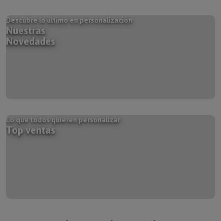
Descubre lo último en personalización
Nuestras
Novedades
Lo que todos quieren personalizar
Top ventas
Selección de artículos