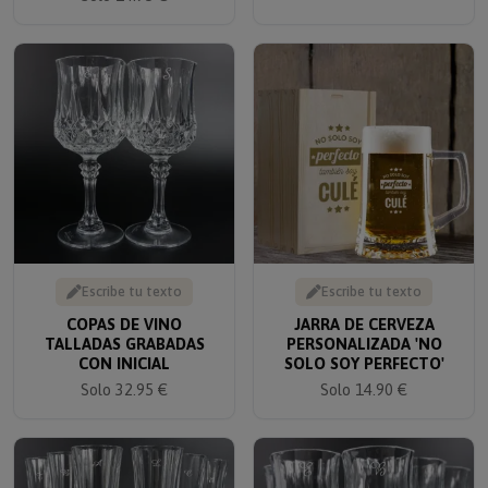
Escribe tu texto
Escribe tu texto
COPAS DE VINO
JARRA DE CERVEZA
TALLADAS GRABADAS
PERSONALIZADA 'NO
CON INICIAL
SOLO SOY PERFECTO'
Solo 32.95 €
Solo 14.90 €