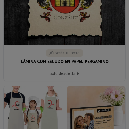
Escribe tu texto
LÁMINA CON ESCUDO EN PAPEL PERGAMINO
Solo desde 13 €