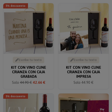
5% descuento
Escribe tu texto
Escribe tu texto
KIT CON VINO CUNE
KIT CON VINO CUNE
CRIANZA CON CAJA
CRIANZA CON CAJA
GRABADA
IMPRESA
Solo
44.90 €
42.66 €
Solo 44.90 €
5% descuento