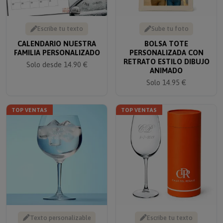
Escribe tu texto
Sube tu foto
CALENDARIO NUESTRA
BOLSA TOTE
FAMILIA PERSONALIZADO
PERSONALIZADA CON
RETRATO ESTILO DIBUJO
Solo desde 14.90 €
ANIMADO
Solo 14.95 €
TOP VENTAS
TOP VENTAS
Texto personalizable
Escribe tu texto