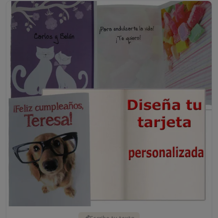
Escribe tu texto