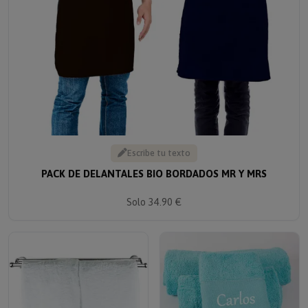
Escribe tu texto
PACK DE DELANTALES BIO BORDADOS MR Y MRS
Solo 34.90 €