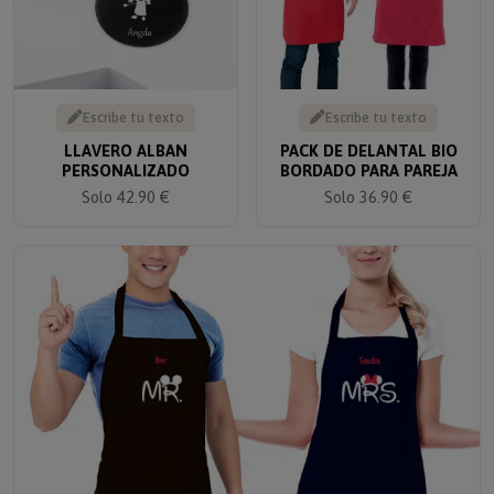
Escribe tu texto
Escribe tu texto
LLAVERO ALBAN
PACK DE DELANTAL BIO
PERSONALIZADO
BORDADO PARA PAREJA
Solo 42.90 €
Solo 36.90 €