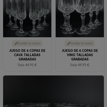
Escribe tu texto
Escribe tu texto
JUEGO DE 6 COPAS DE
JUEGO DE 6 COPAS DE
CAVA TALLADAS
VINO TALLADAS
GRABADAS
GRABADAS
Solo 44.95 €
Solo 49.95 €