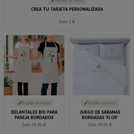
CREA TU TARJETA PERSONALIZADA
Solo 3 €
Escribe tu texto
Escribe tu texto
DELANTALES BIO PARA
JUEGO DE SÁBANAS
PAREJA BORDADOS
BORDADAS 'FLOR'
Solo 34.90 €
Solo 49.95 €