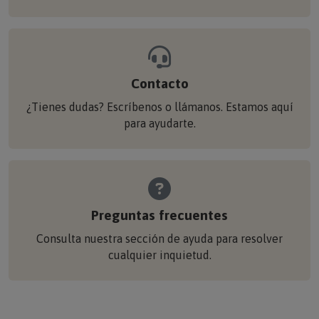
Contacto
¿Tienes dudas? Escríbenos o llámanos. Estamos aquí
para ayudarte.
Preguntas frecuentes
Consulta nuestra sección de ayuda para resolver
cualquier inquietud.