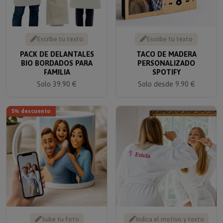
Escribe tu texto
Escribe tu texto
PACK DE DELANTALES
TACO DE MADERA
BIO BORDADOS PARA
PERSONALIZADO
FAMILIA
SPOTIFY
Solo 39.90 €
Solo desde 9.90 €
5% descuento
Sube tu foto
Indica el motivo y texto