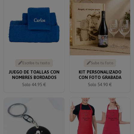
Escribe tu texto
Sube tu foto
JUEGO DE TOALLAS CON
KIT PERSONALIZADO
NOMBRES BORDADOS
CON FOTO GRABADA
Solo 44.95 €
Solo 54.90 €