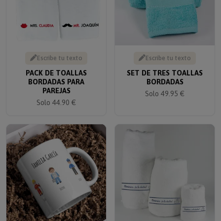
Escribe tu texto
Escribe tu texto
PACK DE TOALLAS
SET DE TRES TOALLAS
BORDADAS PARA
BORDADAS
PAREJAS
Solo 49.95 €
Solo 44.90 €