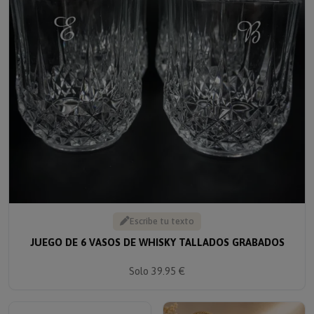
Escribe tu texto
JUEGO DE 6 VASOS DE WHISKY TALLADOS GRABADOS
Solo 39.95 €