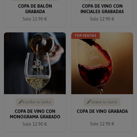
COPA DE BALÓN
COPA DE VINO CON
GRABADA
INICIALES GRABADAS
Solo 13.90 €
Solo 12.90 €
TOP VENTAS
Escribe tu texto
Graba tu texto
COPA DE VINO CON
COPA DE VINO GRABADA
MONOGRAMA GRABADO
Solo 12.90 €
Solo 12.90 €