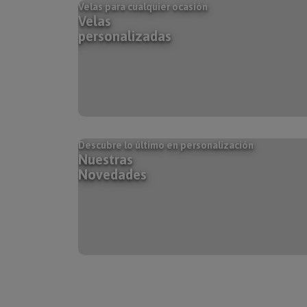
Velas para cualquier ocasión
Velas
personalizadas
Descubre lo último en personalización
Nuestras
Novedades