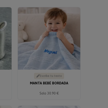
Escribe tu texto
MANTA BEBÉ BORDADA
Solo 30.90 €