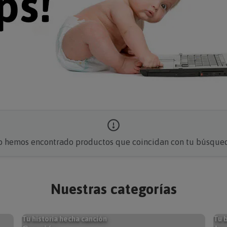
 hemos encontrado productos que coincidan con tu búsque
Nuestras categorías
Tu historia hecha canción
Tu b