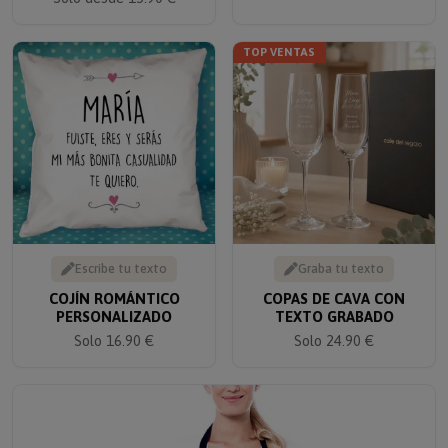
TOP VENTAS
Escribe tu texto
Graba tu texto
COJÍN ROMÁNTICO
COPAS DE CAVA CON
PERSONALIZADO
TEXTO GRABADO
Solo 16.90 €
Solo 24.90 €