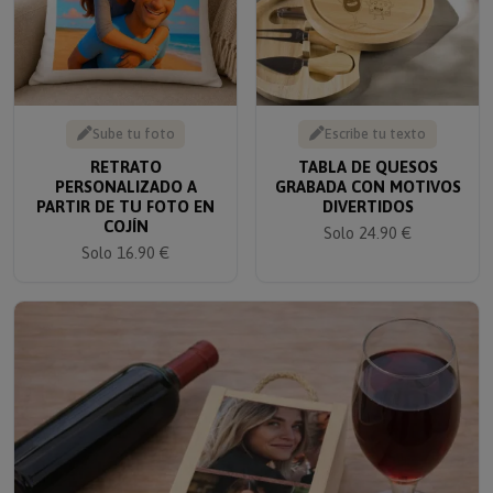
Sube tu foto
Escribe tu texto
RETRATO
TABLA DE QUESOS
PERSONALIZADO A
GRABADA CON MOTIVOS
PARTIR DE TU FOTO EN
DIVERTIDOS
COJÍN
Solo 24.90 €
Solo 16.90 €