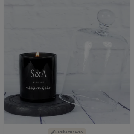
Escribe tu texto