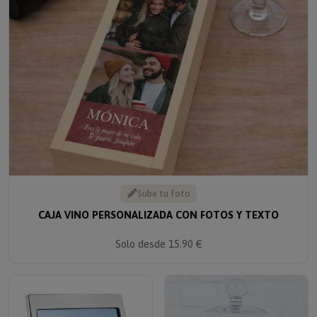
Sube tu foto
CAJA VINO PERSONALIZADA CON FOTOS Y TEXTO
Solo desde 15.90 €