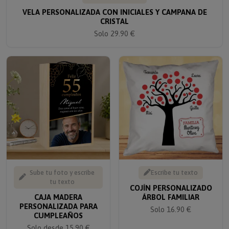
VELA PERSONALIZADA CON INICIALES Y CAMPANA DE
CRISTAL
Solo 29.90 €
Sube tu foto y escribe
Escribe tu texto
tu texto
COJÍN PERSONALIZADO
CAJA MADERA
ÁRBOL FAMILIAR
PERSONALIZADA PARA
Solo 16.90 €
CUMPLEAÑOS
Solo desde 15.90 €