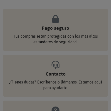
Pago seguro
Tus compras están protegidas con los más altos
estándares de seguridad.
Contacto
¿Tienes dudas? Escríbenos o llámanos. Estamos aquí
para ayudarte.