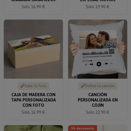
Solo 16.90 €
Solo 19.90 €
Sube tu foto
Define tu canción
CAJA DE MADERA CON
CANCIÓN
TAPA PERSONALIZADA
PERSONALIZADA EN
CON FOTO
COJÍN
Solo 16.99 €
Solo 22.90 €
5% descuento