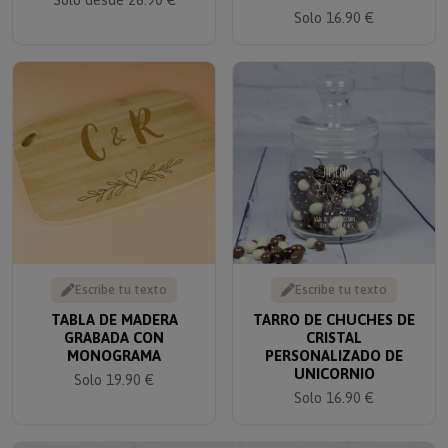
Solo 16.90 €
Escribe tu texto
Escribe tu texto
TABLA DE MADERA
TARRO DE CHUCHES DE
GRABADA CON
CRISTAL
MONOGRAMA
PERSONALIZADO DE
UNICORNIO
Solo 19.90 €
Solo 16.90 €