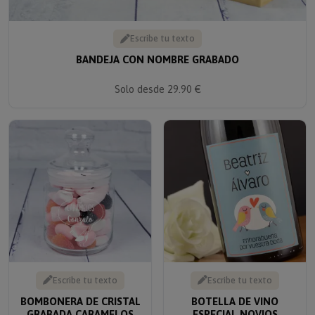
Escribe tu texto
BANDEJA CON NOMBRE GRABADO
Solo desde 29.90 €
Escribe tu texto
Escribe tu texto
BOMBONERA DE CRISTAL
BOTELLA DE VINO
GRABADA CARAMELOS
ESPECIAL NOVIOS