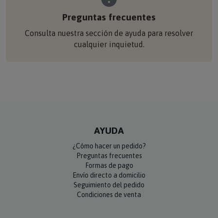
Preguntas frecuentes
Consulta nuestra sección de ayuda para resolver
cualquier inquietud.
AYUDA
¿Cómo hacer un pedido?
Preguntas frecuentes
Formas de pago
Envío directo a domicilio
Seguimiento del pedido
Condiciones de venta