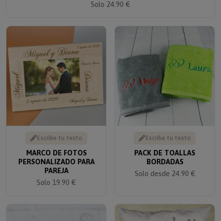
Escribe tu texto
Escribe tu texto
MARCO DE FOTOS
PACK DE TOALLAS
PERSONALIZADO PARA
BORDADAS
PAREJA
Solo desde 24.90 €
Solo 19.90 €