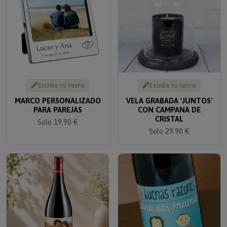
Escribe tu texto
Escribe tu texto
MARCO PERSONALIZADO
VELA GRABADA 'JUNTOS'
PARA PAREJAS
CON CAMPANA DE
CRISTAL
Solo 19.90 €
Solo 29.90 €