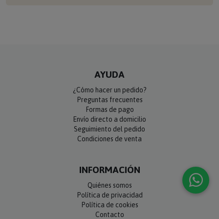
AYUDA
¿Cómo hacer un pedido?
Preguntas frecuentes
Formas de pago
Envío directo a domicilio
Seguimiento del pedido
Condiciones de venta
INFORMACIÓN
Quiénes somos
Política de privacidad
Política de cookies
Contacto