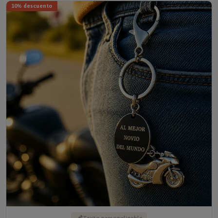
Texto personalizable