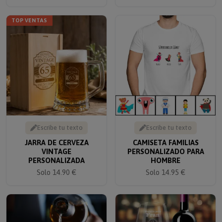
TOP VENTAS
Escribe tu texto
Escribe tu texto
JARRA DE CERVEZA
CAMISETA FAMILIAS
VINTAGE
PERSONALIZADO PARA
PERSONALIZADA
HOMBRE
Solo 14.90 €
Solo 14.95 €