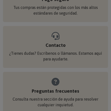
Tus compras están protegidas con los más altos
estándares de seguridad.
Contacto
¿Tienes dudas? Escríbenos o llámanos. Estamos aquí
para ayudarte.
Preguntas frecuentes
Consulta nuestra sección de ayuda para resolver
cualquier inquietud.