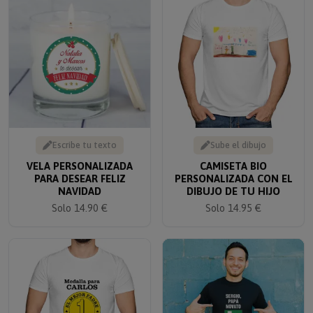
Escribe tu texto
Sube el dibujo
VELA PERSONALIZADA
CAMISETA BIO
PARA DESEAR FELIZ
PERSONALIZADA CON EL
NAVIDAD
DIBUJO DE TU HIJO
Solo 14.90 €
Solo 14.95 €