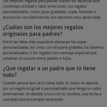
combinan utilidad y valor emocional. Los regalos
personalizados, como joyas grabadas, copas, botellas o
accesorios con dedicatoria, son opciones muy apreciadas.
¿Cuáles son los mejores regalos
originales para padres?
Entre las ideas más populares destacan las copas
personalizadas, los vinos con etiqueta grabada, los llaveros
personalizados o los regalos con mensaje especial que
celebran el vínculo entre padres e hijos.
¿Qué regalar a un padre que lo tiene
todo?
Cuando parece que ya lo tiene todo, lo mejor es apostar
por un regalo original o personalizado que tenga un valor
sentimental. Un detalle único con su nombre, una fecha o
una dedicatoria siempre sorprende.
¿Existen regalos para padres