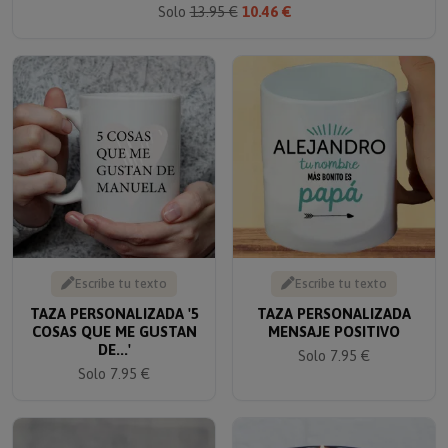
Escribe tu texto
Escribe tu texto
TAZA PERSONALIZADA '5
TAZA PERSONALIZADA
COSAS QUE ME GUSTAN
MENSAJE POSITIVO
DE...'
Solo 7.95 €
Solo 7.95 €