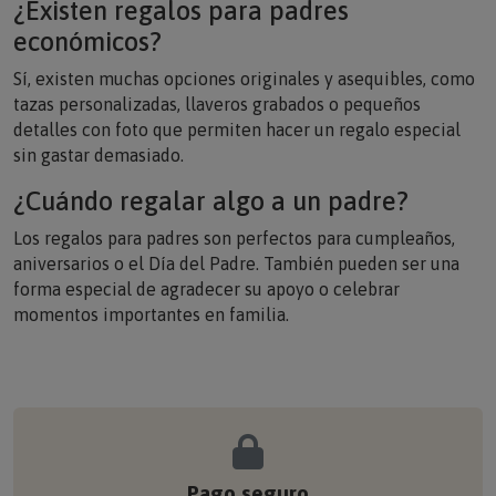
económicos?
Sí, existen muchas opciones originales y asequibles, como
tazas personalizadas, llaveros grabados o pequeños
detalles con foto que permiten hacer un regalo especial
sin gastar demasiado.
¿Cuándo regalar algo a un padre?
Los regalos para padres son perfectos para cumpleaños,
aniversarios o el Día del Padre. También pueden ser una
forma especial de agradecer su apoyo o celebrar
momentos importantes en familia.
Pago seguro