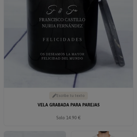
Escribe tu texto
VELA GRABADA PARA PAREJAS
Solo 14.90 €