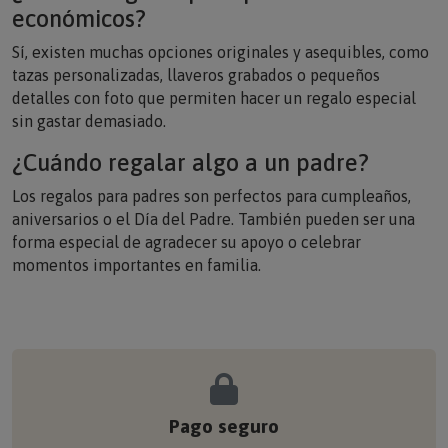
económicos?
Sí, existen muchas opciones originales y asequibles, como
tazas personalizadas, llaveros grabados o pequeños
detalles con foto que permiten hacer un regalo especial
sin gastar demasiado.
¿Cuándo regalar algo a un padre?
Los regalos para padres son perfectos para cumpleaños,
aniversarios o el Día del Padre. También pueden ser una
forma especial de agradecer su apoyo o celebrar
momentos importantes en familia.
Pago seguro
Tus compras están protegidas con los más altos