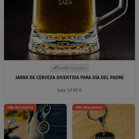
Escribe tu texto
JARRA DE CERVEZA DIVERTIDA PARA DÍA DEL PADRE
Solo 14.90 €
10% descuento
10% descuento