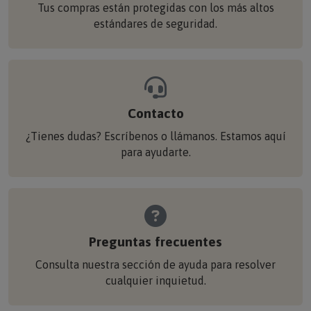
estándares de seguridad.
Contacto
¿Tienes dudas? Escríbenos o llámanos. Estamos aquí
para ayudarte.
Preguntas frecuentes
Consulta nuestra sección de ayuda para resolver
cualquier inquietud.