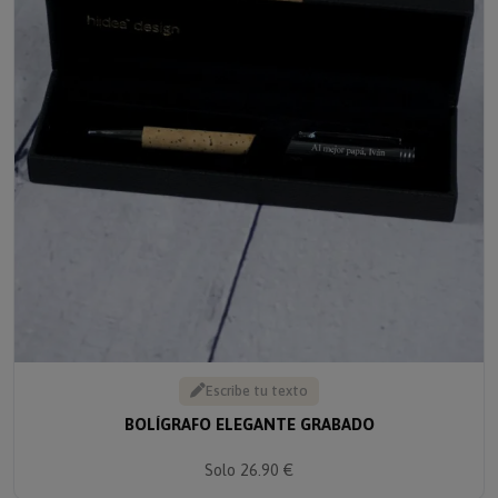
Escribe tu texto
BOLÍGRAFO ELEGANTE GRABADO
Solo 26.90 €