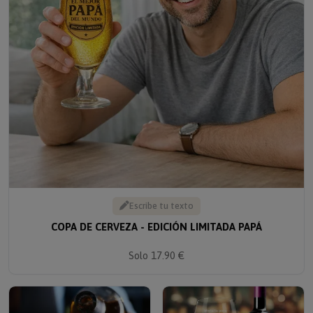
Escribe tu texto
COPA DE CERVEZA - EDICIÓN LIMITADA PAPÁ
Solo 17.90 €