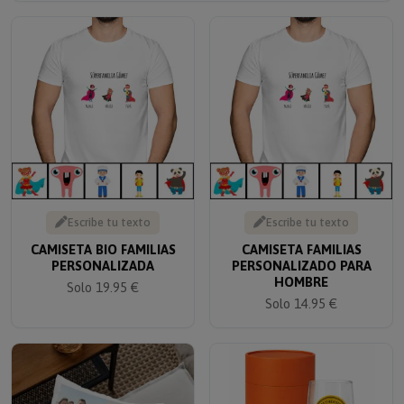
Escribe tu texto
Escribe tu texto
CAMISETA BIO FAMILIAS
CAMISETA FAMILIAS
PERSONALIZADA
PERSONALIZADO PARA
HOMBRE
Solo 19.95 €
Solo 14.95 €