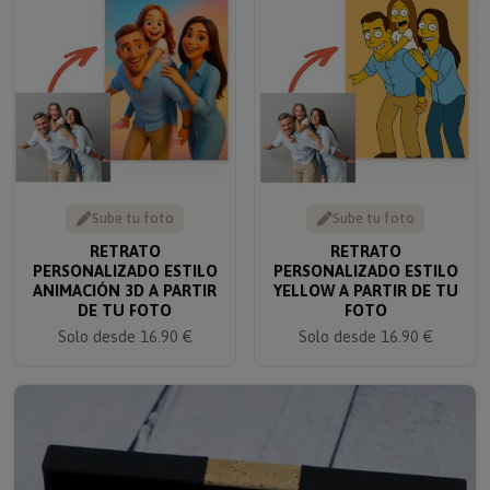
Sube tu foto
Sube tu foto
RETRATO
RETRATO
PERSONALIZADO ESTILO
PERSONALIZADO ESTILO
ANIMACIÓN 3D A PARTIR
YELLOW A PARTIR DE TU
DE TU FOTO
FOTO
Solo desde 16.90 €
Solo desde 16.90 €