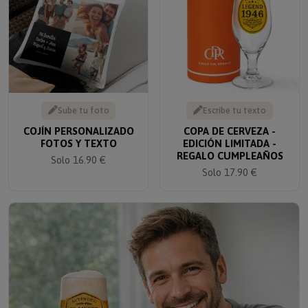
Sube tu foto
Escribe tu texto
COJÍN PERSONALIZADO
COPA DE CERVEZA -
FOTOS Y TEXTO
EDICIÓN LIMITADA -
REGALO CUMPLEAÑOS
Solo 16.90 €
Solo 17.90 €