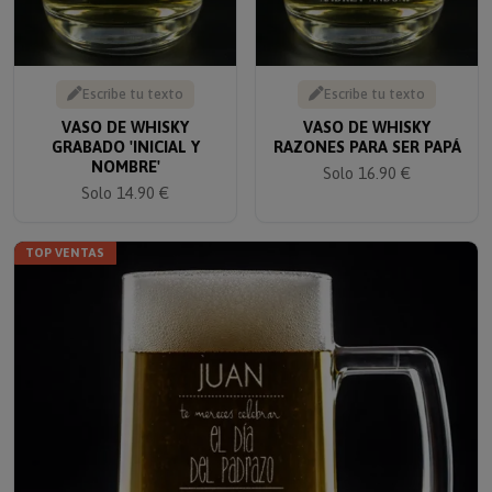
Escribe tu texto
Escribe tu texto
VASO DE WHISKY
VASO DE WHISKY
GRABADO 'INICIAL Y
RAZONES PARA SER PAPÁ
NOMBRE'
Solo 16.90 €
Solo 14.90 €
TOP VENTAS