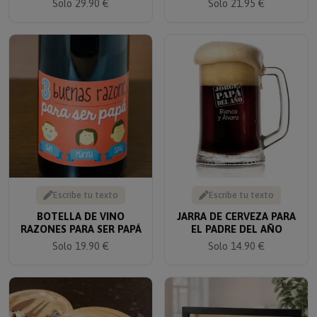
Escribe tu texto
Escribe tu texto
BOTELLA DE VINO
JARRA DE CERVEZA PARA
RAZONES PARA SER PAPÁ
EL PADRE DEL AÑO
Solo 19.90 €
Solo 14.90 €