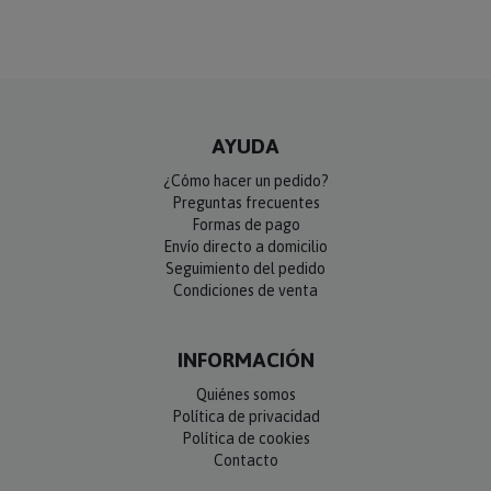
AYUDA
¿Cómo hacer un pedido?
Preguntas frecuentes
Formas de pago
Envío directo a domicilio
Seguimiento del pedido
Condiciones de venta
INFORMACIÓN
Quiénes somos
Política de privacidad
Política de cookies
Contacto