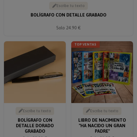
Escribe tu texto
BOLÍGRAFO CON DETALLE GRABADO
Solo 24.90 €
TOP VENTAS
Escribe tu texto
Escribe tu texto
BOLÍGRAFO CON
LIBRO DE NACIMIENTO
DETALLE DORADO
"HA NACIDO UN GRAN
GRABADO
PADRE"
Solo 29.90 €
Solo 21.95 €