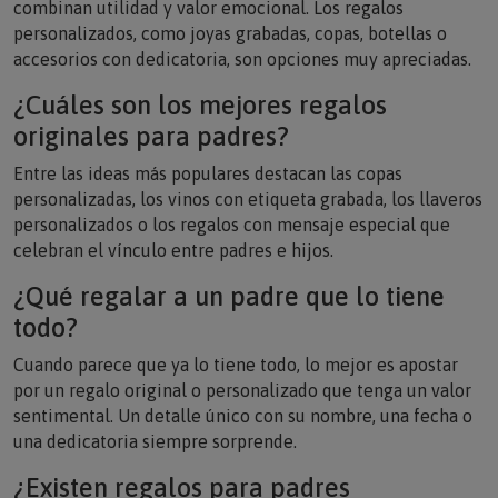
personalizados, como joyas grabadas, copas, botellas o
accesorios con dedicatoria, son opciones muy apreciadas.
¿Cuáles son los mejores regalos
originales para padres?
Entre las ideas más populares destacan las copas
personalizadas, los vinos con etiqueta grabada, los llaveros
personalizados o los regalos con mensaje especial que
celebran el vínculo entre padres e hijos.
¿Qué regalar a un padre que lo tiene
todo?
Cuando parece que ya lo tiene todo, lo mejor es apostar
por un regalo original o personalizado que tenga un valor
sentimental. Un detalle único con su nombre, una fecha o
una dedicatoria siempre sorprende.
¿Existen regalos para padres