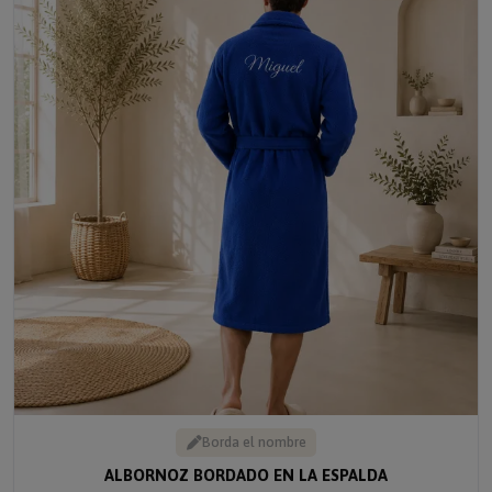
Borda el nombre
ALBORNOZ BORDADO EN LA ESPALDA