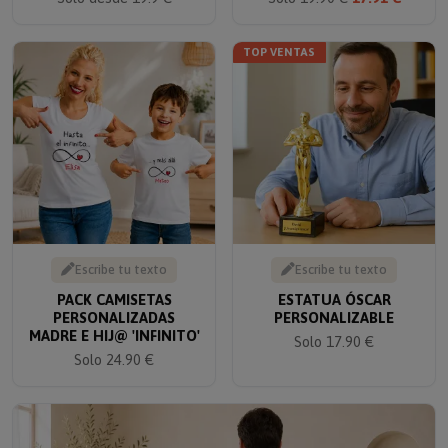
TOP VENTAS
Escribe tu texto
Escribe tu texto
PACK CAMISETAS
ESTATUA ÓSCAR
PERSONALIZADAS
PERSONALIZABLE
MADRE E HIJ@ 'INFINITO'
Solo 17.90 €
Solo 24.90 €