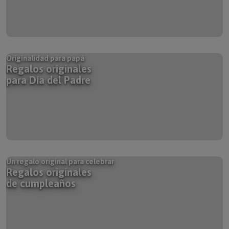
Originalidad para papá
Regalos originales
para Día del Padre
Un regalo original para celebrar
Regalos originales
de cumpleaños