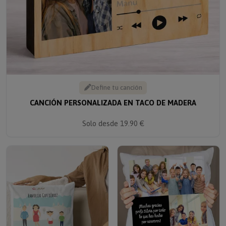
Define tu canción
CANCIÓN PERSONALIZADA EN TACO DE MADERA
Solo desde 19.90 €