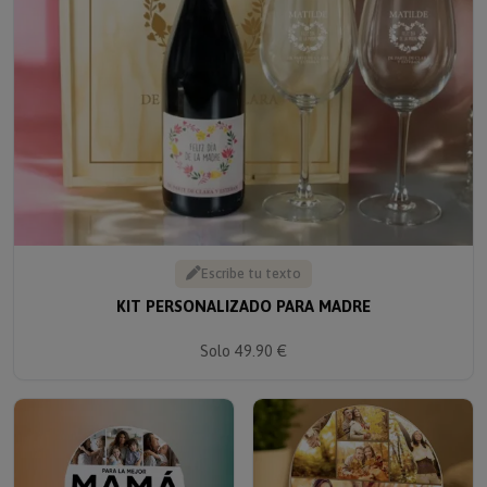
Escribe tu texto
KIT PERSONALIZADO PARA MADRE
Solo 49.90 €