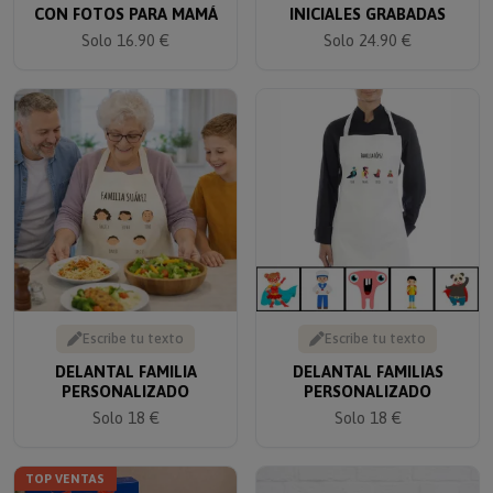
Solo 16.90 €
Solo 24.90 €
Escribe tu texto
Escribe tu texto
DELANTAL FAMILIA
DELANTAL FAMILIAS
PERSONALIZADO
PERSONALIZADO
Solo 18 €
Solo 18 €
TOP VENTAS