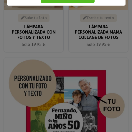
Sube tu foto
Escribe tu texto
LÁMPARA
LÁMPARA
PERSONALIZADA CON
PERSONALIZADA MAMÁ
FOTOS Y TEXTO
COLLAGE DE FOTOS
Solo 19.95 €
Solo 19.95 €