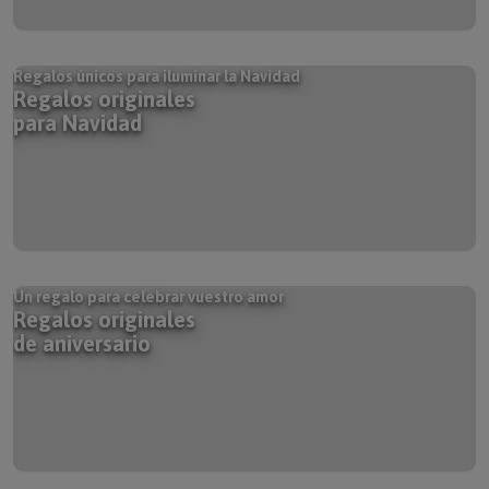
Regalos únicos para iluminar la Navidad
Regalos originales
para Navidad
Un regalo para celebrar vuestro amor
Regalos originales
de aniversario