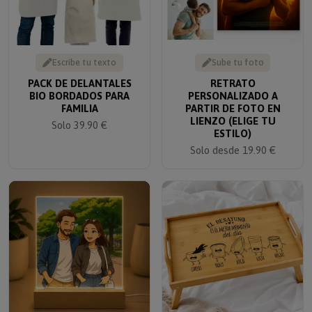
Escribe tu texto
Sube tu foto
PACK DE DELANTALES
RETRATO
BIO BORDADOS PARA
PERSONALIZADO A
FAMILIA
PARTIR DE FOTO EN
LIENZO (ELIGE TU
Solo 39.90 €
ESTILO)
Solo desde 19.90 €