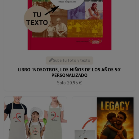
Sube tu foto y texto
LIBRO "NOSOTROS, LOS NIÑOS DE LOS AÑOS 50"
PERSONALIZADO
Solo 20.95 €