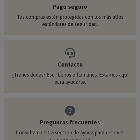
Pago seguro
Tus compras están protegidas con los más altos
estándares de seguridad.
Contacto
¿Tienes dudas? Escríbenos o llámanos. Estamos aquí
para ayudarte.
Preguntas frecuentes
Consulta nuestra sección de ayuda para resolver
cualquier inquietud.