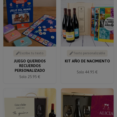
Escribe tu texto
Texto personalizable
JUEGO QUERIDOS
KIT AÑO DE NACIMIENTO
RECUERDOS
PERSONALIZADO
Solo 44.95 €
Solo 25.95 €