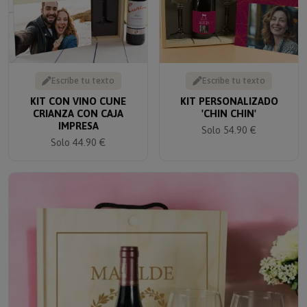
Escribe tu texto
Escribe tu texto
KIT CON VINO CUNE
KIT PERSONALIZADO
CRIANZA CON CAJA
'CHIN CHIN'
IMPRESA
Solo 54.90 €
Solo 44.90 €