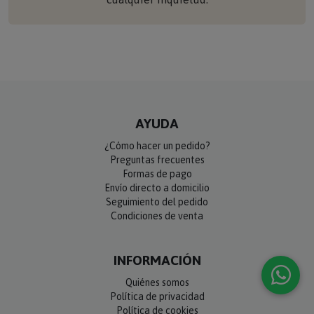
AYUDA
¿Cómo hacer un pedido?
Preguntas frecuentes
Formas de pago
Envío directo a domicilio
Seguimiento del pedido
Condiciones de venta
INFORMACIÓN
Quiénes somos
Política de privacidad
Política de cookies