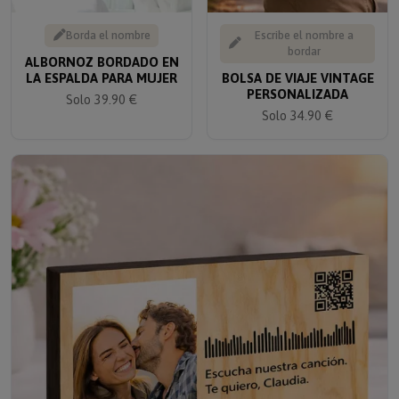
Borda el nombre
Escribe el nombre a
bordar
ALBORNOZ BORDADO EN
LA ESPALDA PARA MUJER
BOLSA DE VIAJE VINTAGE
PERSONALIZADA
Solo 39.90 €
Solo 34.90 €