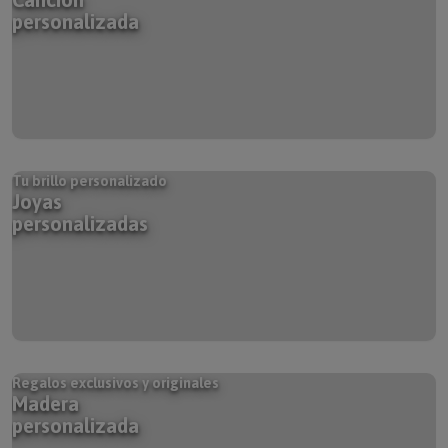
personalizada
Tu brillo personalizado
Joyas
personalizadas
Regalos exclusivos y originales
Madera
personalizada