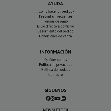
AYUDA
¿Cómo hacer un pedido?
Preguntas frecuentes
Formas de pago
Envío directo a domicilio
Seguimiento del pedido
Condiciones de venta
INFORMACIÓN
Quiénes somos
Política de privacidad
Política de cookies
Contacto
SÍGUENOS
NEWSLETTER