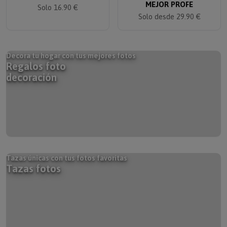
Solo 16.90 €
Solo desde 29.90 €
Decora tu hogar con tus mejores fotos
Regalos foto
decoración
Tazas únicas con tus fotos favoritas
Tazas fotos