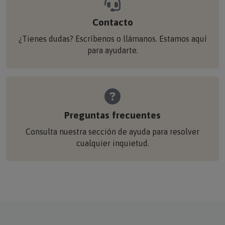
Contacto
¿Tienes dudas? Escríbenos o llámanos. Estamos aquí
para ayudarte.
Preguntas frecuentes
Consulta nuestra sección de ayuda para resolver
cualquier inquietud.