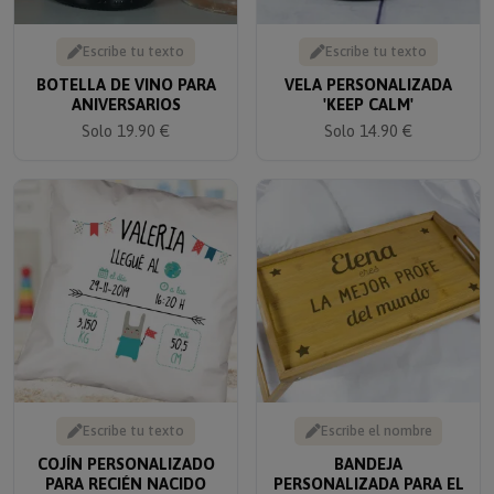
Escribe tu texto
Escribe tu texto
BOTELLA DE VINO PARA
VELA PERSONALIZADA
ANIVERSARIOS
'KEEP CALM'
Solo 19.90 €
Solo 14.90 €
Escribe tu texto
Escribe el nombre
COJÍN PERSONALIZADO
BANDEJA
PARA RECIÉN NACIDO
PERSONALIZADA PARA EL
MEJOR PROFE