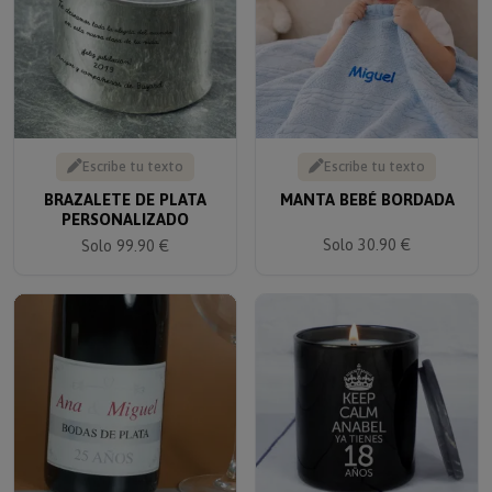
Escribe tu texto
Escribe tu texto
BRAZALETE DE PLATA
MANTA BEBÉ BORDADA
PERSONALIZADO
Solo 30.90 €
Solo 99.90 €