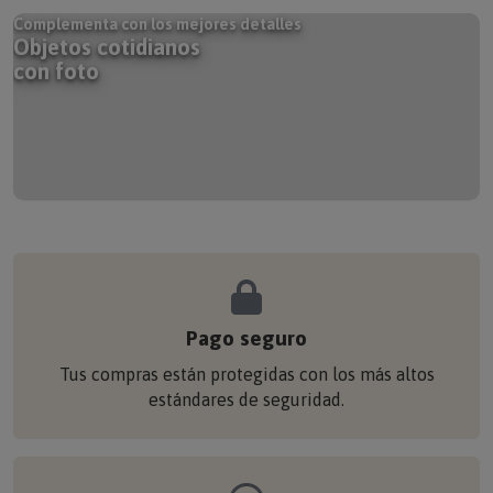
Complementa con los mejores detalles
Objetos cotidianos
con foto
Pago seguro
Tus compras están protegidas con los más altos
estándares de seguridad.