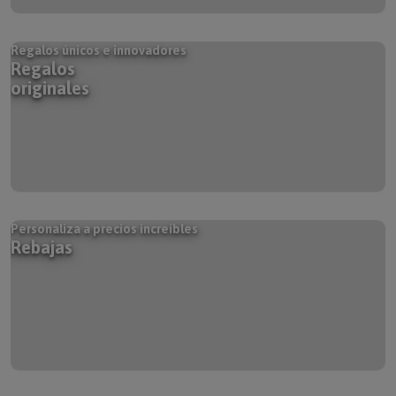
Regalos únicos e innovadores
Regalos
originales
Personaliza a precios increíbles
Rebajas