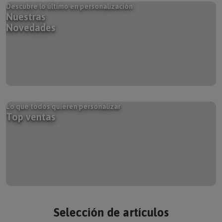
Descubre lo último en personalización
Nuestras
Novedades
Lo que todos quieren personalizar
Top ventas
Selección de artículos