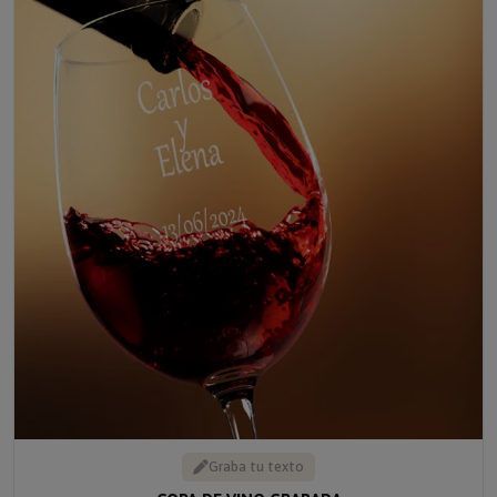
Graba tu texto