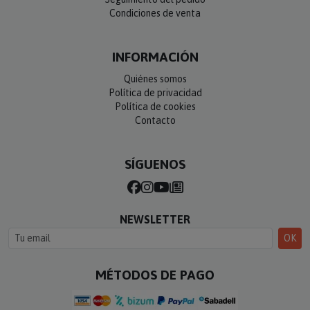
Condiciones de venta
INFORMACIÓN
Quiénes somos
Política de privacidad
Política de cookies
Contacto
SÍGUENOS
NEWSLETTER
OK
MÉTODOS DE PAGO