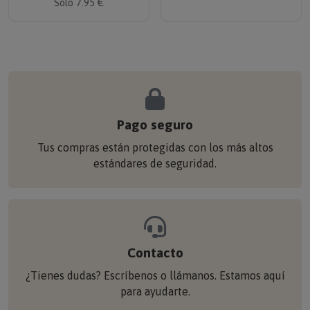
Solo 7.95 €
Pago seguro
Tus compras están protegidas con los más altos
estándares de seguridad.
Contacto
¿Tienes dudas? Escríbenos o llámanos. Estamos aquí
para ayudarte.