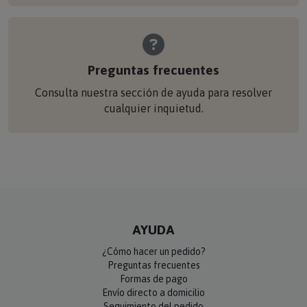
Preguntas frecuentes
Consulta nuestra sección de ayuda para resolver
cualquier inquietud.
AYUDA
¿Cómo hacer un pedido?
Preguntas frecuentes
Formas de pago
Envío directo a domicilio
Seguimiento del pedido