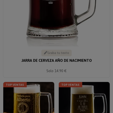
Graba tu texto
JARRA DE CERVEZA AÑO DE NACIMIENTO
Solo 14.90 €
TOP VENTAS
TOP VENTAS