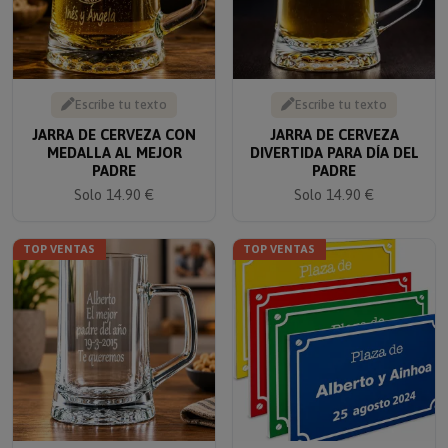
Escribe tu texto
Escribe tu texto
JARRA DE CERVEZA CON
JARRA DE CERVEZA
MEDALLA AL MEJOR
DIVERTIDA PARA DÍA DEL
PADRE
PADRE
Solo 14.90 €
Solo 14.90 €
TOP VENTAS
TOP VENTAS