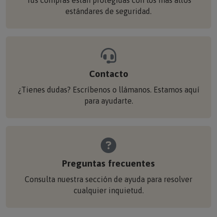
estándares de seguridad.
Contacto
¿Tienes dudas? Escríbenos o llámanos. Estamos aquí
para ayudarte.
Preguntas frecuentes
Consulta nuestra sección de ayuda para resolver
cualquier inquietud.