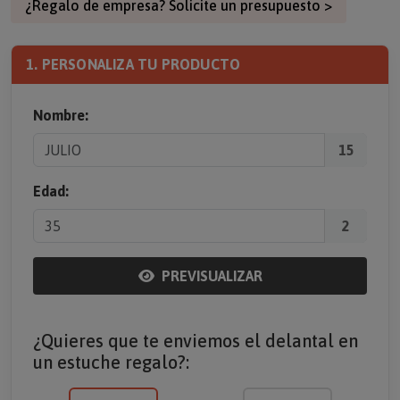
¿Regalo de empresa? Solicite un presupuesto >
1. PERSONALIZA TU PRODUCTO
Nombre:
15
Edad:
2
PREVISUALIZAR
¿Quieres que te enviemos el delantal en
un estuche regalo?: