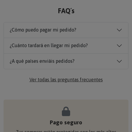
FAQ´s
¿Cómo puedo pagar mi pedido?
¿Cuánto tardará en llegar mi pedido?
¿A qué países enviáis pedidos?
Ver todas las preguntas frecuentes
Pago seguro
Tus compras están protegidas con los más altos