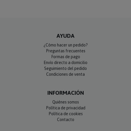
AYUDA
¿Cómo hacer un pedido?
Preguntas frecuentes
Formas de pago
Envío directo a domicilio
Seguimiento del pedido
Condiciones de venta
INFORMACIÓN
Quiénes somos
Política de privacidad
Política de cookies
Contacto