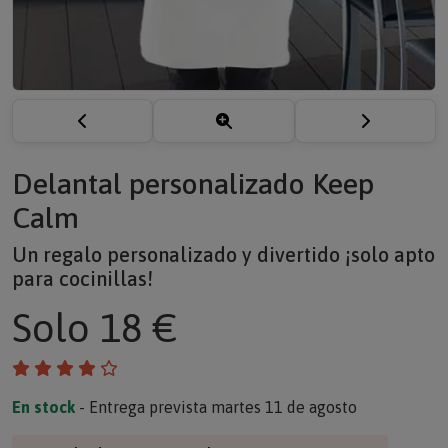
Delantal personalizado Keep
Calm
Un regalo personalizado y divertido ¡solo apto
para cocinillas!
Solo
18 €
En stock
- Entrega prevista martes 11 de agosto