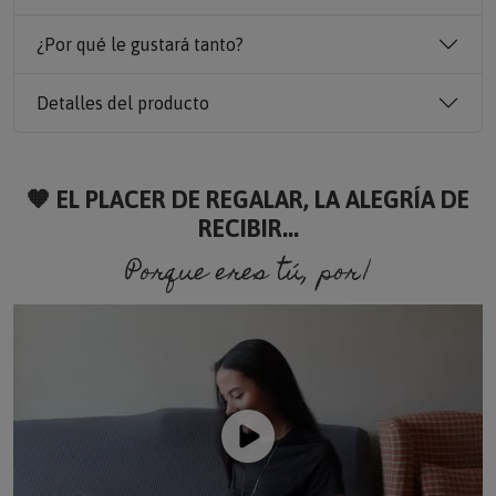
¿Por qué le gustará tanto?
Detalles del producto
🧡 EL PLACER DE REGALAR, LA ALEGRÍA DE
RECIBIR...
Porque eres tú, porque so