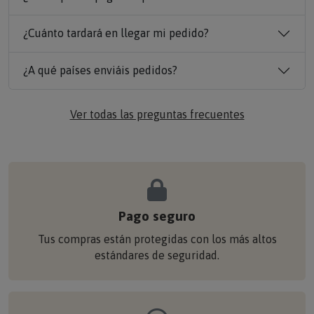
¿Cuánto tardará en llegar mi pedido?
¿A qué países enviáis pedidos?
Ver todas las preguntas frecuentes
Pago seguro
Tus compras están protegidas con los más altos
estándares de seguridad.