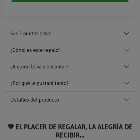
Sus 3 puntos clave
¿Cómo es este regalo?
¿A quién le va a encantar?
¿Por qué le gustará tanto?
Detalles del producto
🧡 EL PLACER DE REGALAR, LA ALEGRÍA DE
RECIBIR...