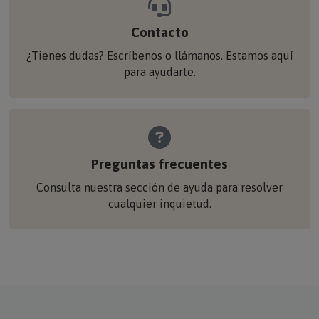
Contacto
¿Tienes dudas? Escríbenos o llámanos. Estamos aquí
para ayudarte.
Preguntas frecuentes
Consulta nuestra sección de ayuda para resolver
cualquier inquietud.