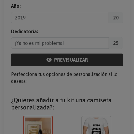
Año:
20
Dedicatoria:
25
PREVISUALIZAR
Perfecciona tus opciones de personalización si lo
deseas:
¿Quieres añadir a tu kit una camiseta
personalizada?: