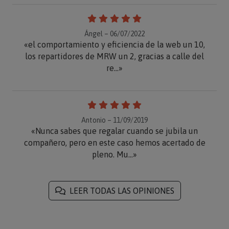
Ángel – 06/07/2022
«el comportamiento y eficiencia de la web un 10,
los repartidores de MRW un 2, gracias a calle del
re...»
Antonio – 11/09/2019
«Nunca sabes que regalar cuando se jubila un
compañero, pero en este caso hemos acertado de
pleno. Mu...»
LEER TODAS LAS OPINIONES