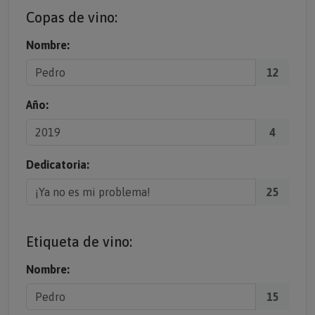
Copas de vino:
Nombre:
12
Año:
4
Dedicatoria:
25
Etiqueta de vino:
Nombre:
15