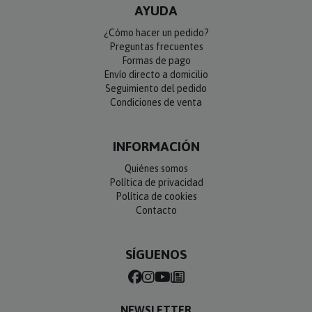
AYUDA
¿Cómo hacer un pedido?
Preguntas frecuentes
Formas de pago
Envío directo a domicilio
Seguimiento del pedido
Condiciones de venta
INFORMACIÓN
Quiénes somos
Política de privacidad
Política de cookies
Contacto
SÍGUENOS
NEWSLETTER