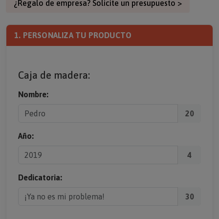
¿Regalo de empresa? Solicite un presupuesto >
1. PERSONALIZA TU PRODUCTO
Caja de madera:
Nombre:
20
Año:
4
Dedicatoria:
30