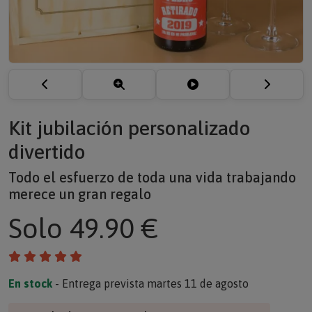
Kit jubilación personalizado
divertido
Todo el esfuerzo de toda una vida trabajando
merece un gran regalo
Solo
49.90 €
En stock
- Entrega prevista martes 11 de agosto