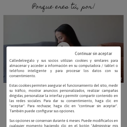
Porque eres tú, porque soy
Continuar sin aceptar
Calledelregalo y sus socios utilizan cookies y similares para
almacenar y acceder a información en su computadora / tablet o
teléfono inteligente y para procesar los datos con su
consentimiento.
Estas cookies permiten asegurar el funcionamiento del sitio, medir
su tráfico, mostrar anuncios personalizados, realizar campañas
dirigidas, personalizar la interfaz y permitir compartir contenido en
las redes sociales. Para dar su consentimiento, haga clic en
"aceptar". Para rechazar, haga clic en "continuar sin aceptar".
También puede configurar sus opciones.
Sus opciones se conservan durante 6 meses. Puede modificarlos en
cualquier momento haciendo clic en el botón "
Administrar mis