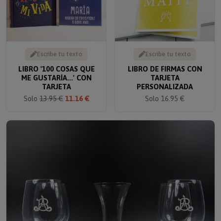
Escribe tu texto
Escribe tu texto
LIBRO '100 COSAS QUE
LIBRO DE FIRMAS CON
ME GUSTARÍA...' CON
TARJETA
TARJETA
PERSONALIZADA
Solo
13.95 €
11.16 €
Solo 16.95 €