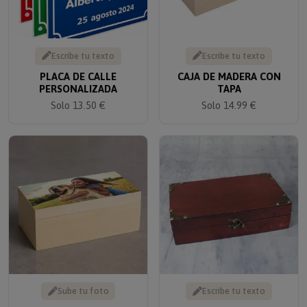
Escribe tu texto
Escribe tu texto
PLACA DE CALLE
CAJA DE MADERA CON
PERSONALIZADA
TAPA
Solo 13.50 €
Solo 14.99 €
Sube tu foto
Escribe tu texto
CAJA DE MADERA CON
CAJA REGALO COLONIAL