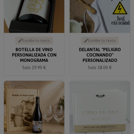
Escribe tu texto
Escribe tu texto
BOTELLA DE VINO
DELANTAL "PELIGRO
PERSONALIZADA CON
COCINANDO"
MONOGRAMA
PERSONALIZADO
Solo 19.90 €
Solo 18.00 €