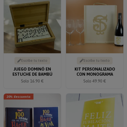
Escribe tu texto
Escribe tu texto
JUEGO DOMINÓ EN
KIT PERSONALIZADO
ESTUCHE DE BAMBÚ
CON MONOGRAMA
Solo 16.90 €
Solo 49.90 €
20% descuento