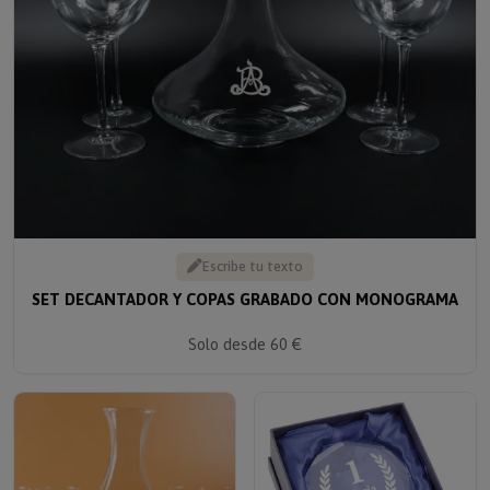
Escribe tu texto
SET DECANTADOR Y COPAS GRABADO CON MONOGRAMA
Solo desde 60 €