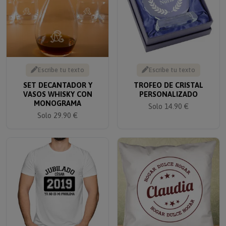
Escribe tu texto
Escribe tu texto
SET DECANTADOR Y
TROFEO DE CRISTAL
VASOS WHISKY CON
PERSONALIZADO
MONOGRAMA
Solo 14.90 €
Solo 29.90 €