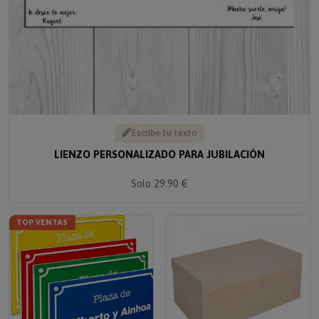
Escribe tu texto
LIENZO PERSONALIZADO PARA JUBILACIÓN
Solo 29.90 €
TOP VENTAS