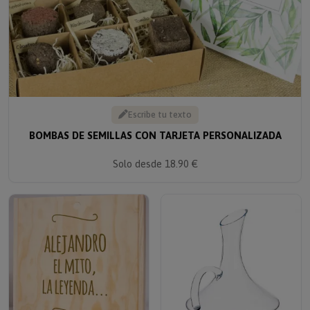
Escribe tu texto
BOMBAS DE SEMILLAS CON TARJETA PERSONALIZADA
Solo desde 18.90 €