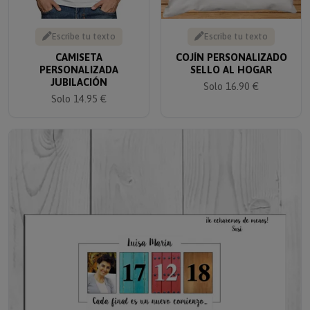
Escribe tu texto
Escribe tu texto
CAMISETA
COJÍN PERSONALIZADO
PERSONALIZADA
SELLO AL HOGAR
JUBILACIÓN
Solo 16.90 €
Solo 14.95 €