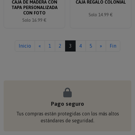
TAPA PERSONALIZADA
CON FOTO
Solo 14.99 €
Solo 16.99 €
Inicio
«
1
2
3
4
5
»
Fin
Pago seguro
Tus compras están protegidas con los más altos
estándares de seguridad.