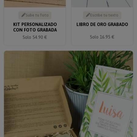
Sube tu foto
Escribe tu texto
KIT PERSONALIZADO
LIBRO DE ORO GRABADO
CON FOTO GRABADA
Solo 16.95 €
Solo 54.90 €