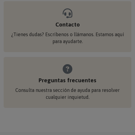
Contacto
¿Tienes dudas? Escríbenos o llámanos. Estamos aquí
para ayudarte.
Preguntas frecuentes
Consulta nuestra sección de ayuda para resolver
cualquier inquietud.