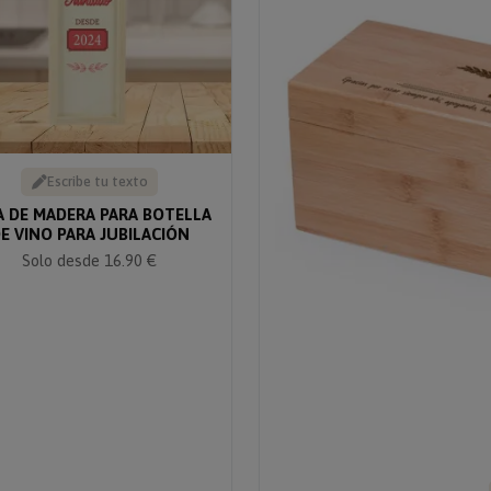
Escribe tu texto
A DE MADERA PARA BOTELLA
E VINO PARA JUBILACIÓN
Solo desde 16.90 €