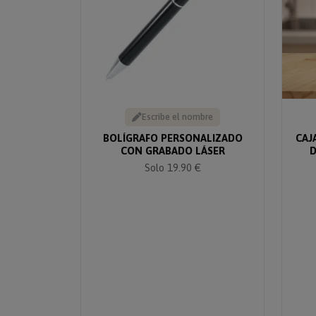
Escribe el nombre
BOLÍGRAFO PERSONALIZADO
CAJ
CON GRABADO LÁSER
D
Solo 19.90 €