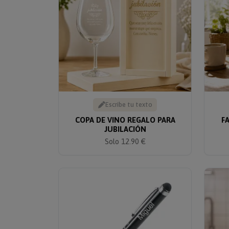
Escribe tu texto
COPA DE VINO REGALO PARA
F
JUBILACIÓN
Solo 12.90 €