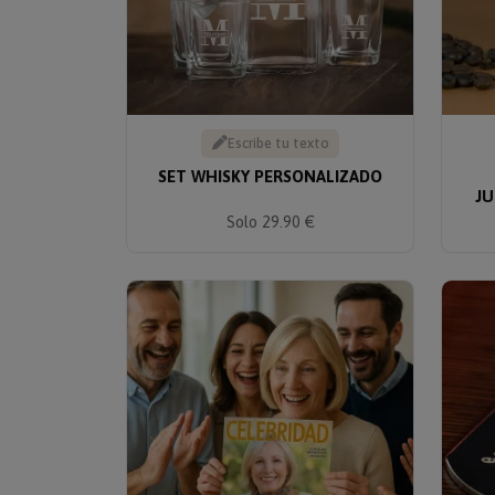
Escribe tu texto
SET WHISKY PERSONALIZADO
JU
Solo 29.90 €