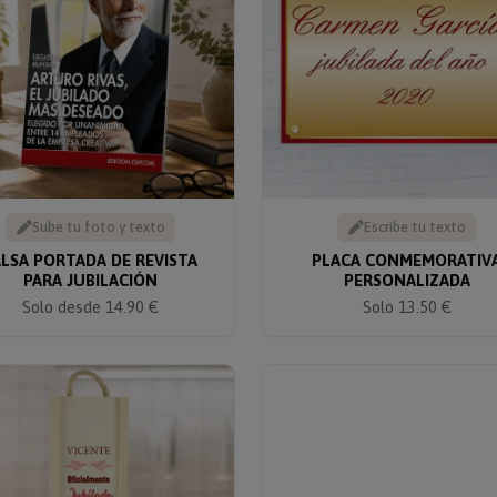
Sube tu foto y texto
Escribe tu texto
ALSA PORTADA DE REVISTA
PLACA CONMEMORATIV
PARA JUBILACIÓN
PERSONALIZADA
Solo desde 14.90 €
Solo 13.50 €