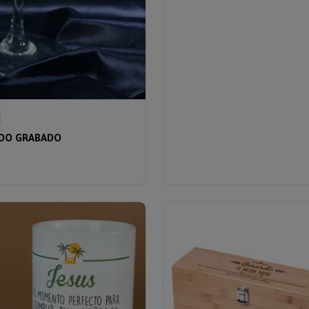
UDO GRABADO