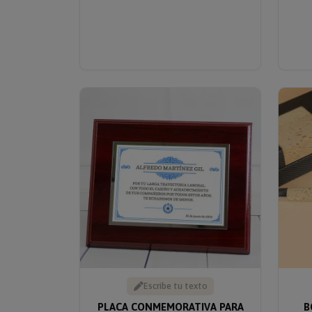
Escribe tu texto
PLACA CONMEMORATIVA PARA
B