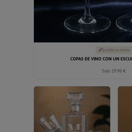
Escribe tu texto
COPAS DE VINO CON UN ESC
Solo 29.90 €