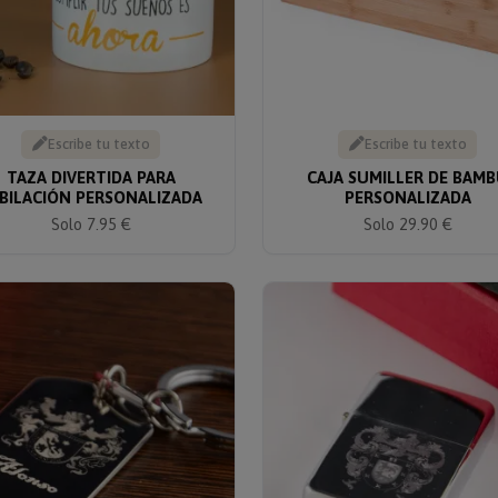
Escribe tu texto
Escribe tu texto
TAZA DIVERTIDA PARA
CAJA SUMILLER DE BAM
BILACIÓN PERSONALIZADA
PERSONALIZADA
Solo 7.95 €
Solo 29.90 €