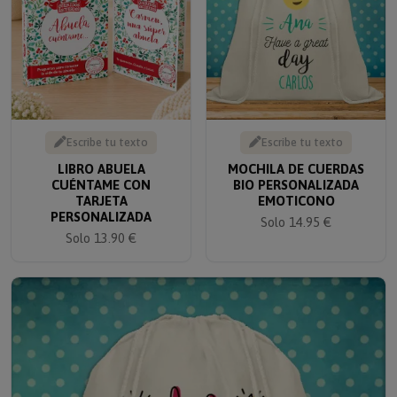
Escribe tu texto
Escribe tu texto
LIBRO ABUELA
MOCHILA DE CUERDAS
CUÉNTAME CON
BIO PERSONALIZADA
TARJETA
EMOTICONO
PERSONALIZADA
Solo 14.95 €
Solo 13.90 €