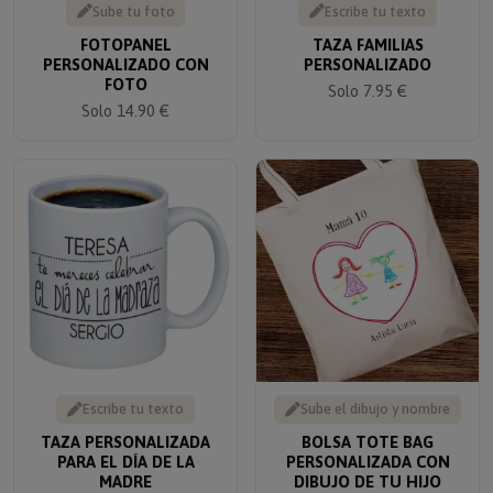
FOTOPANEL
TAZA FAMILIAS
PERSONALIZADO CON
PERSONALIZADO
FOTO
Solo 7.95 €
Solo 14.90 €
Escribe tu texto
Sube el dibujo y nombre
TAZA PERSONALIZADA
BOLSA TOTE BAG
PARA EL DÍA DE LA
PERSONALIZADA CON
MADRE
DIBUJO DE TU HIJO