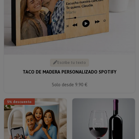
Escribe tu texto
TACO DE MADERA PERSONALIZADO SPOTIFY
Solo desde 9.90 €
5% descuento