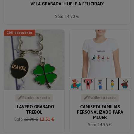
Solo 14.90 €
10% descuento
Escribe tu texto
Escribe tu texto
LLAVERO GRABADO
CAMISETA FAMILIAS
TRÉBOL
PERSONALIZADO PARA
MUJER
Solo
13.90 €
12.51 €
Solo 14.95 €