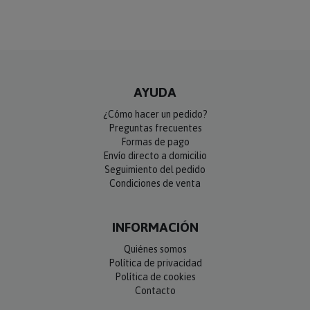
AYUDA
¿Cómo hacer un pedido?
Preguntas frecuentes
Formas de pago
Envío directo a domicilio
Seguimiento del pedido
Condiciones de venta
INFORMACIÓN
Quiénes somos
Política de privacidad
Política de cookies
Contacto