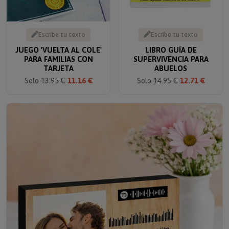
Escribe tu texto
Escribe tu texto
JUEGO 'VUELTA AL COLE'
LIBRO GUÍA DE
PARA FAMILIAS CON
SUPERVIVENCIA PARA
TARJETA
ABUELOS
Solo
13.95 €
11.16 €
Solo
14.95 €
12.71 €