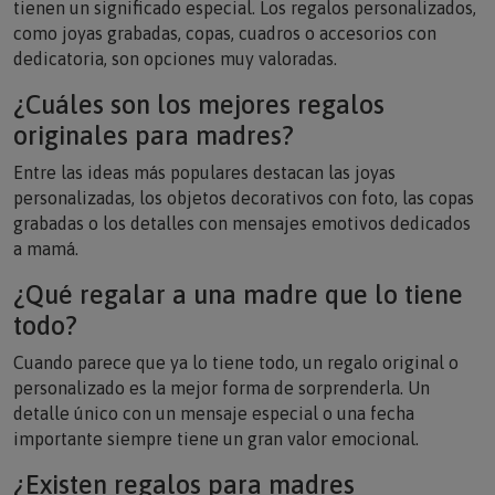
como joyas grabadas, copas, cuadros o accesorios con
dedicatoria, son opciones muy valoradas.
¿Cuáles son los mejores regalos
originales para madres?
Entre las ideas más populares destacan las joyas
personalizadas, los objetos decorativos con foto, las copas
grabadas o los detalles con mensajes emotivos dedicados
a mamá.
¿Qué regalar a una madre que lo tiene
todo?
Cuando parece que ya lo tiene todo, un regalo original o
personalizado es la mejor forma de sorprenderla. Un
detalle único con un mensaje especial o una fecha
importante siempre tiene un gran valor emocional.
¿Existen regalos para madres