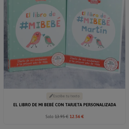
Escribe tu texto
EL LIBRO DE MI BEBÉ CON TARJETA PERSONALIZADA
Solo
13.95 €
12.56 €
25% descuento
25% descuento