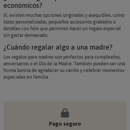
económicos?
Sí, existen muchas opciones originales y asequibles, como
tazas personalizadas, pequeños accesorios grabados o
detalles con foto que permiten hacer un regalo especial
sin gastar demasiado.
¿Cuándo regalar algo a una madre?
Los regalos para madres son perfectos para cumpleaños,
aniversarios o el Día de la Madre. También pueden ser una
forma bonita de agradecer su cariño y celebrar momentos
especiales en familia.
Pago seguro
Tus compras están protegidas con los más altos