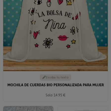
Escribe tu texto
MOCHILA DE CUERDAS BIO PERSONALIZADA PARA MUJER
Solo 14.95 €