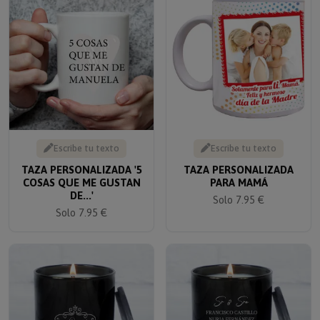
Escribe tu texto
Escribe tu texto
TAZA PERSONALIZADA '5
TAZA PERSONALIZADA
COSAS QUE ME GUSTAN
PARA MAMÁ
DE...'
Solo 7.95 €
Solo 7.95 €