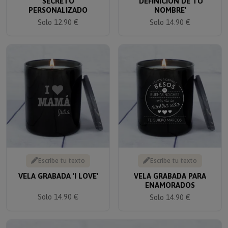
PERSONALIZADO
NOMBRE'
Solo 12.90 €
Solo 14.90 €
Escribe tu texto
Escribe tu texto
VELA GRABADA 'I LOVE'
VELA GRABADA PARA
ENAMORADOS
Solo 14.90 €
Solo 14.90 €