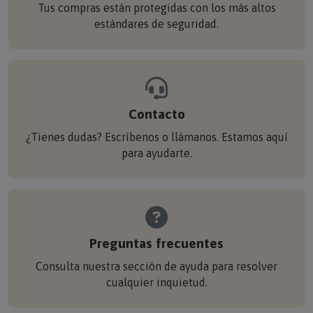
estándares de seguridad.
Contacto
¿Tienes dudas? Escríbenos o llámanos. Estamos aquí
para ayudarte.
Preguntas frecuentes
Consulta nuestra sección de ayuda para resolver
cualquier inquietud.