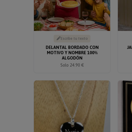
Escribe tu texto
DELANTAL BORDADO CON
JA
MOTIVO Y NOMBRE 100%
ALGODÓN
Solo 24.90 €