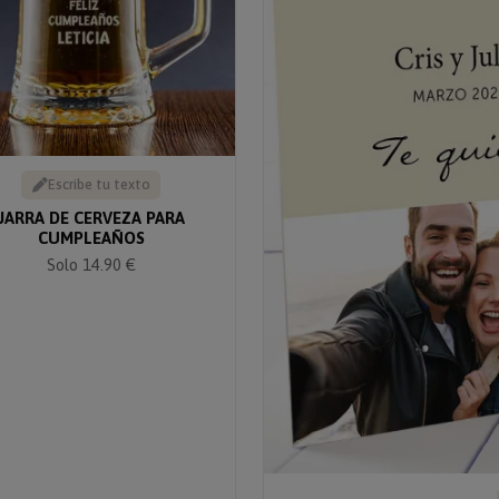
Escribe tu texto
JARRA DE CERVEZA PARA
CUMPLEAÑOS
Solo 14.90 €