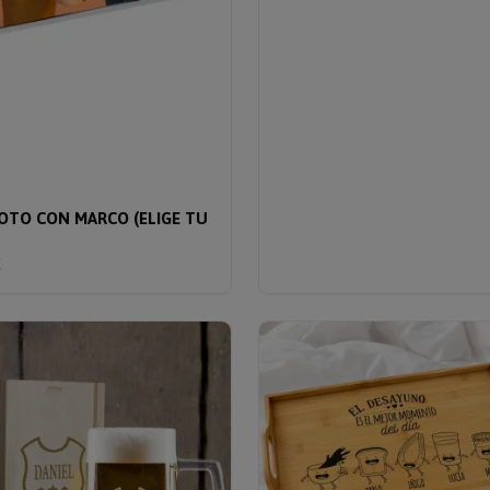
FOTO CON MARCO (ELIGE TU
€