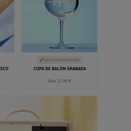
Texto personalizable
ESCO
COPA DE BALÓN GRABADA
Solo 13.90 €