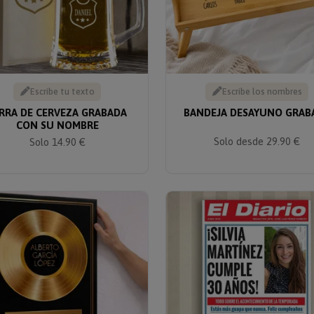
Escribe tu texto
Escribe los nombres
RRA DE CERVEZA GRABADA
BANDEJA DESAYUNO GRAB
CON SU NOMBRE
Solo desde 29.90 €
Solo 14.90 €