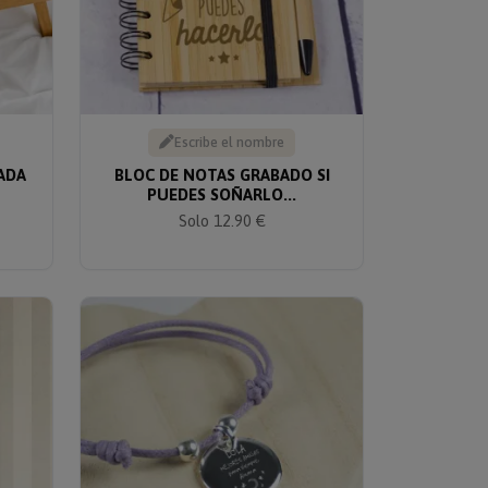
Escribe el nombre
ADA
BLOC DE NOTAS GRABADO SI
PUEDES SOÑARLO...
Solo 12.90 €