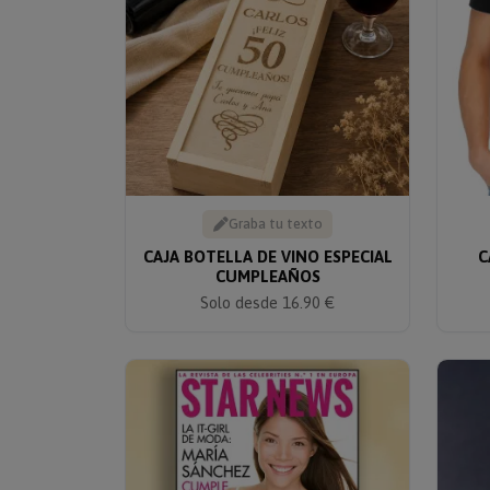
Graba tu texto
CAJA BOTELLA DE VINO ESPECIAL
C
CUMPLEAÑOS
Solo desde 16.90 €