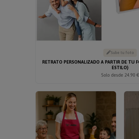
Sube tu foto
RETRATO PERSONALIZADO A PARTIR DE TU 
ESTILO)
Solo desde 24.90 