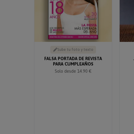
Sube tu foto y texto
FALSA PORTADA DE REVISTA
PARA CUMPLEAÑOS
Solo desde 14.90 €