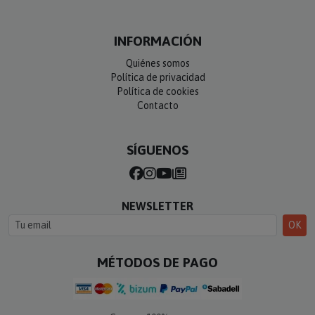
INFORMACIÓN
Quiénes somos
Política de privacidad
Política de cookies
Contacto
SÍGUENOS
NEWSLETTER
OK
MÉTODOS DE PAGO