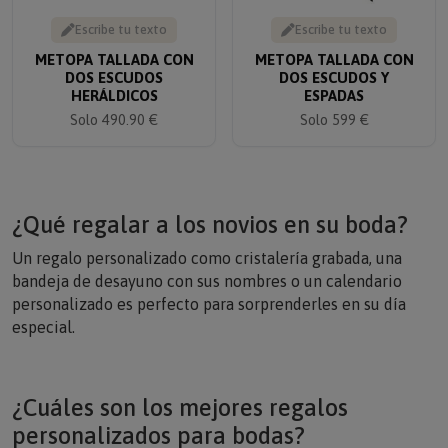
Escribe tu texto
Escribe tu texto
METOPA TALLADA CON
METOPA TALLADA CON
DOS ESCUDOS
DOS ESCUDOS Y
HERÁLDICOS
ESPADAS
Solo 490.90 €
Solo 599 €
¿Qué regalar a los novios en su boda?
Un regalo personalizado como cristalería grabada, una
bandeja de desayuno con sus nombres o un calendario
personalizado es perfecto para sorprenderles en su día
especial.
¿Cuáles son los mejores regalos
personalizados para bodas?