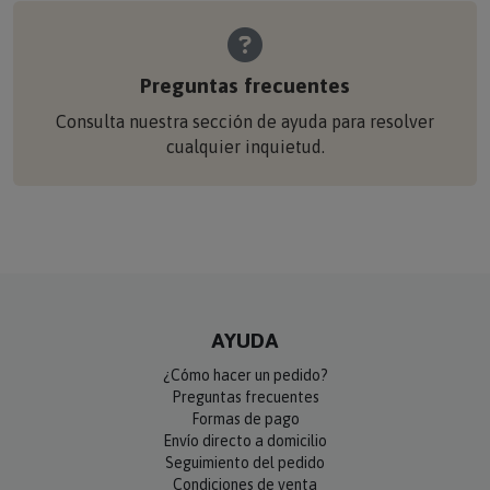
Preguntas frecuentes
Consulta nuestra sección de ayuda para resolver
cualquier inquietud.
AYUDA
¿Cómo hacer un pedido?
Preguntas frecuentes
Formas de pago
Envío directo a domicilio
Seguimiento del pedido
Condiciones de venta