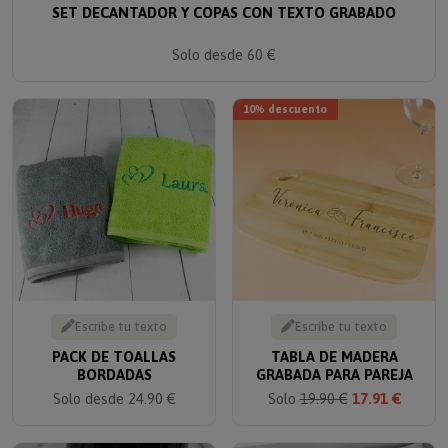
Solo desde 60 €
10% descuento
Escribe tu texto
Escribe tu texto
PACK DE TOALLAS
TABLA DE MADERA
BORDADAS
GRABADA PARA PAREJA
Solo desde 24.90 €
Solo
19.90 €
17.91 €