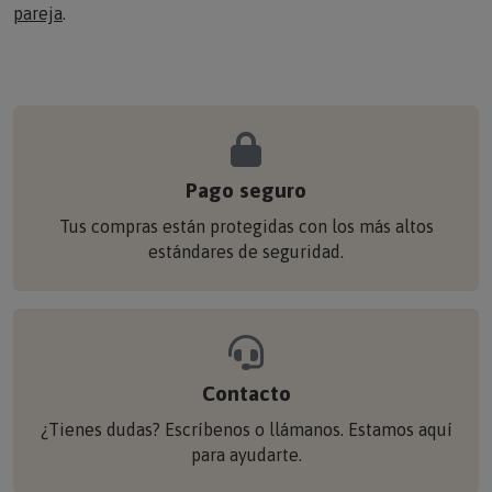
Pago seguro
Tus compras están protegidas con los más altos
estándares de seguridad.
Contacto
¿Tienes dudas? Escríbenos o llámanos. Estamos aquí
para ayudarte.