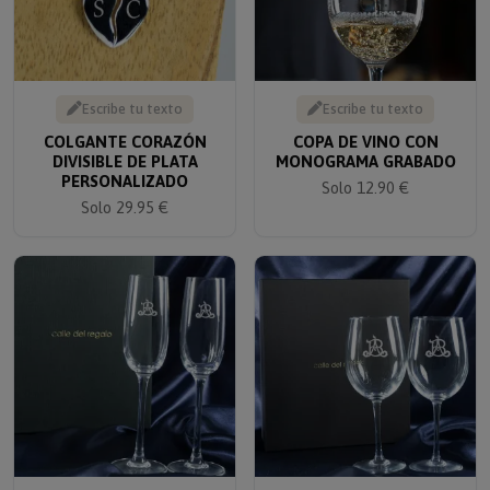
Escribe tu texto
Escribe tu texto
COLGANTE CORAZÓN
COPA DE VINO CON
DIVISIBLE DE PLATA
MONOGRAMA GRABADO
PERSONALIZADO
Solo 12.90 €
Solo 29.95 €
Escribe tu texto
Escribe tu texto