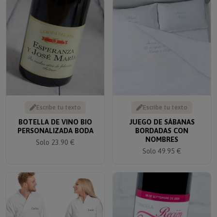
Escribe tu texto
Escribe tu texto
BOTELLA DE VINO BIO
JUEGO DE SÁBANAS
PERSONALIZADA BODA
BORDADAS CON
NOMBRES
Solo 23.90 €
Solo 49.95 €