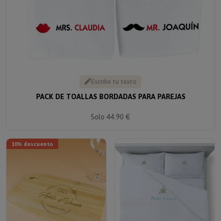
Escribe tu texto
PACK DE TOALLAS BORDADAS PARA PAREJAS
Solo 44.90 €
10% descuento