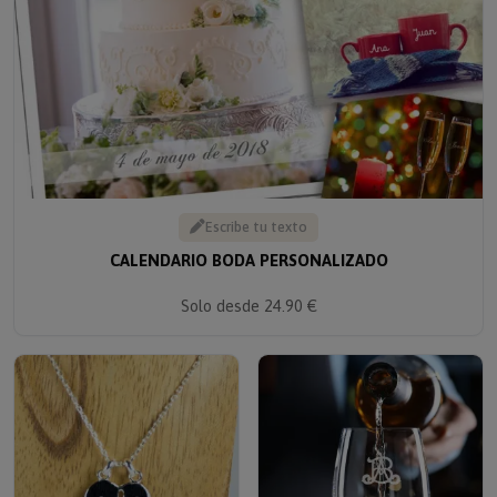
Escribe tu texto
CALENDARIO BODA PERSONALIZADO
Solo desde 24.90 €