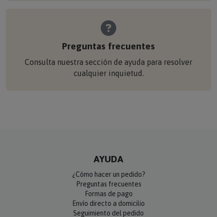
Preguntas frecuentes
Consulta nuestra sección de ayuda para resolver
cualquier inquietud.
AYUDA
¿Cómo hacer un pedido?
Preguntas frecuentes
Formas de pago
Envío directo a domicilio
Seguimiento del pedido
Condiciones de venta