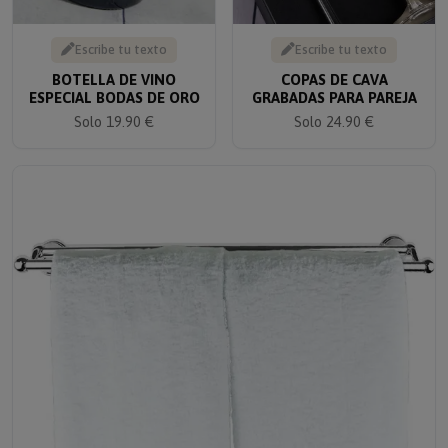
Escribe tu texto
Escribe tu texto
BOTELLA DE VINO
COPAS DE CAVA
ESPECIAL BODAS DE ORO
GRABADAS PARA PAREJA
Solo 19.90 €
Solo 24.90 €