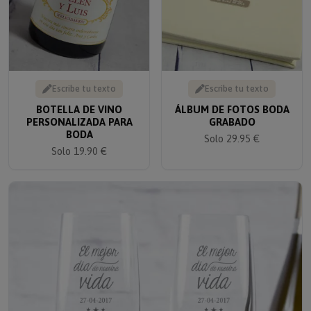
Escribe tu texto
Escribe tu texto
BOTELLA DE VINO
ÁLBUM DE FOTOS BODA
PERSONALIZADA PARA
GRABADO
BODA
Solo 29.95 €
Solo 19.90 €