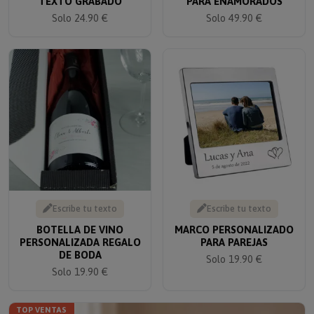
Solo 24.90 €
Solo 49.90 €
Escribe tu texto
Escribe tu texto
BOTELLA DE VINO
MARCO PERSONALIZADO
PERSONALIZADA REGALO
PARA PAREJAS
DE BODA
Solo 19.90 €
Solo 19.90 €
TOP VENTAS