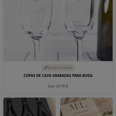
Escribe tu texto
COPAS DE CAVA GRABADAS PARA BODA
Solo 24.90 €