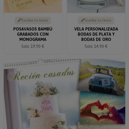
Escribe tu texto
Escribe tu texto
POSAVASOS BAMBÚ
VELA PERSONALIZADA
GRABADOS CON
BODAS DE PLATA Y
MONOGRAMA
BODAS DE ORO
Solo 19.90 €
Solo 14.90 €