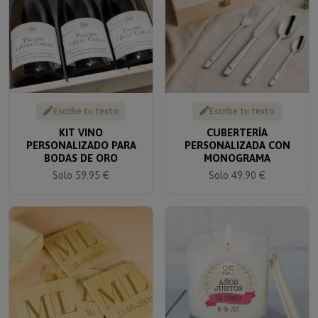
Escribe tu texto
Escribe tu texto
KIT VINO
CUBERTERÍA
PERSONALIZADO PARA
PERSONALIZADA CON
BODAS DE ORO
MONOGRAMA
Solo 59.95 €
Solo 49.90 €