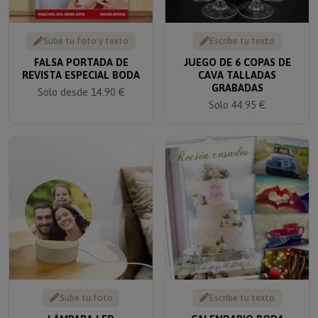
Sube tu foto y texto
Escribe tu texto
FALSA PORTADA DE
JUEGO DE 6 COPAS DE
REVISTA ESPECIAL BODA
CAVA TALLADAS
GRABADAS
Solo desde 14.90 €
Solo 44.95 €
Sube tu foto
Escribe tu texto
LÁMPARA LED
CALENDARIO BODA