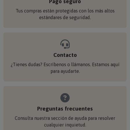
Tus compras están protegidas con los más altos
estándares de seguridad.
Contacto
¿Tienes dudas? Escríbenos o llámanos. Estamos aquí
para ayudarte.
Preguntas frecuentes
Consulta nuestra sección de ayuda para resolver
cualquier inquietud.