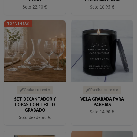
Solo 22.90 €
Solo 16.95 €
TOP VENTAS
Graba tu texto
Escribe tu texto
SET DECANTADOR Y
VELA GRABADA PARA
COPAS CON TEXTO
PAREJAS
GRABADO
Solo 14.90 €
Solo desde 60 €