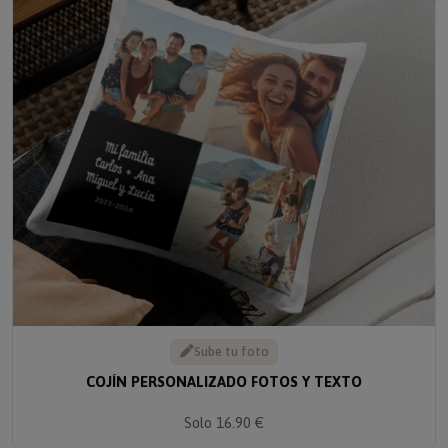
Sube tu foto
COJÍN PERSONALIZADO FOTOS Y TEXTO
Solo 16.90 €