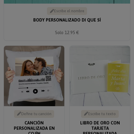
Escribe el nombre
BODY PERSONALIZADO DI QUE SÍ
Solo 12.95 €
Define tu canción
Escribe tu texto
CANCIÓN
LIBRO DE ORO CON
PERSONALIZADA EN
TARJETA
COJÍN
PERSONALIZADA