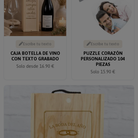
Escribe tu texto
Escribe tu texto
CAJA BOTELLA DE VINO
PUZZLE CORAZÓN
CON TEXTO GRABADO
PERSONALIZADO 104
PIEZAS
Solo desde 16.90 €
Solo 15.90 €