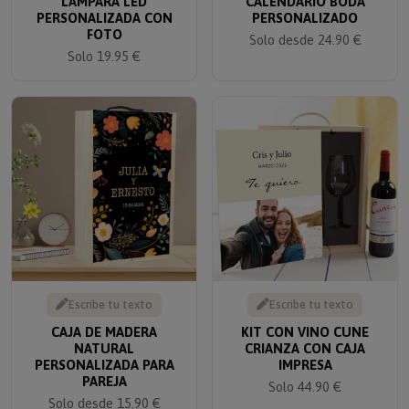
PERSONALIZADA CON
PERSONALIZADO
FOTO
Solo desde 24.90 €
Solo 19.95 €
Escribe tu texto
Escribe tu texto
CAJA DE MADERA
KIT CON VINO CUNE
NATURAL
CRIANZA CON CAJA
PERSONALIZADA PARA
IMPRESA
PAREJA
Solo 44.90 €
Solo desde 15.90 €