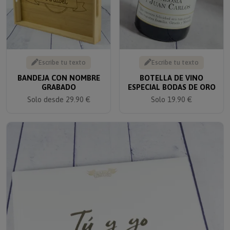
Escribe tu texto
Escribe tu texto
BANDEJA CON NOMBRE
BOTELLA DE VINO
GRABADO
ESPECIAL BODAS DE ORO
Solo desde 29.90 €
Solo 19.90 €