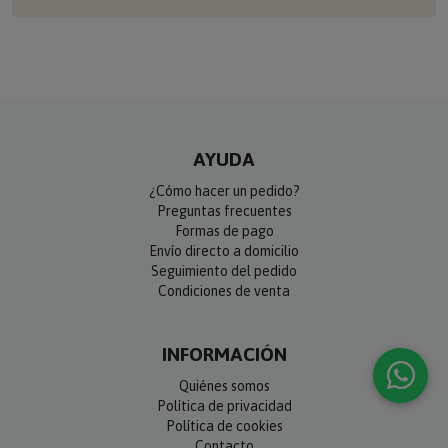
AYUDA
¿Cómo hacer un pedido?
Preguntas frecuentes
Formas de pago
Envío directo a domicilio
Seguimiento del pedido
Condiciones de venta
INFORMACIÓN
Quiénes somos
Política de privacidad
Política de cookies
Contacto