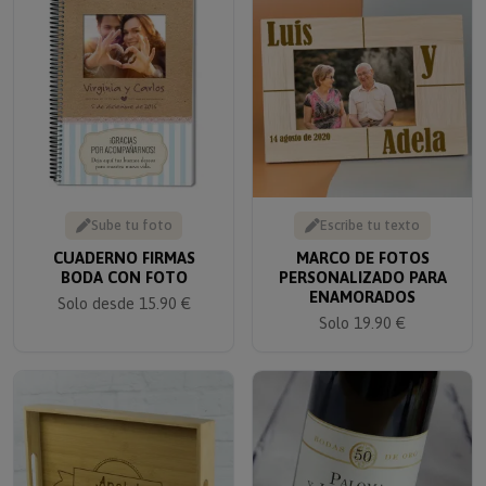
Sube tu foto
Escribe tu texto
CUADERNO FIRMAS
MARCO DE FOTOS
BODA CON FOTO
PERSONALIZADO PARA
ENAMORADOS
Solo desde 15.90 €
Solo 19.90 €