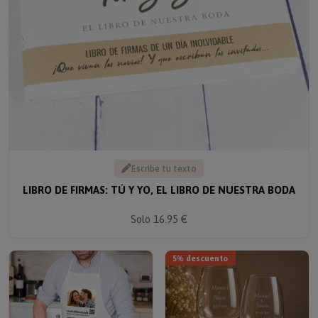
Escribe tu texto
LIBRO DE FIRMAS: TÚ Y YO, EL LIBRO DE NUESTRA BODA
Solo 16.95 €
5% descuento