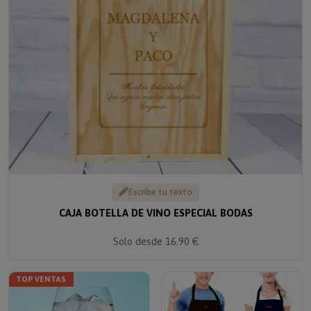
Escribe tu texto
CAJA BOTELLA DE VINO ESPECIAL BODAS
Solo desde 16.90 €
TOP VENTAS