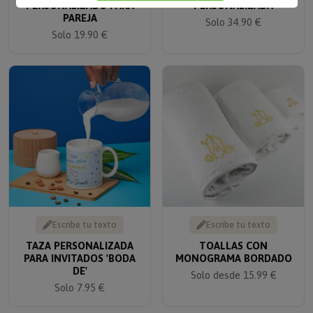
PAREJA
Solo 34.90 €
Solo 19.90 €
Escribe tu texto
Escribe tu texto
TAZA PERSONALIZADA
TOALLAS CON
PARA INVITADOS 'BODA
MONOGRAMA BORDADO
DE'
Solo desde 15.99 €
Solo 7.95 €