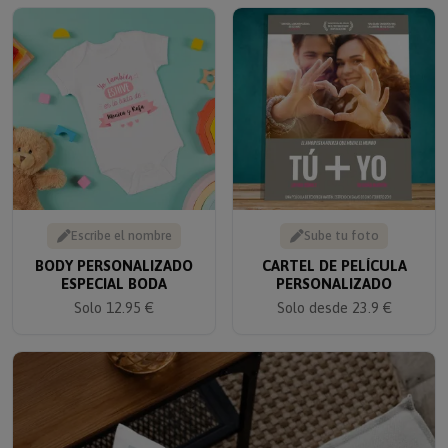
Escribe el nombre
Sube tu foto
BODY PERSONALIZADO
CARTEL DE PELÍCULA
ESPECIAL BODA
PERSONALIZADO
Solo 12.95 €
Solo desde 23.9 €