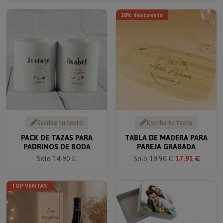
10% descuento
Escribe tu texto
Escribe tu texto
PACK DE TAZAS PARA
TABLA DE MADERA PARA
PADRINOS DE BODA
PAREJA GRABADA
Solo 14.90 €
Solo
19.90 €
17.91 €
TOP VENTAS