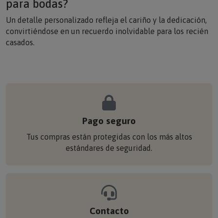
Un detalle personalizado refleja el cariño y la dedicación,
convirtiéndose en un recuerdo inolvidable para los recién
casados.
Pago seguro
Tus compras están protegidas con los más altos
estándares de seguridad.
Contacto