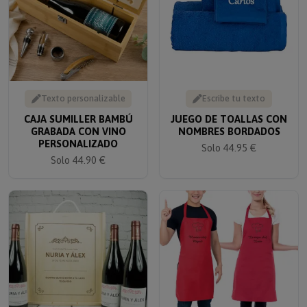
Texto personalizable
Escribe tu texto
CAJA SUMILLER BAMBÚ
JUEGO DE TOALLAS CON
GRABADA CON VINO
NOMBRES BORDADOS
PERSONALIZADO
Solo 44.95 €
Solo 44.90 €