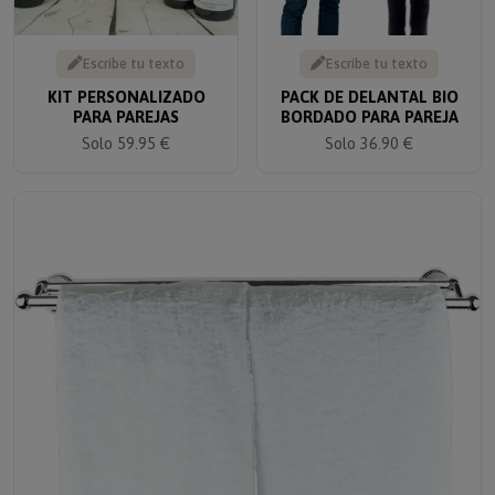
Escribe tu texto
Escribe tu texto
KIT PERSONALIZADO
PACK DE DELANTAL BIO
PARA PAREJAS
BORDADO PARA PAREJA
Solo 59.95 €
Solo 36.90 €