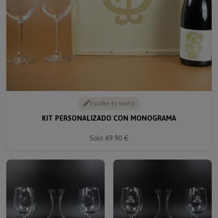
Escribe tu texto
KIT PERSONALIZADO CON MONOGRAMA
Solo 49.90 €