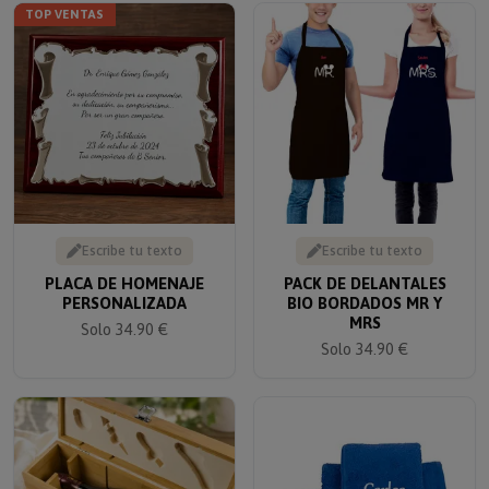
Escribe tu texto
Escribe tu texto
PLACA DE HOMENAJE
PACK DE DELANTALES
PERSONALIZADA
BIO BORDADOS MR Y
MRS
Solo 34.90 €
Solo 34.90 €