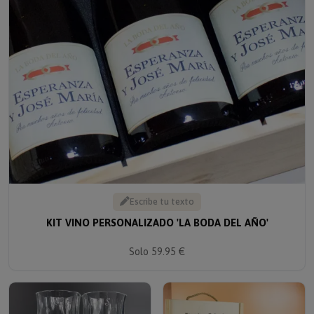
Escribe tu texto
KIT VINO PERSONALIZADO 'LA BODA DEL AÑO'
Solo 59.95 €