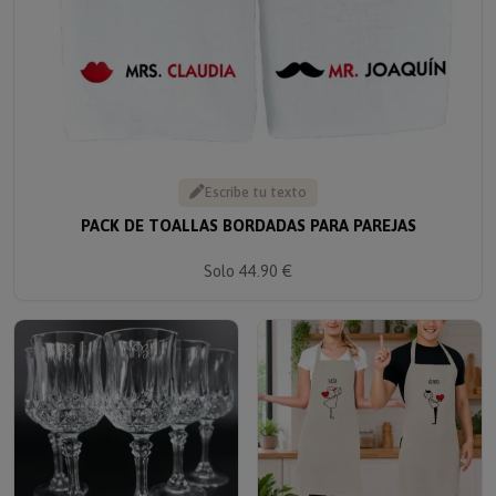
Escribe tu texto
PACK DE TOALLAS BORDADAS PARA PAREJAS
Solo 44.90 €