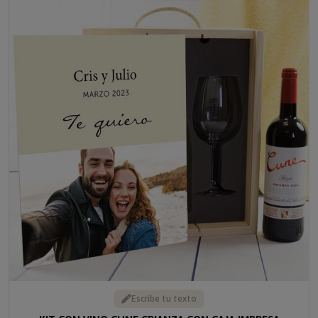
Escribe tu texto
KIT CON VINO CUNE CRIANZA CON CAJA IMPRESA