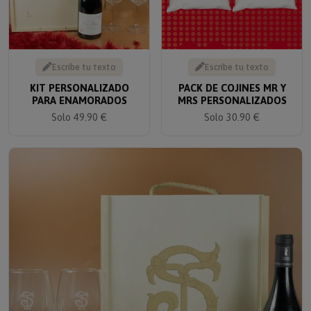
Escribe tu texto
Escribe tu texto
KIT PERSONALIZADO
PACK DE COJINES MR Y
PARA ENAMORADOS
MRS PERSONALIZADOS
Solo 49.90 €
Solo 30.90 €