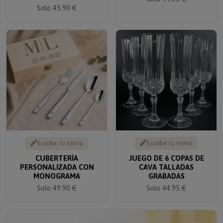
Solo 45.90 €
Escribe tu texto
Escribe tu texto
CUBERTERÍA
JUEGO DE 6 COPAS DE
PERSONALIZADA CON
CAVA TALLADAS
MONOGRAMA
GRABADAS
Solo 49.90 €
Solo 44.95 €