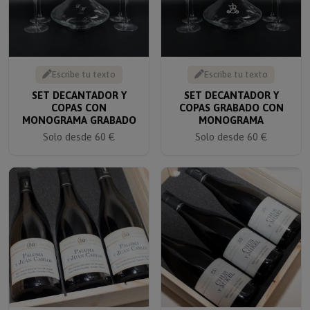
Escribe tu texto
Escribe tu texto
SET DECANTADOR Y
SET DECANTADOR Y
COPAS CON
COPAS GRABADO CON
MONOGRAMA GRABADO
MONOGRAMA
Solo desde 60 €
Solo desde 60 €