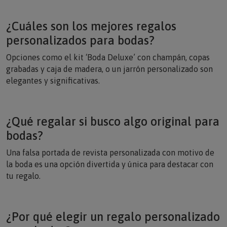
¿Cuáles son los mejores regalos
personalizados para bodas?
Opciones como el kit ‘Boda Deluxe’ con champán, copas
grabadas y caja de madera, o un jarrón personalizado son
elegantes y significativas.
¿Qué regalar si busco algo original para
bodas?
Una falsa portada de revista personalizada con motivo de
la boda es una opción divertida y única para destacar con
tu regalo.
¿Por qué elegir un regalo personalizado
para bodas?