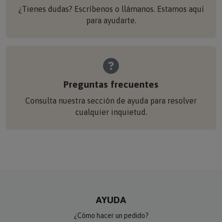
¿Tienes dudas? Escríbenos o llámanos. Estamos aquí
para ayudarte.
Preguntas frecuentes
Consulta nuestra sección de ayuda para resolver
cualquier inquietud.
AYUDA
¿Cómo hacer un pedido?
Preguntas frecuentes