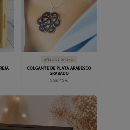
Escribe tu texto
REJA
COLGANTE DE PLATA ARABESCO
GRABADO
Solo 45 €