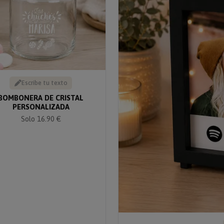
Escribe tu texto
BOMBONERA DE CRISTAL
PERSONALIZADA
Solo 16.90 €