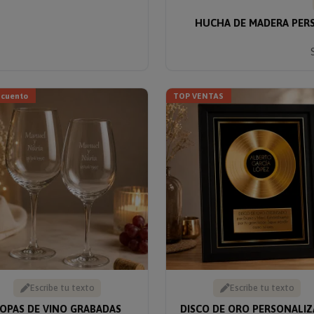
HUCHA DE MADERA PERS
scuento
TOP VENTAS
Escribe tu texto
Escribe tu texto
OPAS DE VINO GRABADAS
DISCO DE ORO PERSONALI