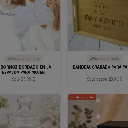
Borda el nombre
Escribe el texto
LBORNOZ BORDADO EN LA
BANDEJA GRABADA PARA PA
ESPALDA PARA MUJER
Solo desde 29.90 €
Solo 39.90 €
5% descuento