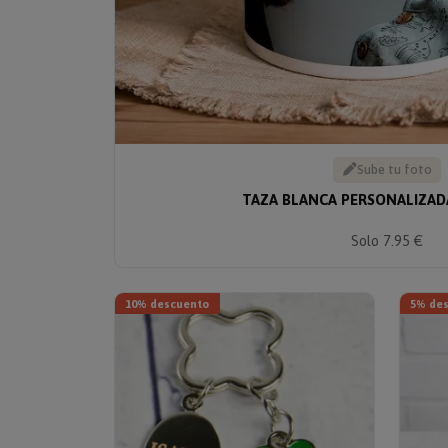
Sube tu foto
TAZA BLANCA PERSONALIZAD
Solo 7.95 €
10% descuento
5% de