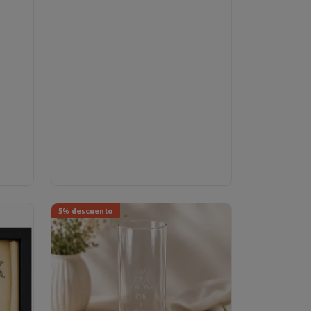
5% descuento