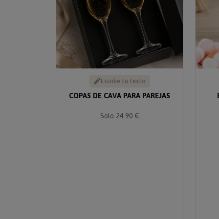
Escribe tu texto
COPAS DE CAVA PARA PAREJAS
Solo 24.90 €