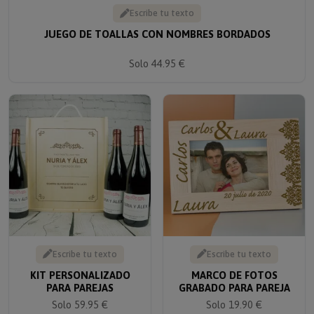
Escribe tu texto
JUEGO DE TOALLAS CON NOMBRES BORDADOS
Solo 44.95 €
Escribe tu texto
Escribe tu texto
KIT PERSONALIZADO
MARCO DE FOTOS
PARA PAREJAS
GRABADO PARA PAREJA
Solo 59.95 €
Solo 19.90 €