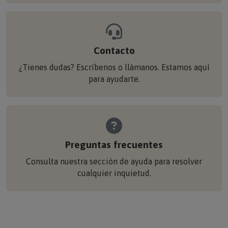
Contacto
¿Tienes dudas? Escríbenos o llámanos. Estamos aquí
para ayudarte.
Preguntas frecuentes
Consulta nuestra sección de ayuda para resolver
cualquier inquietud.