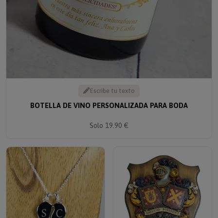
Escribe tu texto
BOTELLA DE VINO PERSONALIZADA PARA BODA
Solo 19.90 €