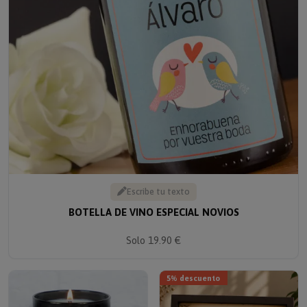
Escribe tu texto
BOTELLA DE VINO ESPECIAL NOVIOS
Solo 19.90 €
5% descuento