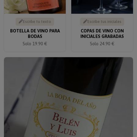
Escribe tu texto
Escribe tus iniciales
BOTELLA DE VINO PARA
COPAS DE VINO CON
BODAS
INICIALES GRABADAS
Solo 19.90 €
Solo 24.90 €