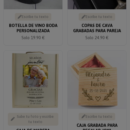
Escribe tu texto
Escribe tu texto
BOTELLA DE VINO BODA
COPAS DE CAVA
PERSONALIZADA
GRABADAS PARA PAREJA
Solo 19.90 €
Solo 24.90 €
Sube tu foto y escribe
Escribe tu texto
tu texto
CAJA GRABADA PARA
CAJA DE MADERA
REGALAR JOYA