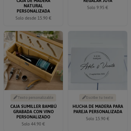
NATURAL
Solo 9.95 €
PERSONALIZADA
Solo desde 15.90 €
Texto personalizable
Escribe tu texto
CAJA SUMILLER BAMBÚ
HUCHA DE MADERA PARA
GRABADA CON VINO
PAREJA PERSONALIZADA
PERSONALIZADO
Solo 15.90 €
Solo 44.90 €