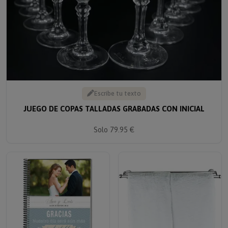
Escribe tu texto
JUEGO DE COPAS TALLADAS GRABADAS CON INICIAL
Solo 79.95 €