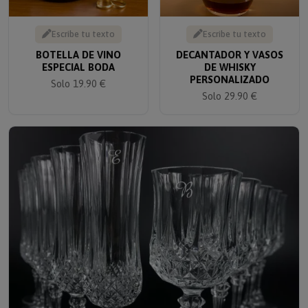
Escribe tu texto
Escribe tu texto
BOTELLA DE VINO
DECANTADOR Y VASOS
ESPECIAL BODA
DE WHISKY
PERSONALIZADO
Solo 19.90 €
Solo 29.90 €