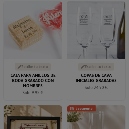
Escribe tu texto
Escribe tu texto
CAJA PARA ANILLOS DE
COPAS DE CAVA
BODA GRABADO CON
INICIALES GRABADAS
NOMBRES
Solo 24.90 €
Solo 9.95 €
5% descuento